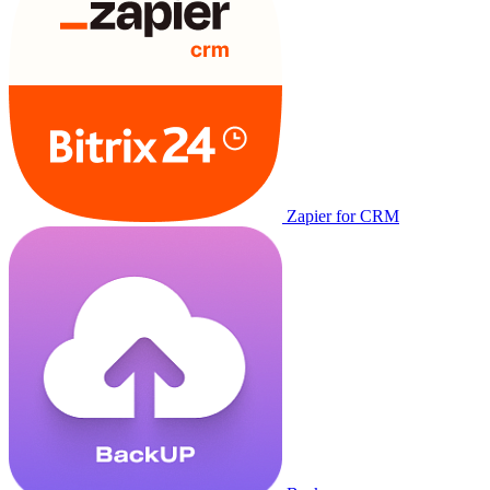
Zapier for CRM