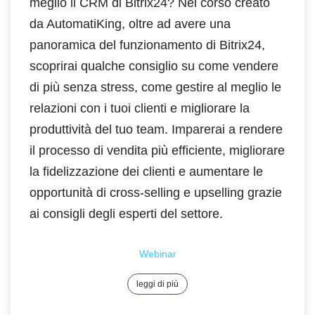
meglio il CRM di Bitrix24? Nel corso creato
da AutomatiKing, oltre ad avere una
panoramica del funzionamento di Bitrix24,
scoprirai qualche consiglio su come vendere
di più senza stress, come gestire al meglio le
relazioni con i tuoi clienti e migliorare la
produttività del tuo team. Imparerai a rendere
il processo di vendita più efficiente, migliorare
la fidelizzazione dei clienti e aumentare le
opportunità di cross-selling e upselling grazie
ai consigli degli esperti del settore.
Webinar
leggi di più