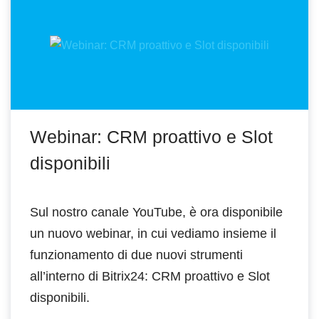
Webinar: CRM proattivo e Slot
disponibili
Sul nostro canale YouTube, è ora disponibile
un nuovo webinar, in cui vediamo insieme il
funzionamento di due nuovi strumenti
all’interno di Bitrix24: CRM proattivo e Slot
disponibili.