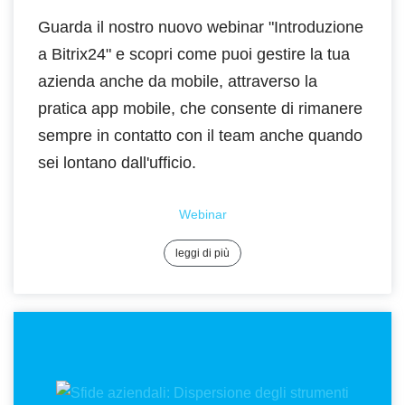
Guarda il nostro nuovo webinar "Introduzione
a Bitrix24" e scopri come puoi gestire la tua
azienda anche da mobile, attraverso la
pratica app mobile, che consente di rimanere
sempre in contatto con il team anche quando
sei lontano dall'ufficio.
Webinar
leggi di più