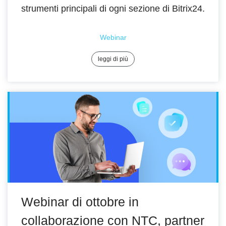
strumenti principali di ogni sezione di Bitrix24.
Webinar
leggi di più
Webinar di ottobre in
collaborazione con NTC, partner