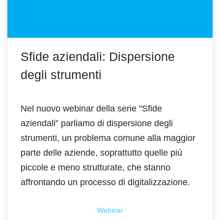
Sfide aziendali: Dispersione
degli strumenti
Nel nuovo webinar della serie "Sfide
aziendali” parliamo di dispersione degli
strumenti, un problema comune alla maggior
parte delle aziende, soprattutto quelle più
piccole e meno strutturate, che stanno
affrontando un processo di digitalizzazione.
Webinar