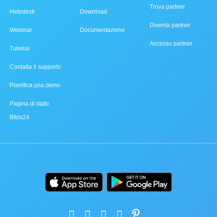
Trova partner
Helpdesk
Download
Diventa partner
Webinar
Documentazione
Accesso partner
Tutorial
Contatta il supporto
Pianifica una demo
Pagina di stato
Bitrix24