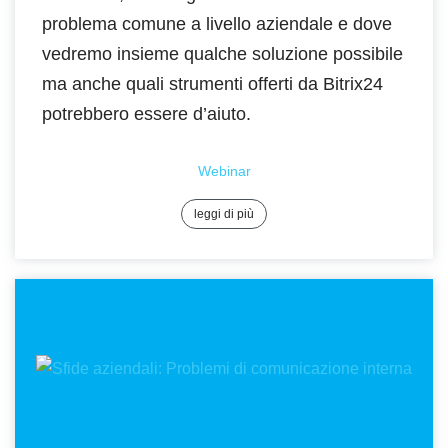
problema comune a livello aziendale e dove
vedremo insieme qualche soluzione possibile
ma anche quali strumenti offerti da Bitrix24
potrebbero essere d’aiuto.
Webinar
leggi di più