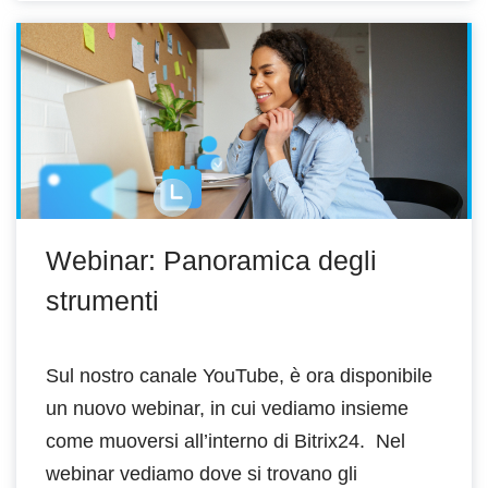
Webinar: Panoramica degli
strumenti
Sul nostro canale YouTube, è ora disponibile
un nuovo webinar, in cui vediamo insieme
come muoversi all’interno di Bitrix24. Nel
webinar vediamo dove si trovano gli