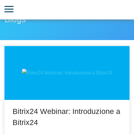
Blogs
Bitrix24 Webinar: Introduzione a
Bitrix24