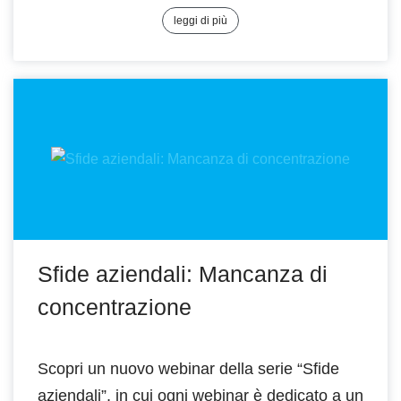
leggi di più
Sfide aziendali: Mancanza di
concentrazione
Scopri un nuovo webinar della serie “Sfide
aziendali”, in cui ogni webinar è dedicato a un