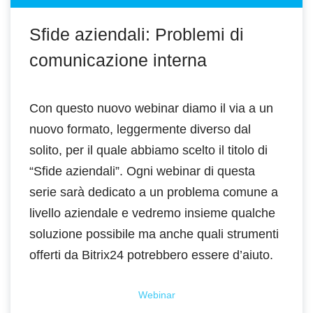
Sfide aziendali: Problemi di
comunicazione interna
Con questo nuovo webinar diamo il via a un
nuovo formato, leggermente diverso dal
solito, per il quale abbiamo scelto il titolo di
“Sfide aziendali”. Ogni webinar di questa
serie sarà dedicato a un problema comune a
livello aziendale e vedremo insieme qualche
soluzione possibile ma anche quali strumenti
offerti da Bitrix24 potrebbero essere d’aiuto.
Webinar