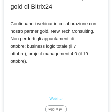
gold di Bitrix24
Continuano i webinar in collaborazione con il
nostro partner gold, New Tech Consulting.
Non perderti gli appuntamenti di
ottobre: business logic totale (il 7
ottobre), project management 4.0 (il 19
ottobre).
Webinar
leggi di più