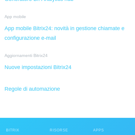
App mobile
App mobile Bitrix24: novità in gestione chiamate e
configurazione e-mail
Aggiornamenti Bitrix24
Nuove impostazioni Bitrix24
Regole di automazione
BITRIX
RISORSE
APPS