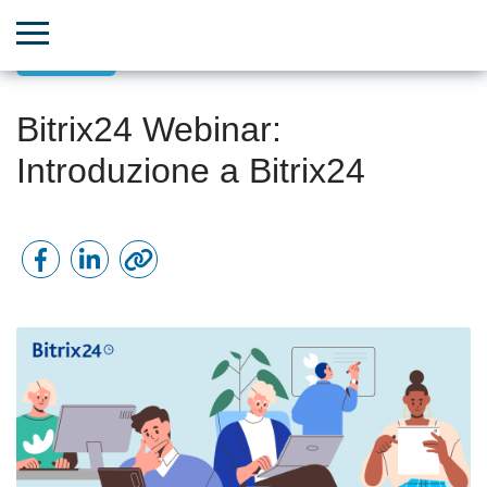
Webinar
Bitrix24 Webinar:
Introduzione a Bitrix24