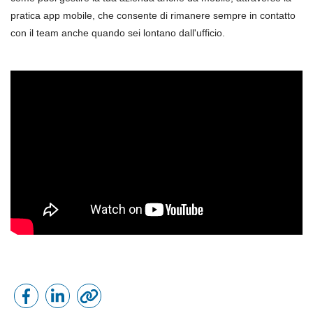
pratica app mobile, che consente di rimanere sempre in contatto
con il team anche quando sei lontano dall'ufficio.