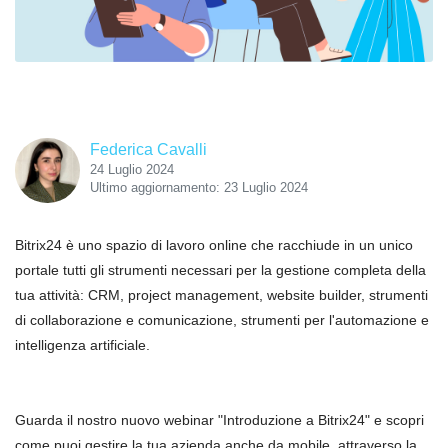
Federica Cavalli
24 Luglio 2024
Ultimo aggiornamento: 23 Luglio 2024
Bitrix24 è uno spazio di lavoro online che racchiude in un unico
portale tutti gli strumenti necessari per la gestione completa della
tua attività: CRM, project management, website builder, strumenti
di collaborazione e comunicazione, strumenti per l'automazione e
intelligenza artificiale.
Guarda il nostro nuovo webinar "Introduzione a Bitrix24" e scopri
come puoi gestire la tua azienda anche da mobile, attraverso la