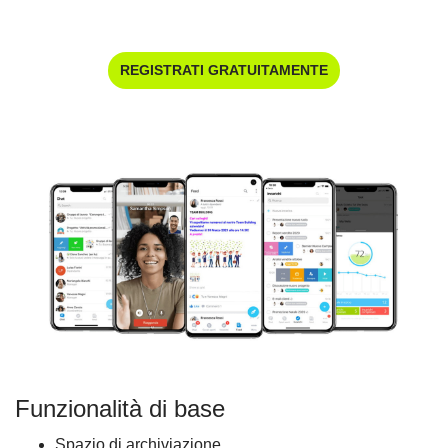
REGISTRATI GRATUITAMENTE
Funzionalità di base
Spazio di archiviazione