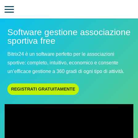
Software gestione associazione
sportiva free
Bitrix24 è un software perfetto per le associazioni
sportive: completo, intuitivo, economico e consente
un’efficace gestione a 360 gradi di ogni tipo di attività.
REGISTRATI GRATUITAMENTE