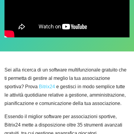
Sei alla ricerca di un software multifunzionale gratuito che
ti permetta di gestire al meglio la tua associazione
sportiva? Prova
Bitrix24
e gestisci in modo semplice tutte
le attività quotidiane relative a gestione, amministrazione,
pianificazione e comunicazione della tua associazione.
Essendo il miglior software per associazioni sportive,
Bitrix24 mette a disposizione oltre 35 strumenti avanzati
gratuiti, tra cui gestione anagrafica giocatori,