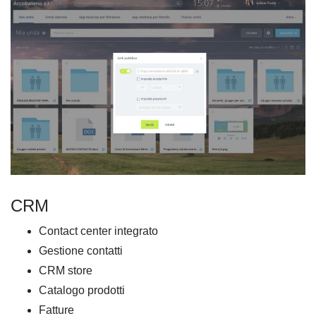
CRM
Contact center integrato
Gestione contatti
CRM store
Catalogo prodotti
Fatture