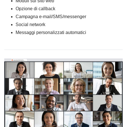
Moduli sul sito web
Opzione di callback
Campagna e-mail/SMS/messenger
Social network
Messaggi personalizzati automatici