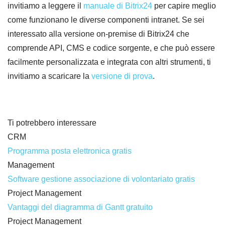
invitiamo a leggere il
manuale di Bitrix24
per capire meglio
come funzionano le diverse componenti intranet. Se sei
interessato alla versione on-premise di Bitrix24 che
comprende API, CMS e codice sorgente, e che può essere
facilmente personalizzata e integrata con altri strumenti, ti
invitiamo a scaricare la
versione di prova
.
Ti potrebbero interessare
CRM
Programma posta elettronica gratis
Management
Software gestione associazione di volontariato gratis
Project Management
Vantaggi del diagramma di Gantt gratuito
Project Management