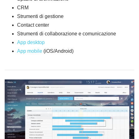
CRM
Strumenti di gestione
Contact center
Strumenti di collaborazione e comunicazione
App desktop
App mobile
(iOS/Android)