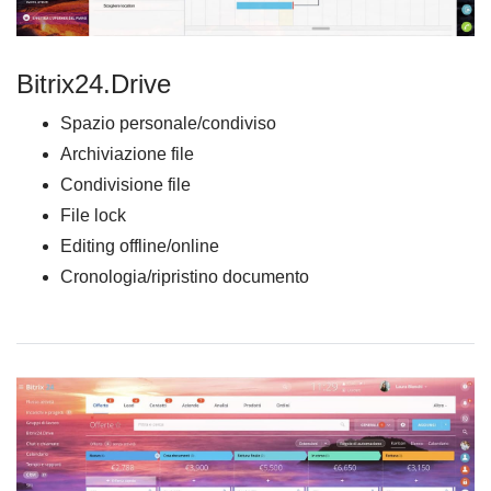
Bitrix24.Drive
Spazio personale/condiviso
Archiviazione file
Condivisione file
File lock
Editing offline/online
Cronologia/ripristino documento