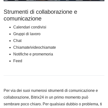
Strumenti di collaborazione e
comunicazione
Calendari condivisi
Gruppi di lavoro
Chat
Chiamate/videochiamate
Notifiche e promemoria
Feed
Per via dei suoi numerosi strumenti di comunicazione e
collaborazione, Bitrix24 in un primo momento può
sembrare poco chiaro. Per qualsiasi dubbio o problema, ti