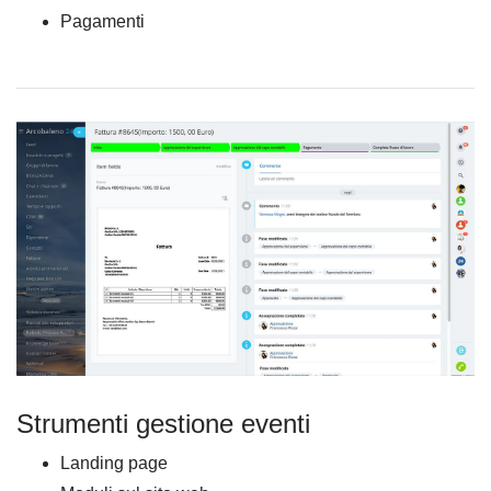
Pagamenti
Strumenti gestione eventi
Landing page