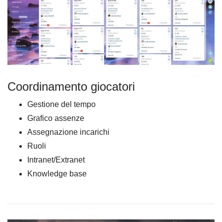
Coordinamento giocatori
Gestione del tempo
Grafico assenze
Assegnazione incarichi
Ruoli
Intranet/Extranet
Knowledge base