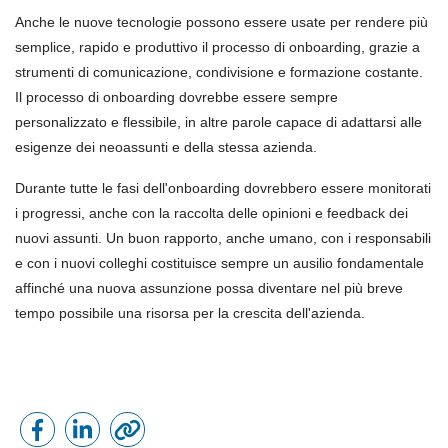
Anche le nuove tecnologie possono essere usate per rendere più
semplice, rapido e produttivo il processo di onboarding, grazie a
strumenti di comunicazione, condivisione e formazione costante.
Il processo di onboarding dovrebbe essere sempre
personalizzato e flessibile, in altre parole capace di adattarsi alle
esigenze dei neoassunti e della stessa azienda.
Durante tutte le fasi dell'onboarding dovrebbero essere monitorati
i progressi, anche con la raccolta delle opinioni e feedback dei
nuovi assunti. Un buon rapporto, anche umano, con i responsabili
e con i nuovi colleghi costituisce sempre un ausilio fondamentale
affinché una nuova assunzione possa diventare nel più breve
tempo possibile una risorsa per la crescita dell'azienda.