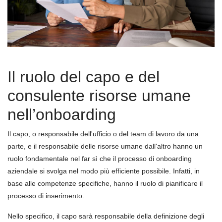
Il ruolo del capo e del
consulente risorse umane
nell’onboarding
Il capo, o responsabile dell'ufficio o del team di lavoro da una
parte, e il responsabile delle risorse umane dall'altro hanno un
ruolo fondamentale nel far sì che il processo di onboarding
aziendale si svolga nel modo più efficiente possibile. Infatti, in
base alle competenze specifiche, hanno il ruolo di pianificare il
processo di inserimento.
Nello specifico, il capo sarà responsabile della definizione degli