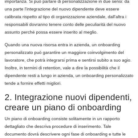
importanza. Si può parlare di personalizzazione in due sensi: da
una parte l'integrazione del nuovo dipendente deve essere
calibrata rispetto al tipo di organizzazione aziendale, dall'altra i
responsabili dovranno tenere conto delle peculiarità del nuovo
assunto perché possa essere inserito al meglio.
Quando una nuova risorsa entra in azienda, un onboarding
personalizzato può garantire un maggiore coinvolgimento del
lavoratore, che potrà integrarsi prima e sentirsi subito a suo agio.
Inoltre, in termini di retention, vale a dire la possibilità che il
dipendente resti a lungo in azienda, un onboarding personalizzato
tende a fornire effetti migliori.
2. Integrazione nuovi dipendenti,
creare un piano di onboarding
Un piano di onboarding consiste solitamente in un rapporto
dettagliato che descriva procedure di inserimento. Tale
documento dovrà descrivere ogni fase di onboarding e tutte le