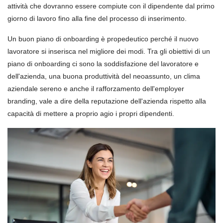
attività che dovranno essere compiute con il dipendente dal primo
giorno di lavoro fino alla fine del processo di inserimento.
Un buon piano di onboarding è propedeutico perché il nuovo
lavoratore si inserisca nel migliore dei modi. Tra gli obiettivi di un
piano di onboarding ci sono la soddisfazione del lavoratore e
dell'azienda, una buona produttività del neoassunto, un clima
aziendale sereno e anche il rafforzamento dell'employer
branding, vale a dire della reputazione dell'azienda rispetto alla
capacità di mettere a proprio agio i propri dipendenti.