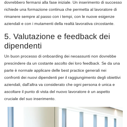
dovrebbero fermarsi alla fase iniziale. Un inserimento di successo
richiede una formazione continua che permetta al lavoratore di
rimanere sempre al passo con i tempi, con le nuove esigenze
aziendali e con i mutamenti della realtà lavorativa circostante.
5. Valutazione e feedback dei
dipendenti
Un buon processo di onboarding dei neoassunti non dovrebbe
prescindere da un costante ascolto dei loro feedback. Se da una
parte è normale applicare delle best practice generali nei
confronti dei nuovi dipendenti per il raggiungimento degli obiettivi
aziendali, dall'altra va considerato che ogni persona è unica e
ascoltare il punto di vista del nuovo lavoratore è un aspetto
cruciale del suo inserimento.