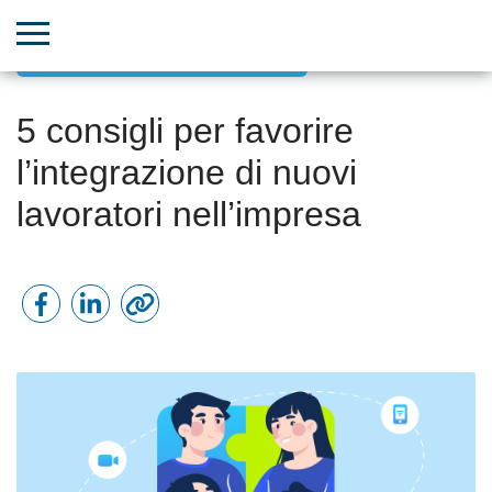
Crescita di team e risorse umane
5 consigli per favorire
l’integrazione di nuovi
lavoratori nell’impresa