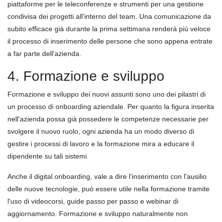
piattaforme per le teleconferenze e strumenti per una gestione
condivisa dei progetti all'interno del team. Una comunicazione da
subito efficace già durante la prima settimana renderà più veloce
il processo di inserimento delle persone che sono appena entrate
a far parte dell'azienda.
4. Formazione e sviluppo
Formazione e sviluppo dei nuovi assunti sono uno dei pilastri di
un processo di onboarding aziendale. Per quanto la figura inserita
nell'azienda possa già possedere le competenze necessarie per
svolgere il nuovo ruolo, ogni azienda ha un modo diverso di
gestire i processi di lavoro e la formazione mira a educare il
dipendente su tali sistemi.
Anche il digital onboarding, vale a dire l'inserimento con l'ausilio
delle nuove tecnologie, può essere utile nella formazione tramite
l'uso di videocorsi, guide passo per passo e webinar di
aggiornamento. Formazione e sviluppo naturalmente non