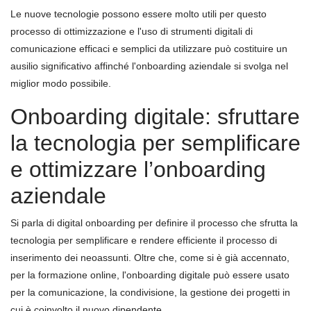
Le nuove tecnologie possono essere molto utili per questo
processo di ottimizzazione e l'uso di strumenti digitali di
comunicazione efficaci e semplici da utilizzare può costituire un
ausilio significativo affinché l'onboarding aziendale si svolga nel
miglior modo possibile.
Onboarding digitale: sfruttare
la tecnologia per semplificare
e ottimizzare l’onboarding
aziendale
Si parla di digital onboarding per definire il processo che sfrutta la
tecnologia per semplificare e rendere efficiente il processo di
inserimento dei neoassunti. Oltre che, come si è già accennato,
per la formazione online, l'onboarding digitale può essere usato
per la comunicazione, la condivisione, la gestione dei progetti in
cui è coinvolto il nuovo dipendente.