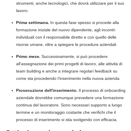
strumenti, anche tecnologici, che dovrà utilizzare per il suo
lavoro.
Prima settimana.
In questa fase spesso si procede alla
formazione iniziale del nuovo dipendente, agli incontri
individuali con il responsabile diretto e con quello delle
risorse umane, oltre a spiegare le procedure aziendali.
Primo mese.
Successivamente, si può procedere
all'assegnazione dei primi progetti di lavoro, alle attività di
team building e anche a integrare regolari feedback su
come sta procedendo l'inserimento nella nuova azienda.
Prosecuzione dell'inserimento.
Il processo di onboarding
aziendale dovrebbe comunque prevedere una formazione
continua del lavoratore. Sono necessari supporto a lungo
termine e un monitoraggio costante che verifichi che il
processo di inserimento si stia svolgendo con efficacia.