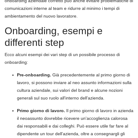
onboarding aziendale corretto può anche evitare problematiche di
comunicazioni interne al team e ridurre al minimo i tempi di
ambientamento del nuovo lavoratore.
Onboarding, esempi e
differenti step
Ecco alcuni esempi dei vari step di un possibile processo di
onboarding:
Pre-onboarding.
Già precedentemente al primo giorno di
lavoro, si possono inviare al neo assunto informazioni sulla
cultura aziendale, sui valori del brand e alcune nozioni
generali sul suo ruolo all'interno dell'azienda.
Primo giorno di lavoro.
Il primo giorno di lavoro in azienda
il neoassunto dovrebbe ricevere un'accoglienza calorosa
dai responsabili e dai colleghi. Può essere utile far fare al
dipendente un tour dell'azienda, oltre a consegnargli gli