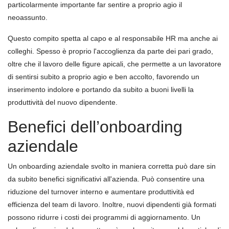
particolarmente importante far sentire a proprio agio il
neoassunto.
Questo compito spetta al capo e al responsabile HR ma anche ai
colleghi. Spesso è proprio l'accoglienza da parte dei pari grado,
oltre che il lavoro delle figure apicali, che permette a un lavoratore
di sentirsi subito a proprio agio e ben accolto, favorendo un
inserimento indolore e portando da subito a buoni livelli la
produttività del nuovo dipendente.
Benefici dell’onboarding
aziendale
Un onboarding aziendale svolto in maniera corretta può dare sin
da subito benefici significativi all'azienda. Può consentire una
riduzione del turnover interno e aumentare produttività ed
efficienza del team di lavoro. Inoltre, nuovi dipendenti già formati
possono ridurre i costi dei programmi di aggiornamento. Un