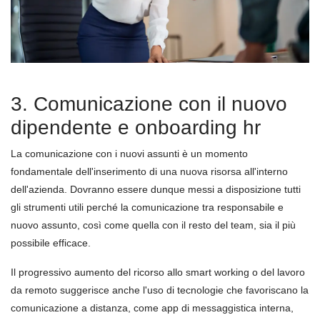
3. Comunicazione con il nuovo
dipendente e onboarding hr
La comunicazione con i nuovi assunti è un momento
fondamentale dell'inserimento di una nuova risorsa all'interno
dell'azienda. Dovranno essere dunque messi a disposizione tutti
gli strumenti utili perché la comunicazione tra responsabile e
nuovo assunto, così come quella con il resto del team, sia il più
possibile efficace.
Il progressivo aumento del ricorso allo smart working o del lavoro
da remoto suggerisce anche l'uso di tecnologie che favoriscano la
comunicazione a distanza, come app di messaggistica interna,