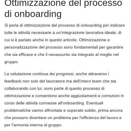
Ottimizzazione del processo
di onboarding
Si parla di ottimizzazione del processo di onboarding per indicare
tutte le attività necessarie a un'integrazione lavorativa ideale, di
cui si è parlato anche in questo articolo. Ottimizzazione e
personalizzazione del processo sono fondamentali per garantire
che sia efficace e che il neoassunto sia integrato al meglio nel
gruppo.
La valutazione continua dei progressi, anche attraverso i
feedback non solo del lavoratore ma dell'intero team che sta
collaborando con lui, sono parte di questo processo di
ottimizzazione e consentono anche aggiustamenti e correzioni in
corso delle attività connesse all'onboarding. Eventuali
problematiche vanno affrontate e superate subito, prima ancora
che possano diventare un problema per l'efficienza del lavoro e
per l'armonia interna al gruppo.