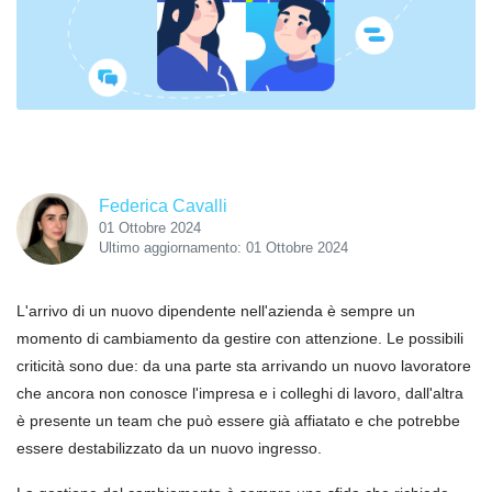
Federica Cavalli
01 Ottobre 2024
Ultimo aggiornamento: 01 Ottobre 2024
L'arrivo di un nuovo dipendente nell'azienda è sempre un
momento di cambiamento da gestire con attenzione. Le possibili
criticità sono due: da una parte sta arrivando un nuovo lavoratore
che ancora non conosce l'impresa e i colleghi di lavoro, dall'altra
è presente un team che può essere già affiatato e che potrebbe
essere destabilizzato da un nuovo ingresso.