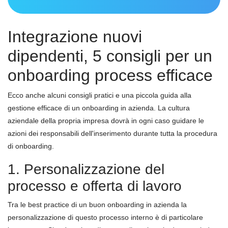
Integrazione nuovi
dipendenti, 5 consigli per un
onboarding process efficace
Ecco anche alcuni consigli pratici e una piccola guida alla
gestione efficace di un onboarding in azienda. La cultura
aziendale della propria impresa dovrà in ogni caso guidare le
azioni dei responsabili dell'inserimento durante tutta la procedura
di onboarding.
1. Personalizzazione del
processo e offerta di lavoro
Tra le best practice di un buon onboarding in azienda la
personalizzazione di questo processo interno è di particolare