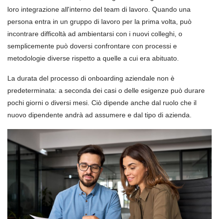
loro integrazione all'interno del team di lavoro. Quando una
persona entra in un gruppo di lavoro per la prima volta, può
incontrare difficoltà ad ambientarsi con i nuovi colleghi, o
semplicemente può doversi confrontare con processi e
metodologie diverse rispetto a quelle a cui era abituato.
La durata del processo di onboarding aziendale non è
predeterminata: a seconda dei casi o delle esigenze può durare
pochi giorni o diversi mesi. Ciò dipende anche dal ruolo che il
nuovo dipendente andrà ad assumere e dal tipo di azienda.