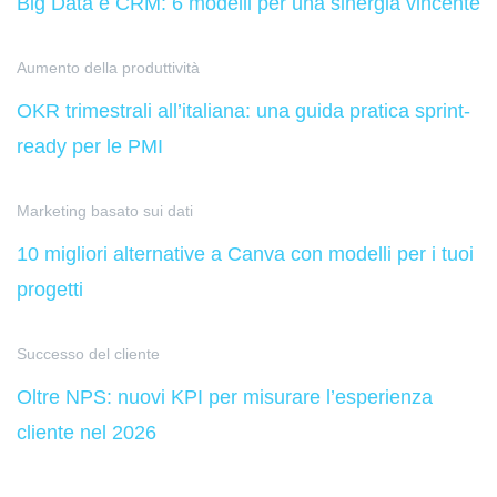
Big Data e CRM: 6 modelli per una sinergia vincente
Aumento della produttività
OKR trimestrali all’italiana: una guida pratica sprint-
ready per le PMI
Marketing basato sui dati
10 migliori alternative a Canva con modelli per i tuoi
progetti
Successo del cliente
Oltre NPS: nuovi KPI per misurare l’esperienza
cliente nel 2026