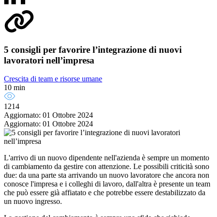
5 consigli per favorire l’integrazione di nuovi
lavoratori nell’impresa
Crescita di team e risorse umane
10 min
1214
Aggiornato: 01 Ottobre 2024
Aggiornato: 01 Ottobre 2024
L'arrivo di un nuovo dipendente nell'azienda è sempre un momento
di cambiamento da gestire con attenzione. Le possibili criticità sono
due: da una parte sta arrivando un nuovo lavoratore che ancora non
conosce l'impresa e i colleghi di lavoro, dall'altra è presente un team
che può essere già affiatato e che potrebbe essere destabilizzato da
un nuovo ingresso.