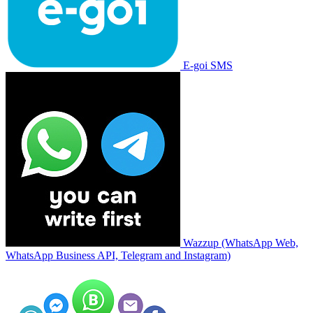
E-goi SMS
Wazzup (WhatsApp Web,
WhatsApp Business API, Telegram and Instagram)