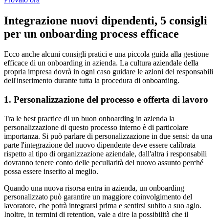
Integrazione nuovi dipendenti, 5 consigli
per un onboarding process efficace
Ecco anche alcuni consigli pratici e una piccola guida alla gestione
efficace di un onboarding in azienda. La cultura aziendale della
propria impresa dovrà in ogni caso guidare le azioni dei responsabili
dell'inserimento durante tutta la procedura di onboarding.
1. Personalizzazione del processo e offerta di lavoro
Tra le best practice di un buon onboarding in azienda la
personalizzazione di questo processo interno è di particolare
importanza. Si può parlare di personalizzazione in due sensi: da una
parte l'integrazione del nuovo dipendente deve essere calibrata
rispetto al tipo di organizzazione aziendale, dall'altra i responsabili
dovranno tenere conto delle peculiarità del nuovo assunto perché
possa essere inserito al meglio.
Quando una nuova risorsa entra in azienda, un onboarding
personalizzato può garantire un maggiore coinvolgimento del
lavoratore, che potrà integrarsi prima e sentirsi subito a suo agio.
Inoltre, in termini di retention, vale a dire la possibilità che il