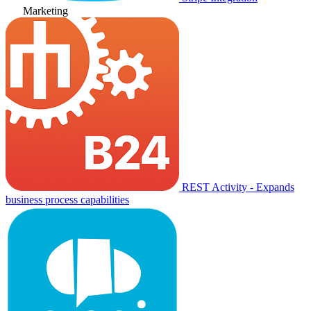
Marketing
REST Activity - Expands
business process capabilities