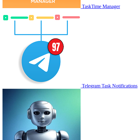
TaskTime Manager
Telegram Task Notifications