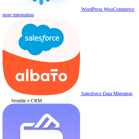
WordPress WooCommerce
store integration
Salesforce Data Migration
Vendite e CRM