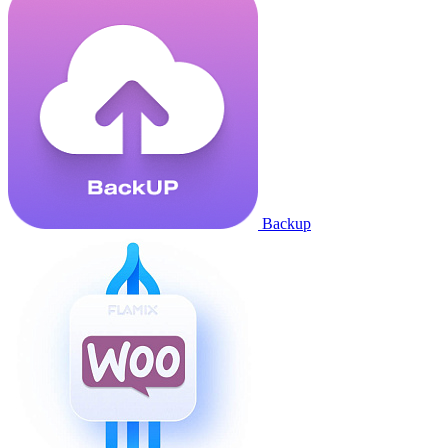
Backup