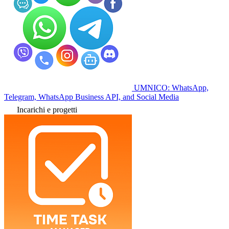
UMNICO: WhatsApp,
Telegram, WhatsApp Business API, and Social Media
Incarichi e progetti