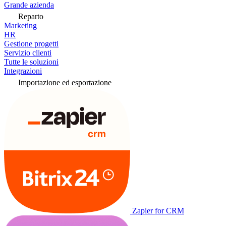
Grande azienda
Reparto
Marketing
HR
Gestione progetti
Servizio clienti
Tutte le soluzioni
Integrazioni
Importazione ed esportazione
Zapier for CRM