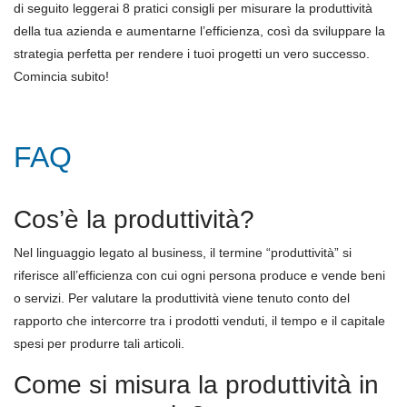
di seguito leggerai 8 pratici consigli per misurare la produttività
della tua azienda e aumentarne l’efficienza, così da sviluppare la
strategia perfetta per rendere i tuoi progetti un vero successo.
Comincia subito!
FAQ
Cos’è la produttività?
Nel linguaggio legato al business, il termine “produttività” si
riferisce all’efficienza con cui ogni persona produce e vende beni
o servizi. Per valutare la produttività viene tenuto conto del
rapporto che intercorre tra i prodotti venduti, il tempo e il capitale
spesi per produrre tali articoli.
Come si misura la produttività in