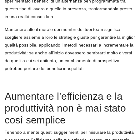
sperimentato i benefici di un’alternanza ben programmata tra
questo tipo di lavoro e quello in presenza, trasformandola presto
in una realtà consolidata.
Mantenere alto il morale dei membri dei tuoi team significa
scegliere assieme a loro le strategie giuste per garantire la miglior
qualità possibile, applicando i metodi necessari a incrementare la
produttività: se anche all’inizio dovessero sembrarti molto diversi
da quelli a cui sei abituato, un cambiamento di prospettiva
potrebbe portare dei benefici inaspettati.
Aumentare l’efficienza e la
produttività non è mai stato
così semplice
Tenendo a mente questi suggerimenti per misurare la produttività