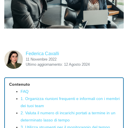
Federica Cavalli
11 Novembre 2022
Ultimo aggiornamento: 12 Agosto 2024
Contenuto
FAQ
1. Organizza riunioni frequenti e informali con i membri
dei tuoi team
2. Valuta il numero di incarichi portati a termine in un
determinato lasso di tempo
3. Utilizza strumenti per il monitoraggio del tempo