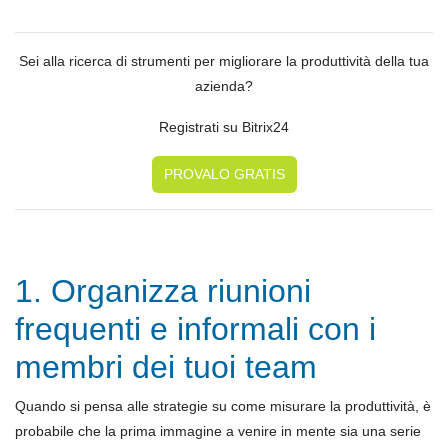
Sei alla ricerca di strumenti per migliorare la produttività della tua
azienda?
Registrati su Bitrix24
PROVALO GRATIS
1. Organizza riunioni
frequenti e informali con i
membri dei tuoi team
Quando si pensa alle strategie su come misurare la produttività, è
probabile che la prima immagine a venire in mente sia una serie