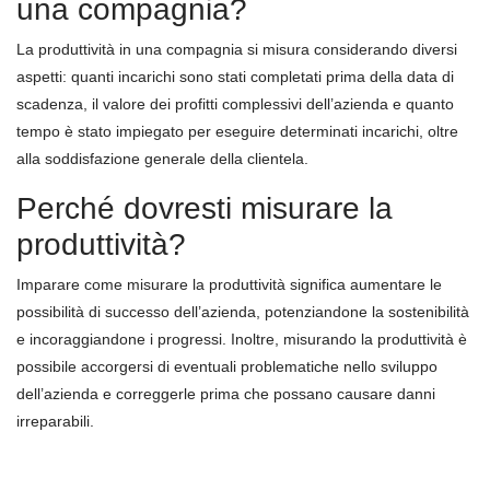
una compagnia?
La produttività in una compagnia si misura considerando diversi
aspetti: quanti incarichi sono stati completati prima della data di
scadenza, il valore dei profitti complessivi dell’azienda e quanto
tempo è stato impiegato per eseguire determinati incarichi, oltre
alla soddisfazione generale della clientela.
Perché dovresti misurare la
produttività?
Imparare come misurare la produttività significa aumentare le
possibilità di successo dell’azienda, potenziandone la sostenibilità
e incoraggiandone i progressi. Inoltre, misurando la produttività è
possibile accorgersi di eventuali problematiche nello sviluppo
dell’azienda e correggerle prima che possano causare danni
irreparabili.