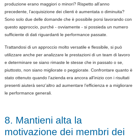
produzione erano maggiori o minori? Rispetto all’anno
precedente, l’acquisizione dei clienti è aumentata o diminuita?
Sono solo due delle domande che è possibile porsi lavorando con
questo approccio, purché - ovviamente - si possieda un numero
sufficiente di dati riguardanti le performance passate.
Trattandosi di un approccio molto versatile e flessibile, si può
utilizzare anche per analizzare le prestazioni di un team di lavoro
e determinare se siano rimaste le stesse che in passato o se,
piuttosto, non siano migliorate o peggiorate. Confrontare quanto è
stato ottenuto quando l’azienda era ancora all’inizio con i risultati
presenti aiuterà senz’altro ad aumentare l’efficienza e a migliorare
le performance generali.
8. Mantieni alta la
motivazione dei membri dei