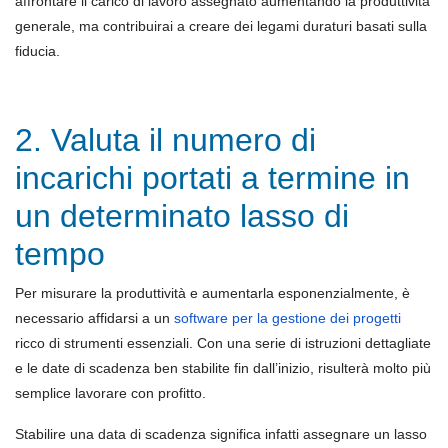
affrontare il carico di lavoro assegnato aumentando la produttività
generale, ma contribuirai a creare dei legami duraturi basati sulla
fiducia.
2. Valuta il numero di
incarichi portati a termine in
un determinato lasso di
tempo
Per misurare la produttività e aumentarla esponenzialmente, è
necessario affidarsi a un
software per la gestione dei progetti
ricco di strumenti essenziali. Con una serie di istruzioni dettagliate
e le date di scadenza ben stabilite fin dall’inizio, risulterà molto più
semplice lavorare con profitto.
Stabilire una data di scadenza significa infatti assegnare un lasso