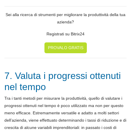
Sei alla ricerca di strumenti per migliorare la produttività della tua
azienda?
Registrati su Bitrix24
PROVALO GRATIS
7. Valuta i progressi ottenuti
nel tempo
Tra i tanti metodi per misurare la produttività, quello di valutare i
progressi ottenuti nel tempo è poco utilizzato ma non per questo
meno efficace. Estremamente versatile e adatto a molti settori
dell’azienda, viene effettuato determinando i tassi di riduzione e di
crescita di alcune variabili imprenditoriali: in passato i costi di