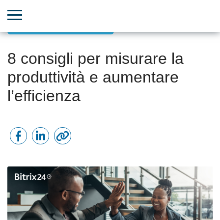
Aumento della produttività
8 consigli per misurare la
produttività e aumentare
l’efficienza