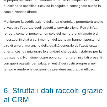
questionario specifico, ricevuto in seguito o consegnato subito in
caso di vendite dirette.
Monitorare la soddisfazione della tua clientela ti permetterà anche
di valutare l’operato degli addetti al servizio clienti. Potrai infatti
renderti conto di persona non solo del numero di chiamate o di
messaggi in chat a cui i membri del tuo team hanno risposto nel
giro di un’ora, ma anche della qualità generale dell’assistenza
offerta, così da migliorare lo standard che desideri stabilire per la
tua azienda. Non dimenticare poi di confrontare i risultati presenti
con quelli passati, per valutare l’entità dei vostri progressi nel
tempo e rendere le decisioni da prendere ancora più efficaci.
6. Sfrutta i dati raccolti grazie
al CRM