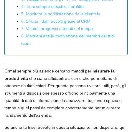
4. Tieni sempre d’occhio il profitto
5. Monitora la soddisfazione della clientela
6. Sfrutta i dati raccolti grazie al CRM
7. Valuta i progressi ottenuti nel tempo
8. Mantieni alta la motivazione dei membri dei tuoi
team
Ormai sempre più aziende cercano metodi per
misurare la
produttività
che siano affidabili e sicuri e che permettano di
ottenere risultati chiari. Per quanto possano rivelarsi utili, però, gli
strumenti a disposizione spesso offrono principalmente una
quantità di dati e informazioni da analizzare, togliendo spazio e
tempo a quei passi da compiere concretamente per migliorare
l’andamento dell’azienda.
Se anche tu ti sei trovato in questa situazione, non disperare: qui