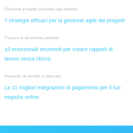
Gestione progetti orientata agli obiettivi
7 strategie efficaci per la gestione agile dei progetti
Trovare lo strumento perfetto
10 eccezionali strumenti per creare rapporti di
lavoro senza sforzo
Aumento di vendite e fatturato
Le 11 migliori integrazioni di pagamento per il tuo
negozio online