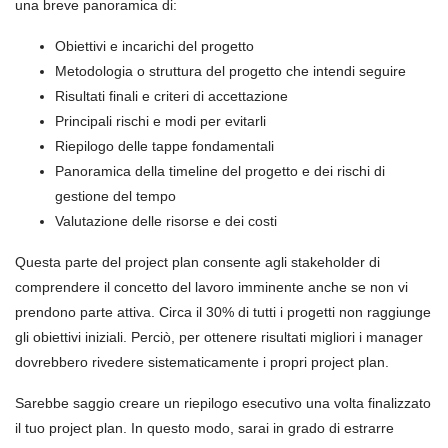
una breve panoramica di:
Obiettivi e incarichi del progetto
Metodologia o struttura del progetto che intendi seguire
Risultati finali e criteri di accettazione
Principali rischi e modi per evitarli
Riepilogo delle tappe fondamentali
Panoramica della timeline del progetto e dei rischi di
gestione del tempo
Valutazione delle risorse e dei costi
Questa parte del project plan consente agli stakeholder di
comprendere il concetto del lavoro imminente anche se non vi
prendono parte attiva. Circa il 30% di tutti i progetti non raggiunge
gli obiettivi iniziali. Perciò, per ottenere risultati migliori i manager
dovrebbero rivedere sistematicamente i propri project plan.
Sarebbe saggio creare un riepilogo esecutivo una volta finalizzato
il tuo project plan. In questo modo, sarai in grado di estrarre