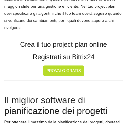
maggiori sfide per una gestione efficiente. Nel tuo project plan
devi specificare gli algoritmi che il tuo team dovrà seguire quando
si verificano dei cambiamenti, per i quali devono sapere a chi
rivolgersi.
Crea il tuo project plan online
Registrati su Bitrix24
PROVALO GRATIS
Il miglior software di
pianificazione dei progetti
Per ottenere il massimo dalla pianificazione dei progetti, dovresti