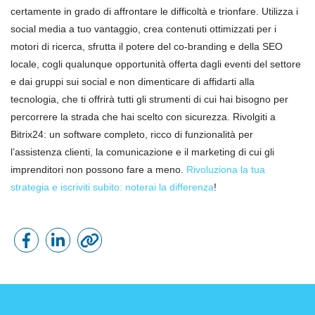
certamente in grado di affrontare le difficoltà e trionfare. Utilizza i
social media a tuo vantaggio, crea contenuti ottimizzati per i
motori di ricerca, sfrutta il potere del co-branding e della SEO
locale, cogli qualunque opportunità offerta dagli eventi del settore
e dai gruppi sui social e non dimenticare di affidarti alla
tecnologia, che ti offrirà tutti gli strumenti di cui hai bisogno per
percorrere la strada che hai scelto con sicurezza. Rivolgiti a
Bitrix24: un software completo, ricco di funzionalità per
l’assistenza clienti, la comunicazione e il marketing di cui gli
imprenditori non possono fare a meno.
Rivoluziona la tua
strategia e iscriviti subito: noterai la differenza
!