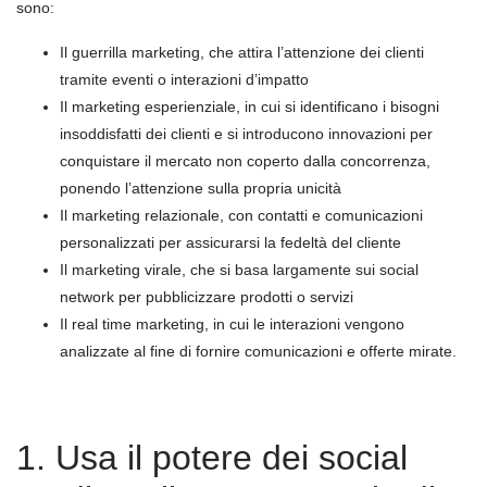
sono:
Il guerrilla marketing, che attira l’attenzione dei clienti
tramite eventi o interazioni d’impatto
Il marketing esperienziale, in cui si identificano i bisogni
insoddisfatti dei clienti e si introducono innovazioni per
conquistare il mercato non coperto dalla concorrenza,
ponendo l’attenzione sulla propria unicità
Il marketing relazionale, con contatti e comunicazioni
personalizzati per assicurarsi la fedeltà del cliente
Il marketing virale, che si basa largamente sui social
network per pubblicizzare prodotti o servizi
Il real time marketing, in cui le interazioni vengono
analizzate al fine di fornire comunicazioni e offerte mirate.
1. Usa il potere dei social