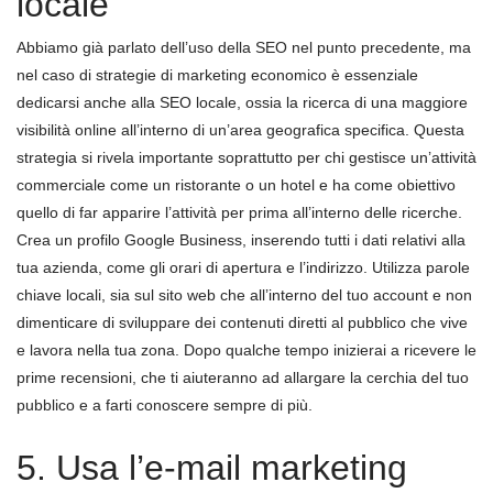
locale
Abbiamo già parlato dell’uso della SEO nel punto precedente, ma
nel caso di strategie di marketing economico è essenziale
dedicarsi anche alla SEO locale, ossia la ricerca di una maggiore
visibilità online all’interno di un’area geografica specifica. Questa
strategia si rivela importante soprattutto per chi gestisce un’attività
commerciale come un ristorante o un hotel e ha come obiettivo
quello di far apparire l’attività per prima all’interno delle ricerche.
Crea un profilo Google Business, inserendo tutti i dati relativi alla
tua azienda, come gli orari di apertura e l’indirizzo. Utilizza parole
chiave locali, sia sul sito web che all’interno del tuo account e non
dimenticare di sviluppare dei contenuti diretti al pubblico che vive
e lavora nella tua zona. Dopo qualche tempo inizierai a ricevere le
prime recensioni, che ti aiuteranno ad allargare la cerchia del tuo
pubblico e a farti conoscere sempre di più.
5. Usa l’e-mail marketing