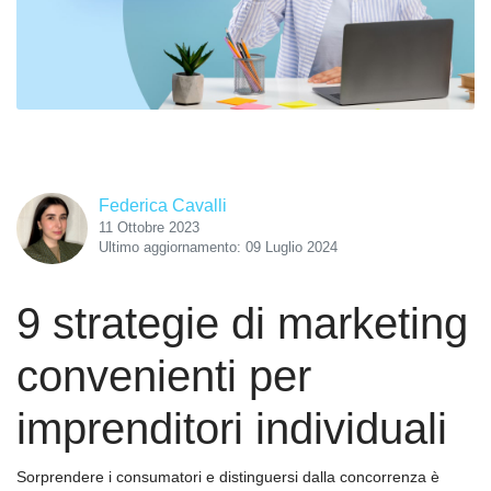
Federica Cavalli
11 Ottobre 2023
Ultimo aggiornamento: 09 Luglio 2024
9 strategie di marketing
convenienti per
imprenditori individuali
Sorprendere i consumatori e distinguersi dalla concorrenza è