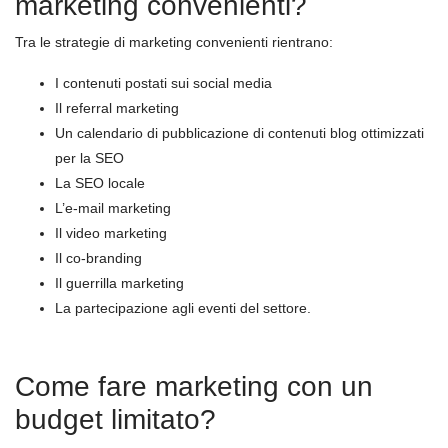
marketing convenienti?
Tra le strategie di marketing convenienti rientrano:
I contenuti postati sui social media
Il referral marketing
Un calendario di pubblicazione di contenuti blog ottimizzati
per la SEO
La SEO locale
L’e-mail marketing
Il video marketing
Il co-branding
Il guerrilla marketing
La partecipazione agli eventi del settore.
Come fare marketing con un
budget limitato?