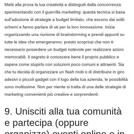
Metti alla prova la tua creatività e distinguiti dalla concorrenza
sperimentando con il guerrilla marketing: questa tecnica si basa
sull’adozione di strategie a budget limitato, che escono dai soliti
schemi e fanno parlare di sé per la loro innovazione. Inizia
organizzando una riunione di brainstorming e prendi appunti su
tutte le idee che emergeranno: presto scoprirai che non è
necessario possedere un budget notevole per realizzare azioni
memorabili. Il segreto è conoscere bene il proprio pubblico e
sapere come stupirlo con soluzioni poco comuni e attraenti. Sia
che tu decida di organizzare un flash mob o di distribuire in giro
adesivi o piccoli gadget con il logo della tua azienda, le possibilità
sono moltissime. Non per niente si tratta di una delle strategie di
marketing convenienti più creative e sorprendenti.
9. Unisciti alla tua comunità
e partecipa (oppure