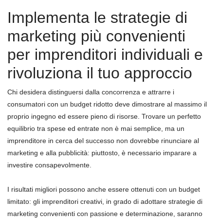
Implementa le strategie di
marketing più convenienti
per imprenditori individuali e
rivoluziona il tuo approccio
Chi desidera distinguersi dalla concorrenza e attrarre i
consumatori con un budget ridotto deve dimostrare al massimo il
proprio ingegno ed essere pieno di risorse. Trovare un perfetto
equilibrio tra spese ed entrate non è mai semplice, ma un
imprenditore in cerca del successo non dovrebbe rinunciare al
marketing e alla pubblicità: piuttosto, è necessario imparare a
investire consapevolmente.
I risultati migliori possono anche essere ottenuti con un budget
limitato: gli imprenditori creativi, in grado di adottare strategie di
marketing convenienti con passione e determinazione, saranno