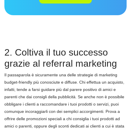
2. Coltiva il tuo successo
grazie al referral marketing
Il passaparola è sicuramente una delle strategie di marketing
budget-friendly più conosciute e diffuse. Chi effettua un acquisto,
infatti, tende a farsi guidare più dal parere positivo di amici e
parenti che dai consigli della pubblicità. Se anche non è possibile
obbligare i clienti a raccomandare i tuoi prodotti o servizi, puoi
comunque incoraggiarli con dei semplici accorgimenti. Prova a
offrire delle promozioni speciali a chi consiglia i tuoi prodotti ad
amici o parenti, oppure degli sconti dedicati ai clienti a cui è stata