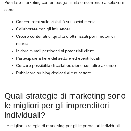
Puoi fare marketing con un budget limitato ricorrendo a soluzioni
come:
Concentrarsi sulla visibilità sui social media
Collaborare con gli influencer
Creare contenuti di qualità e ottimizzati per i motori di
ricerca
Inviare e-mail pertinenti ai potenziali clienti
Partecipare a fiere del settore ed eventi locali
Cercare possibilità di collaborazione con altre aziende
Pubblicare su blog dedicati al tuo settore.
Quali strategie di marketing sono
le migliori per gli imprenditori
individuali?
Le migliori strategie di marketing per gli imprenditori individuali