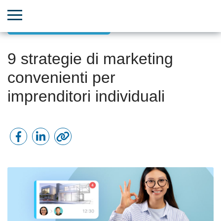
Marketing basato sui dati
9 strategie di marketing
convenienti per
imprenditori individuali