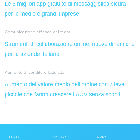
Le 5 migliori app gratuite di messaggistica sicura
per le medie e grandi imprese
Comunicazione efficace del team
Strumenti di collaborazione online: nuove dinamiche
per le aziende italiane
Aumento di vendite e fatturato
Aumento del valore medio dell’ordine con 7 leve
piccole che fanno crescere l’AOV senza sconti
BITRIX
RISORSE
APPS