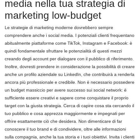
media nella tua strategia di
marketing low-budget
Le strategie di marketing moderne dovrebbero sempre
comprendere anche i social media. I potenziali clienti frequentano
abitualmente piattaforme come TikTok, Instagram e Facebook: è
quindi fondamentale sfruttare le potenzialità di questi mezzi
creando degli account per dialogare con il pubblico di riferimento.
Inoltre, dovresti prendere in considerazione la possibilità di creare
anche un profilo aziendale su LinkedIn, che contribuirà a renderla
ancora più professionale e credibile. Non è necessario possedere
un budget massiccio per avere successo sui social network: è
sufficiente essere creativi e sapere come conquistare il proprio
target con la giusta strategia. Cerca di capire cosa sta cercando il
tuo pubblico e cosa apprezza maggiormente e impegnati per
offrire esattamente ciò che desidera. Non dimenticare di far
conoscere il tuo brand e di condividere, oltre alle informazioni
sulla compagnia, anche la tua storia e i tuoi obiettivi. Invita i clienti