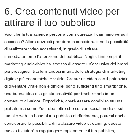
6. Crea contenuti video per
attirare il tuo pubblico
Vuoi che la tua azienda percorra con sicurezza il cammino verso il
successo? Allora dovresti prendere in considerazione la possibilità
di realizzare video accattivanti, in grado di attirare
immediatamente l’attenzione del pubblico. Negli ultimi tempi, il
marketing audiovisivo ha smesso di essere un’esclusiva dei brand
più prestigiosi, trasformandosi in una delle strategie di marketing
digitale più economiche e valide. Creare un video con il potenziale
di diventare virale non è difficile: sono sufficienti uno smartphone,
una buona idea e la giusta creatività per trasformarla in un
contenuto di valore. Dopodiché, dovrà essere condiviso su una
piattaforma come YouTube, oltre che sui vari social media e sul
tuo sito web. In base al tuo pubblico di riferimento, potresti anche
considerare la possibilità di realizzare video streaming: questo
mezzo ti aiuterà a raggiungere rapidamente il tuo pubblico,