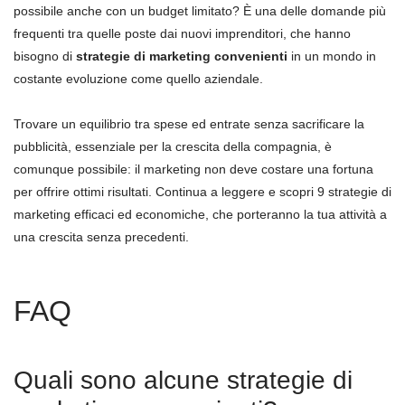
possibile anche con un budget limitato? È una delle domande più
frequenti tra quelle poste dai nuovi imprenditori, che hanno
bisogno di
strategie di marketing convenienti
in un mondo in
costante evoluzione come quello aziendale.
Trovare un equilibrio tra spese ed entrate senza sacrificare la
pubblicità, essenziale per la crescita della compagnia, è
comunque possibile: il marketing non deve costare una fortuna
per offrire ottimi risultati. Continua a leggere e scopri 9 strategie di
marketing efficaci ed economiche, che porteranno la tua attività a
una crescita senza precedenti.
FAQ
Quali sono alcune strategie di