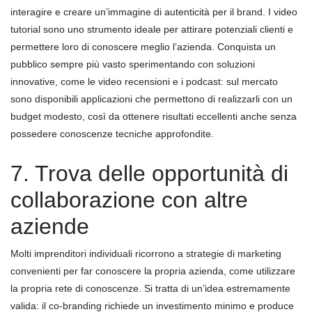
interagire e creare un’immagine di autenticità per il brand. I video
tutorial sono uno strumento ideale per attirare potenziali clienti e
permettere loro di conoscere meglio l’azienda. Conquista un
pubblico sempre più vasto sperimentando con soluzioni
innovative, come le video recensioni e i podcast: sul mercato
sono disponibili applicazioni che permettono di realizzarli con un
budget modesto, così da ottenere risultati eccellenti anche senza
possedere conoscenze tecniche approfondite.
7. Trova delle opportunità di
collaborazione con altre
aziende
Molti imprenditori individuali ricorrono a strategie di marketing
convenienti per far conoscere la propria azienda, come utilizzare
la propria rete di conoscenze. Si tratta di un’idea estremamente
valida: il co-branding richiede un investimento minimo e produce