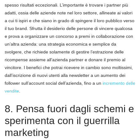
spesso risultati eccezionali. L’importante è trovare i partner più
adatti, ossia delle aziende note nel loro settore, allineate ai valori
a cui ti ispiri e che siano in grado di spingere il loro pubblico verso
il tuo brand. Sfrutta il desiderio delle persone di vincere qualcosa
e prova a organizzare un concorso a premi in collaborazione con
un’altra azienda: una strategia economica e semplice da
svolgere, che richiede solamente di gestire l’estrazione delle
ricompense assieme all’azienda partner e donare il premio al
vincitore. I benefici che potrai ricevere in cambio sono moltissimi,
dall’iscrizione di nuovi utenti alla newsletter a un aumento dei
follower sull’account social dell’azienda, fino a un
incremento delle
vendite
.
8. Pensa fuori dagli schemi e
sperimenta con il guerrilla
marketing