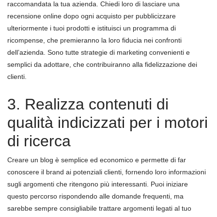
raccomandata la tua azienda. Chiedi loro di lasciare una
recensione online dopo ogni acquisto per pubblicizzare
ulteriormente i tuoi prodotti e istituisci un programma di
ricompense, che premieranno la loro fiducia nei confronti
dell’azienda. Sono tutte strategie di marketing convenienti e
semplici da adottare, che contribuiranno alla fidelizzazione dei
clienti.
3. Realizza contenuti di
qualità indicizzati per i motori
di ricerca
Creare un blog è semplice ed economico e permette di far
conoscere il brand ai potenziali clienti, fornendo loro informazioni
sugli argomenti che ritengono più interessanti. Puoi iniziare
questo percorso rispondendo alle domande frequenti, ma
sarebbe sempre consigliabile trattare argomenti legati al tuo