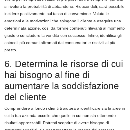
si rivelerà la probabilità di abbandono. Riducendoli, sarà possibile
incidere positivamente sul tasso di conversione. Valuta le
emozioni e le motivazioni che spingono il cliente a eseguire una
determinata azione, così da fornire contenuti rilevanti al momento
giusto e concludere la vendita con successo. Infine, identifica gli
ostacoli più comuni affrontati dai consumatori e risolvili al più
presto.
6. Determina le risorse di cui
hai bisogno al fine di
aumentare la soddisfazione
del cliente
Comprendere a fondo i clienti ti aiuterà a identificare sia le aree in
cui la tua azienda eccelle che quelle in cui non sta ottenendo
risultati apprezzabili. Potresti scoprire di avere bisogno di