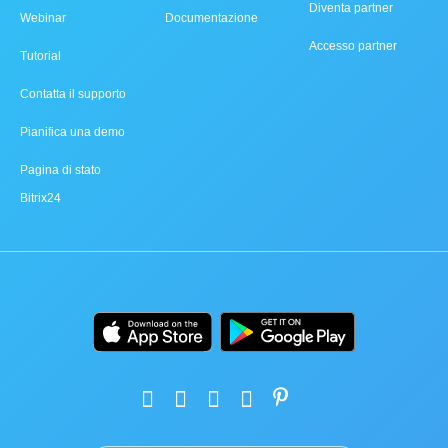
Diventa partner
Webinar
Documentazione
Accesso partner
Tutorial
Contatta il supporto
Pianifica una demo
Pagina di stato
Bitrix24