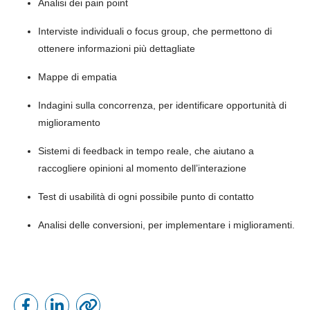
Analisi dei pain point
Interviste individuali o focus group, che permettono di
ottenere informazioni più dettagliate
Mappe di empatia
Indagini sulla concorrenza, per identificare opportunità di
miglioramento
Sistemi di feedback in tempo reale, che aiutano a
raccogliere opinioni al momento dell’interazione
Test di usabilità di ogni possibile punto di contatto
Analisi delle conversioni, per implementare i miglioramenti.