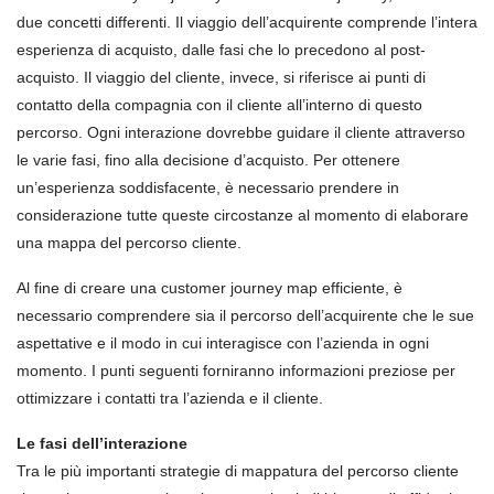
due concetti differenti. Il viaggio dell’acquirente comprende l’intera
esperienza di acquisto, dalle fasi che lo precedono al post-
acquisto. Il viaggio del cliente, invece, si riferisce ai punti di
contatto della compagnia con il cliente all’interno di questo
percorso. Ogni interazione dovrebbe guidare il cliente attraverso
le varie fasi, fino alla decisione d’acquisto. Per ottenere
un’esperienza soddisfacente, è necessario prendere in
considerazione tutte queste circostanze al momento di elaborare
una mappa del percorso cliente.
Al fine di creare una customer journey map efficiente, è
necessario comprendere sia il percorso dell’acquirente che le sue
aspettative e il modo in cui interagisce con l’azienda in ogni
momento. I punti seguenti forniranno informazioni preziose per
ottimizzare i contatti tra l’azienda e il cliente.
Le fasi dell’interazione
Tra le più importanti strategie di mappatura del percorso cliente