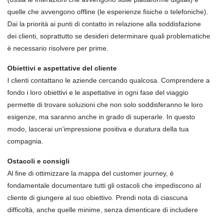
quelle che avvengono offline (le esperienze fisiche o telefoniche).
Dai la priorità ai punti di contatto in relazione alla soddisfazione
dei clienti, soprattutto se desideri determinare quali problematiche
è necessario risolvere per prime.
Obiettivi e aspettative del cliente
I clienti contattano le aziende cercando qualcosa. Comprendere a
fondo i loro obiettivi e le aspettative in ogni fase del viaggio
permette di trovare soluzioni che non solo soddisferanno le loro
esigenze, ma saranno anche in grado di superarle. In questo
modo, lascerai un’impressione positiva e duratura della tua
compagnia.
Ostacoli e consigli
Al fine di ottimizzare la mappa del customer journey, è
fondamentale documentare tutti gli ostacoli che impediscono al
cliente di giungere al suo obiettivo. Prendi nota di ciascuna
difficoltà, anche quelle minime, senza dimenticare di includere