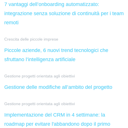
7 vantaggi dell’onboarding automatizzato:
integrazione senza soluzione di continuità per i team
remoti
Crescita delle piccole imprese
Piccole aziende, 6 nuovi trend tecnologici che
sfruttano l’intelligenza artificiale
Gestione progetti orientata agli obiettivi
Gestione delle modifiche all’ambito del progetto
Gestione progetti orientata agli obiettivi
Implementazione del CRM in 4 settimane: la
roadmap per evitare l'abbandono dopo il primo