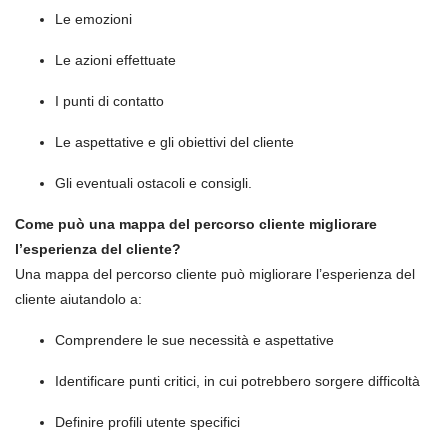
Le emozioni
Le azioni effettuate
I punti di contatto
Le aspettative e gli obiettivi del cliente
Gli eventuali ostacoli e consigli.
Come può una mappa del percorso cliente migliorare
l’esperienza del cliente?
Una mappa del percorso cliente può migliorare l’esperienza del
cliente aiutandolo a:
Comprendere le sue necessità e aspettative
Identificare punti critici, in cui potrebbero sorgere difficoltà
Definire profili utente specifici