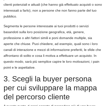
clienti potenziali e attuali (che hanno già effettuato acquisti o sono
interessati a farlo), non a persone che non fanno parte del tuo
pubblico.
Segmenta le persone interessate ai tuoi prodotti o servizi
basandoti sulla loro posizione geografica, età, genere,
professione o altri fattori simili e poni domande multiple, sia
aperte che chiuse. Puoi chiedere, ad esempio, quali sono i loro
canali di interazione e mezzi di informazione preferiti, le sfide che
affrontano di solito e cosa li motiva a effettuare un acquisto. In
questo modo, sarà più semplice capire le loro motivazioni, i pain
point e le aspettative.
3. Scegli la buyer persona
per cui sviluppare la mappa
del percorso cliente