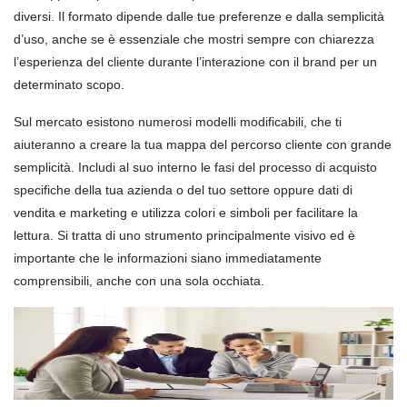
diversi. Il formato dipende dalle tue preferenze e dalla semplicità
d’uso, anche se è essenziale che mostri sempre con chiarezza
l’esperienza del cliente durante l’interazione con il brand per un
determinato scopo.
Sul mercato esistono numerosi modelli modificabili, che ti
aiuteranno a creare la tua mappa del percorso cliente con grande
semplicità. Includi al suo interno le fasi del processo di acquisto
specifiche della tua azienda o del tuo settore oppure dati di
vendita e marketing e utilizza colori e simboli per facilitare la
lettura. Si tratta di uno strumento principalmente visivo ed è
importante che le informazioni siano immediatamente
comprensibili, anche con una sola occhiata.