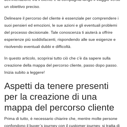
un obiettivo preciso.
Delineare il percorso del cliente è essenziale per comprendere i
suoi pensieri ed emozioni, le sue azioni e gli eventuali problemi
del processo decisionale. Tale conoscenza ti aiuterà a offrire
esperienze più soddisfacenti, rispondendo alle sue esigenze e
risolvendo eventuali dubbi e difficoltà.
In questo articolo, scoprirai tutto ciò che c’è da sapere sulla
creazione della mappa del percorso cliente, passo dopo passo.
Inizia subito a leggere!
Aspetti da tenere presenti
per la creazione di una
mappa del percorso cliente
Prima di tutto, è necessario chiarire che, mentre molte persone
confondono il buyer’s journey con il customer journey, si tratta di