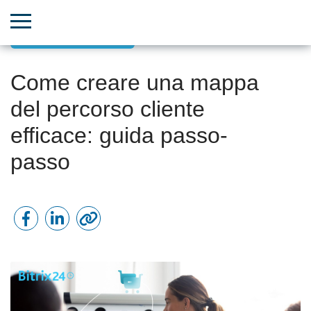
Successo del cliente
Come creare una mappa
del percorso cliente
efficace: guida passo-
passo