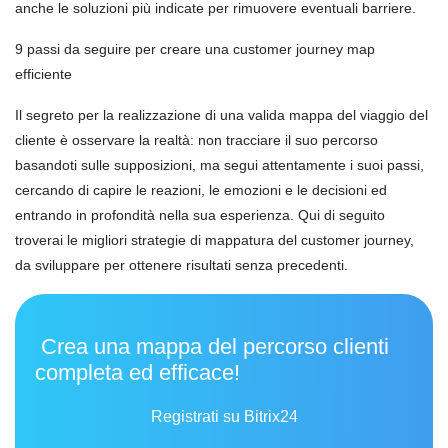
anche le soluzioni più indicate per rimuovere eventuali barriere.
9 passi da seguire per creare una customer journey map
efficiente
Il segreto per la realizzazione di una valida mappa del viaggio del
cliente è osservare la realtà: non tracciare il suo percorso
basandoti sulle supposizioni, ma segui attentamente i suoi passi,
cercando di capire le reazioni, le emozioni e le decisioni ed
entrando in profondità nella sua esperienza. Qui di seguito
troverai le migliori strategie di mappatura del customer journey,
da sviluppare per ottenere risultati senza precedenti.
Crea una mappa del percorso clienti
completa ed efficace!
Registrati su Bitrix24