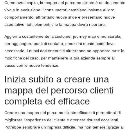
Come avrai capito, la mappa del percorso cliente è un documento
vivo e in evoluzione: i consumatori cambiano insieme al loro
comportamento, affrontano nuove sfide e presentano nuove
aspettative, tutti elementi che la mappa dovrà riportare.
Aggiorna costantemente la customer journey map e monitorala,
per aggiungere punti di contatto, emozioni e pain point dove
necessario. I nuovi dati ottenuti ti aiuteranno ad apportare tutte le
modifiche del caso, per mantenere la tua azienda sempre al
passo con le nuove tendenze.
Inizia subito a creare una
mappa del percorso clienti
completa ed efficace
Creare una mappa del percorso cliente efficace ti permetterà di
migliorare l’esperienza del cliente e ottenere risultati eccellenti.
Potrebbe sembrare un’impresa difficile, ma non temere: grazie ai