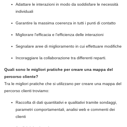
Adattare le interazioni in modo da soddisfare le necessità
individuali
Garantire la massima coerenza in tutti i punti di contatto
Migliorare l'efficacia e l’efficienza delle interazioni
Segnalare aree di miglioramento in cui effettuare modifiche
Incoraggiare la collaborazione tra differenti reparti.
Quali sono le migliori pratiche per creare una mappa del
percorso cliente?
Tra le migliori pratiche che si utilizzano per creare una mappa del
percorso clienti troviamo:
Raccolta di dati quantitativi e qualitativi tramite sondaggi,
parametri comportamentali, analisi web e commenti dei
clienti