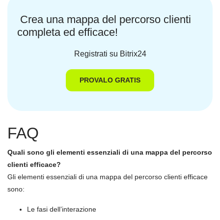
Crea una mappa del percorso clienti
completa ed efficace!
Registrati su Bitrix24
PROVALO GRATIS
FAQ
Quali sono gli elementi essenziali di una mappa del percorso
clienti efficace?
Gli elementi essenziali di una mappa del percorso clienti efficace
sono:
Le fasi dell’interazione