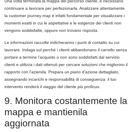
Una volta terminata la mappa del percorso cliente, è necessario
continuare a lavorare per perfezionarla. Analizzare attentamente
la customer journey map è infatti fondamentale per visualizzare i
momenti esatti in cui le aspettative e le esigenze dei clienti non
vengono soddisfatte, oppure non trovano risposta.
Le informazioni raccolte indicheranno i punti di contatto su cui
lavorare. Indaga sul perché i clienti abbandonano il carrello senza
portare a termine l’acquisto o non sono soddisfatti dal servizio
clienti e utilizza i dati ottenuti per cercare soluzioni che migliorino il
rapporto con l'azienda. Prepara un piano d’azione dettagliato,
assegnando incarichi e responsabilità di conseguenza: il tuo
intervento renderà il viaggio del cliente più proficuo.
9. Monitora costantemente la
mappa e mantienila
aggiornata