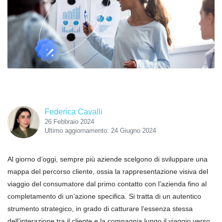
Federica Cavalli
26 Febbraio 2024
Ultimo aggiornamento: 24 Giugno 2024
Al giorno d’oggi, sempre più aziende scelgono di sviluppare una
mappa del percorso cliente, ossia la rappresentazione visiva del
viaggio del consumatore dal primo contatto con l’azienda fino al
completamento di un’azione specifica. Si tratta di un autentico
strumento strategico, in grado di catturare l’essenza stessa
dell’interazione tra il cliente e la compagnia lungo il viaggio verso