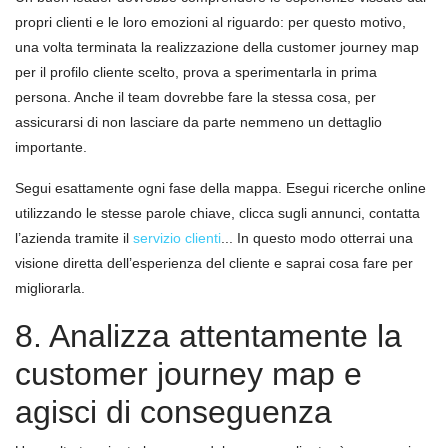
propri clienti e le loro emozioni al riguardo: per questo motivo,
una volta terminata la realizzazione della customer journey map
per il profilo cliente scelto, prova a sperimentarla in prima
persona. Anche il team dovrebbe fare la stessa cosa, per
assicurarsi di non lasciare da parte nemmeno un dettaglio
importante.
Segui esattamente ogni fase della mappa. Esegui ricerche online
utilizzando le stesse parole chiave, clicca sugli annunci, contatta
l’azienda tramite il
servizio clienti
... In questo modo otterrai una
visione diretta dell’esperienza del cliente e saprai cosa fare per
migliorarla.
8. Analizza attentamente la
customer journey map e
agisci di conseguenza