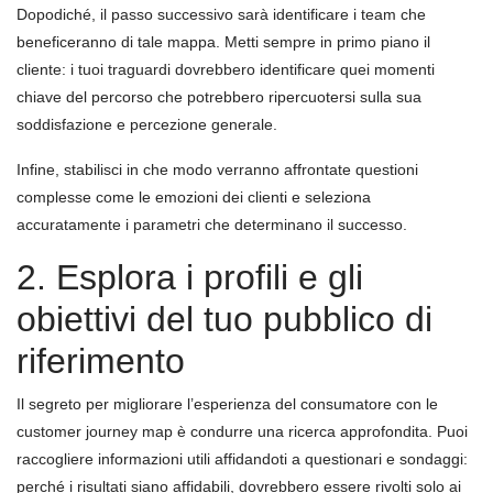
Dopodiché, il passo successivo sarà identificare i team che
beneficeranno di tale mappa. Metti sempre in primo piano il
cliente: i tuoi traguardi dovrebbero identificare quei momenti
chiave del percorso che potrebbero ripercuotersi sulla sua
soddisfazione e percezione generale.
Infine, stabilisci in che modo verranno affrontate questioni
complesse come le emozioni dei clienti e seleziona
accuratamente i parametri che determinano il successo.
2. Esplora i profili e gli
obiettivi del tuo pubblico di
riferimento
Il segreto per migliorare l’esperienza del consumatore con le
customer journey map è condurre una ricerca approfondita. Puoi
raccogliere informazioni utili affidandoti a questionari e sondaggi:
perché i risultati siano affidabili, dovrebbero essere rivolti solo ai