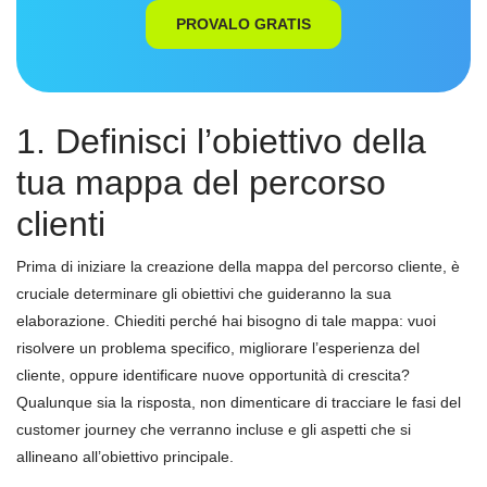
PROVALO GRATIS
1. Definisci l’obiettivo della
tua mappa del percorso
clienti
Prima di iniziare la creazione della mappa del percorso cliente, è
cruciale determinare gli obiettivi che guideranno la sua
elaborazione. Chiediti perché hai bisogno di tale mappa: vuoi
risolvere un problema specifico, migliorare l’esperienza del
cliente, oppure identificare nuove opportunità di crescita?
Qualunque sia la risposta, non dimenticare di tracciare le fasi del
customer journey che verranno incluse e gli aspetti che si
allineano all’obiettivo principale.