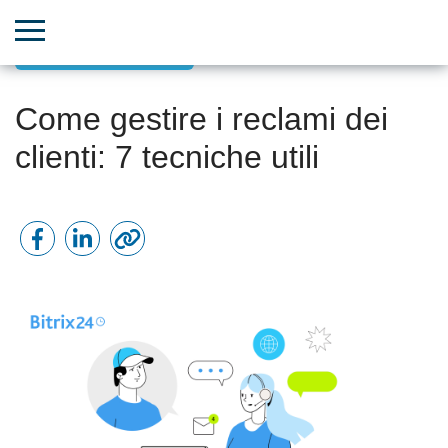
Successo del cliente
Come gestire i reclami dei
clienti: 7 tecniche utili