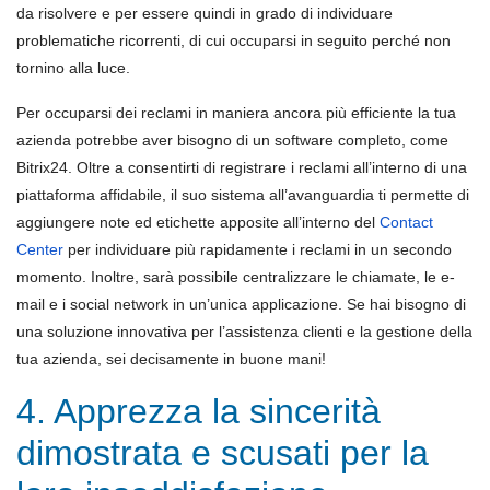
da risolvere e per essere quindi in grado di individuare
problematiche ricorrenti, di cui occuparsi in seguito perché non
tornino alla luce.
Per occuparsi dei reclami in maniera ancora più efficiente la tua
azienda potrebbe aver bisogno di un software completo, come
Bitrix24. Oltre a consentirti di registrare i reclami all’interno di una
piattaforma affidabile, il suo sistema all’avanguardia ti permette di
aggiungere note ed etichette apposite all’interno del
Contact
Center
per individuare più rapidamente i reclami in un secondo
momento. Inoltre, sarà possibile centralizzare le chiamate, le e-
mail e i social network in un’unica applicazione. Se hai bisogno di
una soluzione innovativa per l’assistenza clienti e la gestione della
tua azienda, sei decisamente in buone mani!
4. Apprezza la sincerità
dimostrata e scusati per la