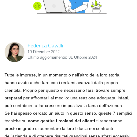
Federica Cavalli
19 Dicembre 2022
Ultimo aggiornamento: 31 Ottobre 2024
Tutte le imprese, in un momento o nell’altro della loro storia,
hanno avuto a che fare con i reclami avanzati dalla propria
clientela. Proprio per questo è necessario farsi trovare sempre
preparati per affrontarli al meglio: una reazione adeguata, infatti,
può contribuire a far crescere in positivo la fama dell’azienda.
Se hai spesso cercato un aiuto in questo senso, queste 7 semplici
tecniche su
come gestire i reclami dei clienti
ti renderanno
presto in grado di aumentare la loro fiducia nei confronti
dell’azienda e di ottenere risultati grandiosi senza sforzi eccessivi.