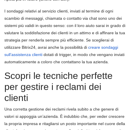
I sondaggi relativi al servizio clienti, inviati al termine di ogni
scambio di messaggi, chiamata o contatto via chat sono uno dei
sistemi più validi in questo senso: con il loro aiuto sarai in grado di
valutare la soddisfazione dei clienti in un attimo e di affinare la tua
strategia per renderla sempre più efficiente. Se sceglierai di
utilizzare Bitrix24, avrai anche la possibilità di
creare sondaggi
sull’assistenza clienti
dotati di trigger, in modo che vengano inviati
automaticamente a coloro che contattano la tua azienda.
Scopri le tecniche perfette
per gestire i reclami dei
clienti
Una corretta gestione dei reclami rivela subito a che genere di
valori si appoggia un’azienda. È indubbio che, per veder crescere
la propria impresa e ritagliarsi un posto importante nel cuore della