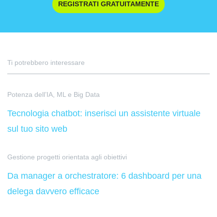
REGISTRATI GRATUITAMENTE
Ti potrebbero interessare
Potenza dell’IA, ML e Big Data
Tecnologia chatbot: inserisci un assistente virtuale
sul tuo sito web
Gestione progetti orientata agli obiettivi
Da manager a orchestratore: 6 dashboard per una
delega davvero efficace