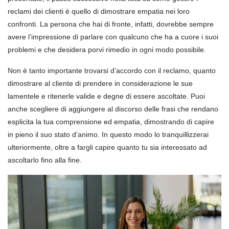
reclami dei clienti è quello di dimostrare empatia nei loro
confronti. La persona che hai di fronte, infatti, dovrebbe sempre
avere l’impressione di parlare con qualcuno che ha a cuore i suoi
problemi e che desidera porvi rimedio in ogni modo possibile.
Non è tanto importante trovarsi d’accordo con il reclamo, quanto
dimostrare al cliente di prendere in considerazione le sue
lamentele e ritenerle valide e degne di essere ascoltate. Puoi
anche scegliere di aggiungere al discorso delle frasi che rendano
esplicita la tua comprensione ed empatia, dimostrando di capire
in pieno il suo stato d’animo. In questo modo lo tranquillizzerai
ulteriormente, oltre a fargli capire quanto tu sia interessato ad
ascoltarlo fino alla fine.