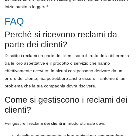
Inizia subito a leggere!
FAQ
Perché si ricevono reclami da
parte dei clienti?
Di solito i reclami da parte dei clienti sono il frutto della differenza
tra le loro aspettative e il prodotto o servizio che hanno
effettivamente ricevuto. In alcuni casi possono derivare da un
errore del cliente, ma potrebbero anche essere il sintomo di un
problema che la tua compagnia dovrà risolvere.
Come si gestiscono i reclami dei
clienti?
Per gestire i reclami dei clienti in modo ottimale devi:
Ascoltare attentamente le loro ragioni per comprendere il