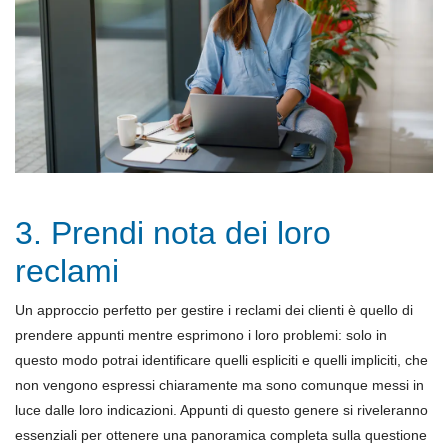
3. Prendi nota dei loro
reclami
Un approccio perfetto per gestire i reclami dei clienti è quello di
prendere appunti mentre esprimono i loro problemi: solo in
questo modo potrai identificare quelli espliciti e quelli impliciti, che
non vengono espressi chiaramente ma sono comunque messi in
luce dalle loro indicazioni. Appunti di questo genere si riveleranno
essenziali per ottenere una panoramica completa sulla questione