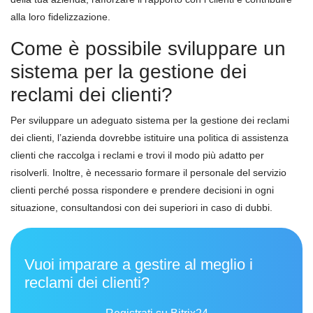
alla loro fidelizzazione.
Come è possibile sviluppare un
sistema per la gestione dei
reclami dei clienti?
Per sviluppare un adeguato sistema per la gestione dei reclami
dei clienti, l’azienda dovrebbe istituire una politica di assistenza
clienti che raccolga i reclami e trovi il modo più adatto per
risolverli. Inoltre, è necessario formare il personale del servizio
clienti perché possa rispondere e prendere decisioni in ogni
situazione, consultandosi con dei superiori in caso di dubbi.
Vuoi imparare a gestire al meglio i
reclami dei clienti?