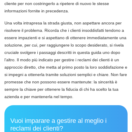
cliente per non costringerlo a ripetere di nuovo le stesse
informazioni fornite in precedenza.
Una volta intrapresa la strada giusta, non aspettare ancora per
risolvere il problema. Ricorda che i clienti insoddisfatti tendono a
essere impazienti e si aspettano di ottenere immediatamente una
soluzione, per cui, per raggiungere lo scopo desiderato, si rivela
cruciale svolgere i passaggi descritti in questa guida uno dopo
l’altro. Il modo più indicato per gestire i reclami dei clienti è un
approccio diretto, che metta al primo posto la loro soddisfazione e
si impegni a ottenerla tramite soluzioni semplici e chiare. Non fare
promesse che non possono essere mantenute: la sincerità è
sempre la chiave per ottenere la fiducia di chi ha scelto la tua
azienda e per mantenerla nel tempo.
Vuoi imparare a gestire al meglio i
reclami dei clienti?