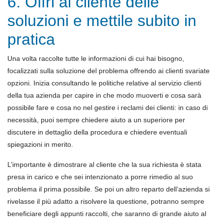
6. Offri al cliente delle
soluzioni e mettile subito in
pratica
Una volta raccolte tutte le informazioni di cui hai bisogno,
focalizzati sulla soluzione del problema offrendo ai clienti svariate
opzioni. Inizia consultando le politiche relative al servizio clienti
della tua azienda per capire in che modo muoverti e cosa sarà
possibile fare e cosa no nel gestire i reclami dei clienti: in caso di
necessità, puoi sempre chiedere aiuto a un superiore per
discutere in dettaglio della procedura e chiedere eventuali
spiegazioni in merito.
L’importante è dimostrare al cliente che la sua richiesta è stata
presa in carico e che sei intenzionato a porre rimedio al suo
problema il prima possibile. Se poi un altro reparto dell’azienda si
rivelasse il più adatto a risolvere la questione, potranno sempre
beneficiare degli appunti raccolti, che saranno di grande aiuto al