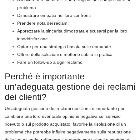
problema
Dimostrare empatia nei loro confronti
Prendere nota dei reclami
Apprezzare la sincerità dimostrata e scusarsi per la loro
insoddisfazione
Optare per una strategia basata sulle domande
Offrire delle soluzioni e metterle subito in pratica
Fare un follow-up a ogni reclamo
Perché è importante
un’adeguata gestione dei reclami
dei clienti?
Un’adeguata gestione dei reclami dei clienti è importante per
cambiare una loro eventuale opinione negativa sul servizio
ricevuto o sul prodotto acquistato, favorire la risoluzione di un
problema che potrebbe influire negativamente sulla reputazione
della tua azienda, rafforzare il rapporto con i clienti e contribuire