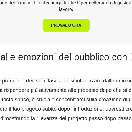
ne degli incarichi e dei progetti, che ti permetteranno di gestire
lavoro.
PROVALO ORA
 alle emozioni del pubblico con 
prendono decisioni lasciandosi influenzare dalle emozion
 rispondere più attivamente alle proposte dopo che si è 
 questo senso, è cruciale concentrarsi sulla creazione di 
ere il tuo progetto subito dopo l’introduzione, dovresti c
, dimostrando la rilevanza del progetto passo dopo passo