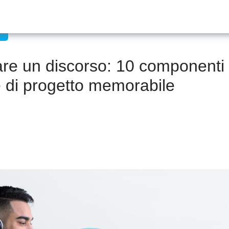
re un discorso: 10 componenti
 di progetto memorabile