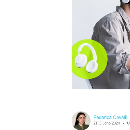
Federica Cavalli
21 Giugno 2024
U