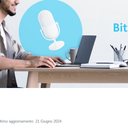
ltimo aggiornamento: 21 Giugno 2024