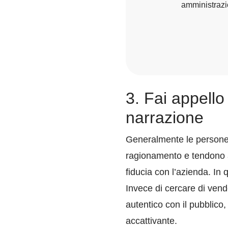
amministrazio
3. Fai appello
narrazione
Generalmente le persone 
ragionamento e tendono a
fiducia con l’azienda. In
Invece di cercare di vend
autentico con il pubblico
accattivante.