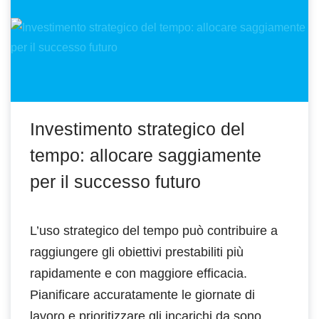
Investimento strategico del
tempo: allocare saggiamente
per il successo futuro
L’uso strategico del tempo può contribuire a
raggiungere gli obiettivi prestabiliti più
rapidamente e con maggiore efficacia.
Pianificare accuratamente le giornate di
lavoro e prioritizzare gli incarichi da sono