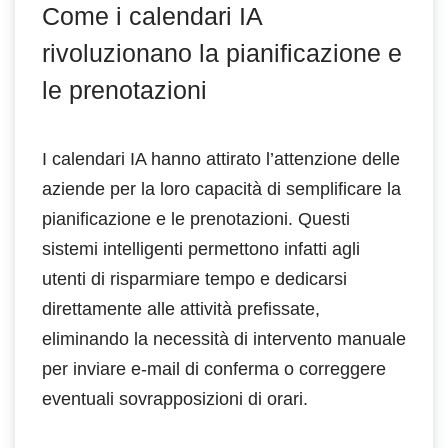
Come i calendari IA
rivoluzionano la pianificazione e
le prenotazioni
I calendari IA hanno attirato l’attenzione delle
aziende per la loro capacità di semplificare la
pianificazione e le prenotazioni. Questi
sistemi intelligenti permettono infatti agli
utenti di risparmiare tempo e dedicarsi
direttamente alle attività prefissate,
eliminando la necessità di intervento manuale
per inviare e-mail di conferma o correggere
eventuali sovrapposizioni di orari.