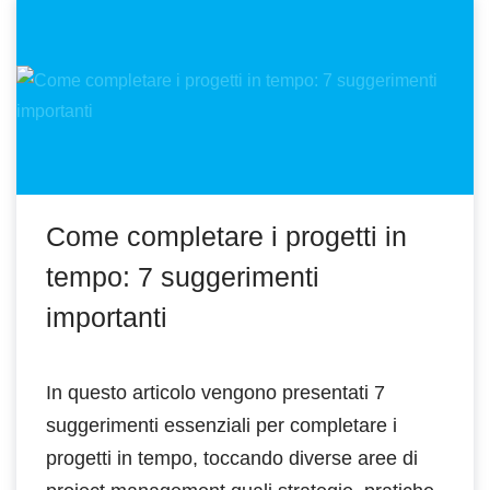
Come completare i progetti in
tempo: 7 suggerimenti
importanti
In questo articolo vengono presentati 7
suggerimenti essenziali per completare i
progetti in tempo, toccando diverse aree di