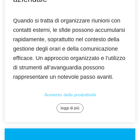
Quando si tratta di organizzare riunioni con
contatti esterni, le sfide possono accumularsi
rapidamente, soprattutto nel contesto della
gestione degli orari e della comunicazione
efficace. Un approccio organizzato e l’utilizzo
di strumenti all’avanguardia possono
rappresentare un notevole passo avanti.
Aumento della produttività
leggi di più