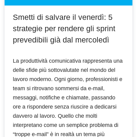
Smetti di salvare il venerdì: 5
strategie per rendere gli sprint
prevedibili già dal mercoledì
La produttività comunicativa rappresenta una
delle sfide più sottovalutate nel mondo del
lavoro moderno. Ogni giorno, professionisti e
team si ritrovano sommersi da e-mail,
messaggi, notifiche e chiamate, passando
ore a rispondere senza riuscire a dedicarsi
davvero al lavoro. Quello che molti
interpretano come un semplice problema di
“troppe e-mail” è in realtà un tema più