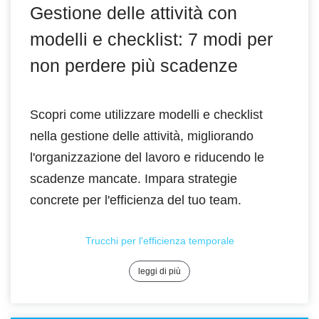
Gestione delle attività con
modelli e checklist: 7 modi per
non perdere più scadenze
Scopri come utilizzare modelli e checklist
nella gestione delle attività, migliorando
l'organizzazione del lavoro e riducendo le
scadenze mancate. Impara strategie
concrete per l'efficienza del tuo team.
Trucchi per l'efficienza temporale
leggi di più