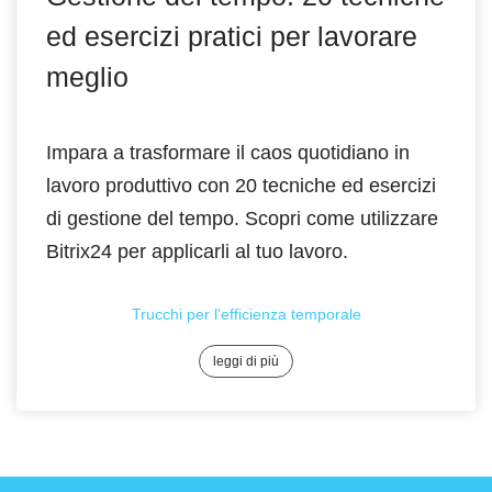
ed esercizi pratici per lavorare
meglio
Impara a trasformare il caos quotidiano in
lavoro produttivo con 20 tecniche ed esercizi
di gestione del tempo. Scopri come utilizzare
Bitrix24 per applicarli al tuo lavoro.
Trucchi per l'efficienza temporale
leggi di più