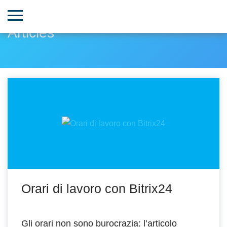
Articles
Orari di lavoro con Bitrix24
Gli orari non sono burocrazia: l’articolo