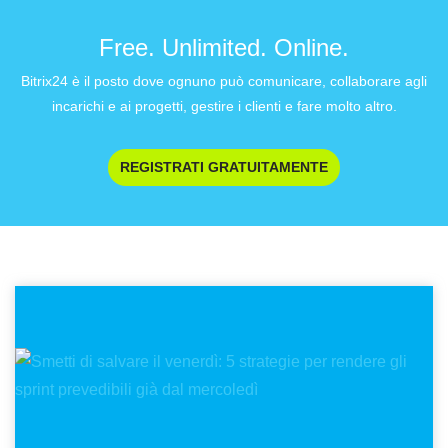
Free. Unlimited. Online.
Bitrix24 è il posto dove ognuno può comunicare, collaborare agli
incarichi e ai progetti, gestire i clienti e fare molto altro.
REGISTRATI GRATUITAMENTE