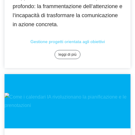
profondo: la frammentazione dell’attenzione e
l’incapacità di trasformare la comunicazione
in azione concreta.
Gestione progetti orientata agli obiettivi
leggi di più