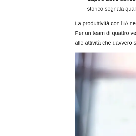
storico segnala qual
La produttività con l'IA 
Per un team di quattro ve
alle attività che davvero 