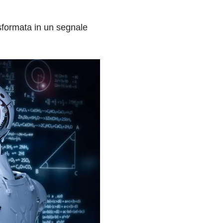
asformata in un segnale