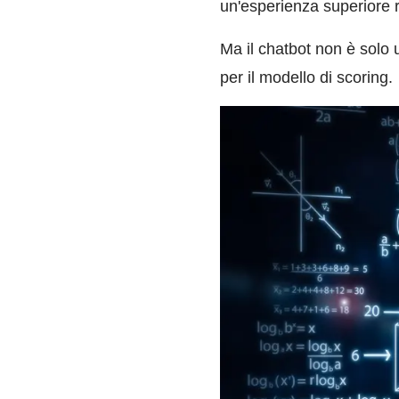
un'esperienza superiore ri
Ma il chatbot non è solo 
per il modello di scoring.