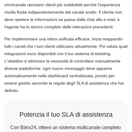
omnicanale riportano clienti più soddisfatti perché l'esperienza
risulta fluida indipendentemente dal canale scelto. Il cliente non
deve ripetere le informazioni se passa dalla chat alla e-mail, e
l'agente ha lo storico completo delle interazioni precedenti.
Per implementare una inbox unificata efficace, inizia mappando
tutti i canali che i tuoi clienti utilizzano attualmente. Poi valuta quali
integrazioni sono disponibili con il tuo sistema di ticketing.
L'obiettivo è eliminare la necessità di controllare manualmente
diverse piattaforme: ogni nuovo messaggio deve apparire
automaticamente nella dashboard centralizzata, pronto per
essere gestito secondo le regole degli SLA di assistenza che hai
definito.
Potenzia il tuo SLA di assistenza
Con Bitrix24, ottieni un sistema multicanale completo