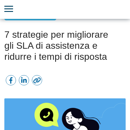
Successo del cliente
7 strategie per migliorare
gli SLA di assistenza e
ridurre i tempi di risposta