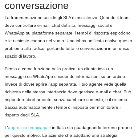
conversazione
La frammentazione uccide gli SLA di assistenza. Quando il team
deve controllare e-mail, chat del sito, messaggi social e
WhatsApp su piattaforme separate, i tempi di risposta esplodono
e le richieste cadono nel vuoto. Una inbox unificata risolve questo
problema alla radice, portando tutte le conversazioni in un unico
spazio di lavoro.
Pensa a come funziona nella pratica: un cliente invia un
messaggio su WhatsApp chiedendo informazioni su un ordine.
Invece di dover aprire l'app separata, il tuo agente vede quella
richiesta nella stessa interfaccia dove gestisce e-mail e chat. Può
rispondere direttamente, senza cambiare contesto, e il sistema
traccia automaticamente i tempi di risposta per monitorare il
rispetto degli SLA.
L'
approccio omnicanale
in Italia sta guadagnando terreno proprio
per questo motivo. Le aziende che adottano una strategia