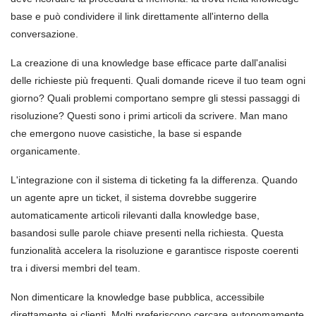
base e può condividere il link direttamente all'interno della
conversazione.
La creazione di una knowledge base efficace parte dall'analisi
delle richieste più frequenti. Quali domande riceve il tuo team ogni
giorno? Quali problemi comportano sempre gli stessi passaggi di
risoluzione? Questi sono i primi articoli da scrivere. Man mano
che emergono nuove casistiche, la base si espande
organicamente.
L'integrazione con il sistema di ticketing fa la differenza. Quando
un agente apre un ticket, il sistema dovrebbe suggerire
automaticamente articoli rilevanti dalla knowledge base,
basandosi sulle parole chiave presenti nella richiesta. Questa
funzionalità accelera la risoluzione e garantisce risposte coerenti
tra i diversi membri del team.
Non dimenticare la knowledge base pubblica, accessibile
direttamente ai clienti. Molti preferiscono cercare autonomamente