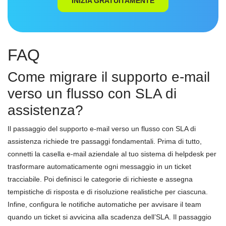
INIZIA GRATUITAMENTE
FAQ
Come migrare il supporto e-mail
verso un flusso con SLA di
assistenza?
Il passaggio del supporto e-mail verso un flusso con SLA di
assistenza richiede tre passaggi fondamentali. Prima di tutto,
connetti la casella e-mail aziendale al tuo sistema di helpdesk per
trasformare automaticamente ogni messaggio in un ticket
tracciabile. Poi definisci le categorie di richieste e assegna
tempistiche di risposta e di risoluzione realistiche per ciascuna.
Infine, configura le notifiche automatiche per avvisare il team
quando un ticket si avvicina alla scadenza dell’SLA. Il passaggio