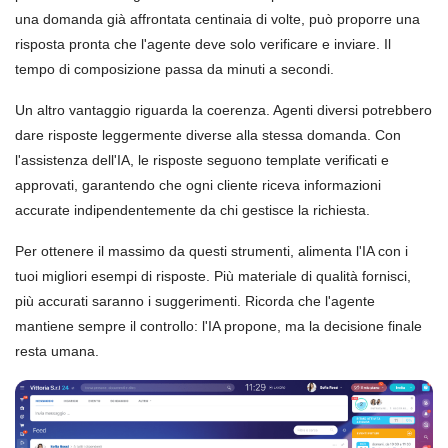
una domanda già affrontata centinaia di volte, può proporre una
risposta pronta che l'agente deve solo verificare e inviare. Il
tempo di composizione passa da minuti a secondi.
Un altro vantaggio riguarda la coerenza. Agenti diversi potrebbero
dare risposte leggermente diverse alla stessa domanda. Con
l'assistenza dell'IA, le risposte seguono template verificati e
approvati, garantendo che ogni cliente riceva informazioni
accurate indipendentemente da chi gestisce la richiesta.
Per ottenere il massimo da questi strumenti, alimenta l'IA con i
tuoi migliori esempi di risposte. Più materiale di qualità fornisci,
più accurati saranno i suggerimenti. Ricorda che l'agente
mantiene sempre il controllo: l'IA propone, ma la decisione finale
resta umana.