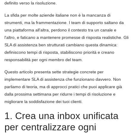
definito verso la risoluzione.
La sfida per molte aziende italiane non è la mancanza di
strumenti, ma la frammentazione. I team di supporto saltano da
una piattaforma all'altra, perdono il contesto tra un canale e
l'altro, e faticano a mantenere promesse di risposta realistiche. Gli
SLA di assistenza ben strutturati cambiano questa dinamica:
definiscono tempi di risposta, stabiliscono priorità e creano
responsabilità per ogni membro del team.
Questo articolo presenta sette strategie concrete per
implementare SLA di assistenza che funzionano davvero. Non
parliamo di teoria, ma di approcci pratici che puoi applicare già
dalla prossima settimana per ridurre i tempi di risoluzione e
migliorare la soddisfazione dei tuoi clienti.
1. Crea una inbox unificata
per centralizzare ogni