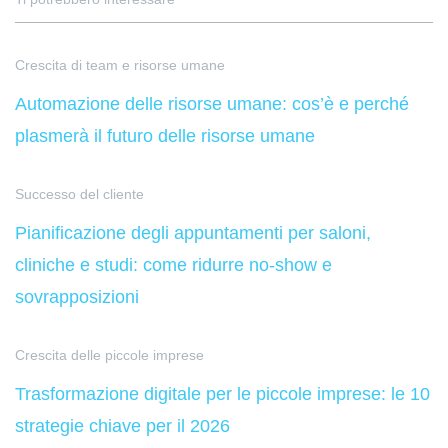
Crescita di team e risorse umane
Automazione delle risorse umane: cos’è e perché
plasmerà il futuro delle risorse umane
Successo del cliente
Pianificazione degli appuntamenti per saloni,
cliniche e studi: come ridurre no-show e
sovrapposizioni
Crescita delle piccole imprese
Trasformazione digitale per le piccole imprese: le 10
strategie chiave per il 2026