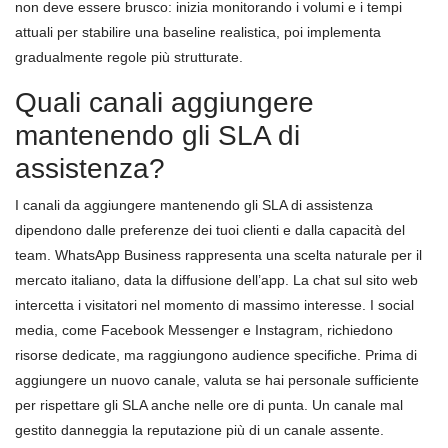
non deve essere brusco: inizia monitorando i volumi e i tempi
attuali per stabilire una baseline realistica, poi implementa
gradualmente regole più strutturate.
Quali canali aggiungere
mantenendo gli SLA di
assistenza?
I canali da aggiungere mantenendo gli SLA di assistenza
dipendono dalle preferenze dei tuoi clienti e dalla capacità del
team. WhatsApp Business rappresenta una scelta naturale per il
mercato italiano, data la diffusione dell’app. La chat sul sito web
intercetta i visitatori nel momento di massimo interesse. I social
media, come Facebook Messenger e Instagram, richiedono
risorse dedicate, ma raggiungono audience specifiche. Prima di
aggiungere un nuovo canale, valuta se hai personale sufficiente
per rispettare gli SLA anche nelle ore di punta. Un canale mal
gestito danneggia la reputazione più di un canale assente.