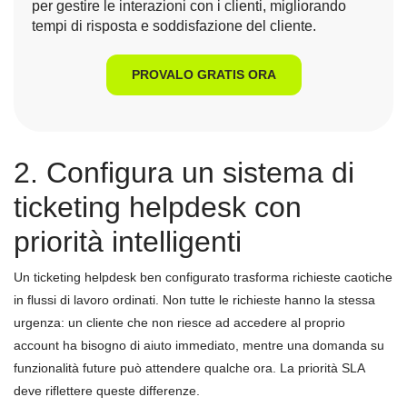
per gestire le interazioni con i clienti, migliorando
tempi di risposta e soddisfazione del cliente.
PROVALO GRATIS ORA
2. Configura un sistema di
ticketing helpdesk con
priorità intelligenti
Un ticketing helpdesk ben configurato trasforma richieste caotiche
in flussi di lavoro ordinati. Non tutte le richieste hanno la stessa
urgenza: un cliente che non riesce ad accedere al proprio
account ha bisogno di aiuto immediato, mentre una domanda su
funzionalità future può attendere qualche ora. La priorità SLA
deve riflettere queste differenze.