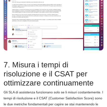
7. Misura i tempi di
risoluzione e il CSAT per
ottimizzare continuamente
Gli SLA di assistenza funzionano solo se li misuri costantemente. I
tempi di risoluzione e il CSAT (Customer Satisfaction Score) sono
le due metriche fondamentali per capire se stai mantenendo le