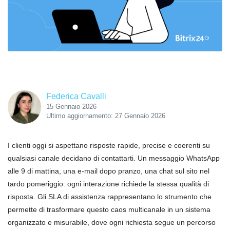
Federica Cavalli
15 Gennaio 2026
Ultimo aggiornamento: 27 Gennaio 2026
I clienti oggi si aspettano risposte rapide, precise e coerenti su
qualsiasi canale decidano di contattarti. Un messaggio WhatsApp
alle 9 di mattina, una e-mail dopo pranzo, una chat sul sito nel
tardo pomeriggio: ogni interazione richiede la stessa qualità di
risposta. Gli SLA di assistenza rappresentano lo strumento che
permette di trasformare questo caos multicanale in un sistema
organizzato e misurabile, dove ogni richiesta segue un percorso