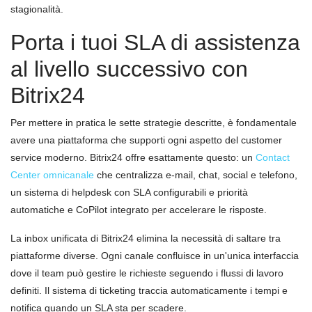
stagionalità.
Porta i tuoi SLA di assistenza
al livello successivo con
Bitrix24
Per mettere in pratica le sette strategie descritte, è fondamentale
avere una piattaforma che supporti ogni aspetto del customer
service moderno. Bitrix24 offre esattamente questo: un
Contact
Center omnicanale
che centralizza e-mail, chat, social e telefono,
un sistema di helpdesk con SLA configurabili e priorità
automatiche e CoPilot integrato per accelerare le risposte.
La inbox unificata di Bitrix24 elimina la necessità di saltare tra
piattaforme diverse. Ogni canale confluisce in un'unica interfaccia
dove il team può gestire le richieste seguendo i flussi di lavoro
definiti. Il sistema di ticketing traccia automaticamente i tempi e
notifica quando un SLA sta per scadere.