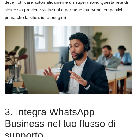
deve notificare automaticamente un supervisore. Questa rete di
sicurezza previene violazioni e permette interventi tempestivi
prima che la situazione peggiori.
3. Integra WhatsApp
Business nel tuo flusso di
supporto