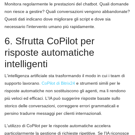
Monitora regolarmente le prestazioni del chatbot. Quali domande
non riesce a gestire? Quali conversazioni vengono abbandonate?
Questi dati indicano dove migliorare gli script e dove sia
necessario l'intervento umano più rapidamente.
6. Sfrutta CoPilot per
risposte automatiche
intelligenti
L'intelligenza artificiale sta trasformando il modo in cui i team di
supporto lavorano.
CoPilot di Bitrix24
e strumenti simili per le
risposte automatiche non sostituiscono gli agenti, ma li rendono
più veloci ed efficaci. L'IA può suggerire risposte basate sullo
storico delle conversazioni, correggere errori grammaticali e
persino tradurre messaggi per clienti internazionali.
L'utilizzo di CoPilot per le risposte automatiche accelera
particolarmente la gestione di richieste ripetitive. Se l'IA riconosce