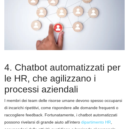
4. Chatbot automatizzati per
le HR, che agilizzano i
processi aziendali
I membri dei team delle risorse umane devono spesso occuparsi
di incarichi ripetitivi, come rispondere alle domande frequenti o
raccogliere feedback. Fortunatamente, i chatbot automatizzati
possono rivelarsi di grande aiuto all’intero
dipartimento HR
,