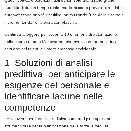
Questi software potenziati dall’IA non solo analizzano grandi
quantità di dati in tempo reale, ma forniscono previsioni affidabili e
automatizzano attività ripetitive, ottimizzando l’uso delle risorse e
incrementando l’efficienza complessiva.
Continua a leggere per scoprire 10 strumenti di automazione
delle risorse umane IA-powered, che rivoluzioneranno la tua
gestione dei talenti e l'intero processo decisionale.
1. Soluzioni di analisi
predittiva, per anticipare le
esigenze del personale e
identificare lacune nelle
competenze
Le soluzioni per l’analisi predittiva sono tra i più importanti
strumenti di IA per la pianificazione della forza lavoro. Tali