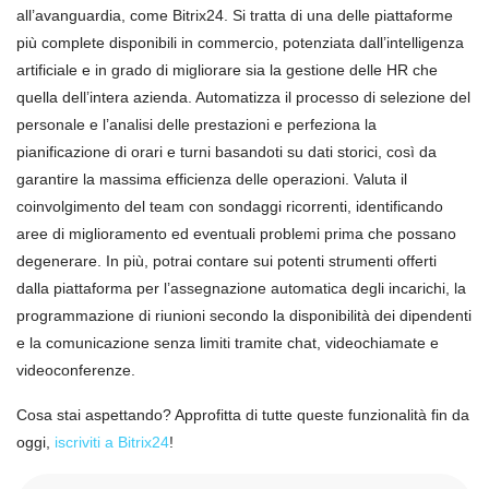
all’avanguardia, come Bitrix24. Si tratta di una delle piattaforme
più complete disponibili in commercio, potenziata dall’intelligenza
artificiale e in grado di migliorare sia la gestione delle HR che
quella dell’intera azienda. Automatizza il processo di selezione del
personale e l’analisi delle prestazioni e perfeziona la
pianificazione di orari e turni basandoti su dati storici, così da
garantire la massima efficienza delle operazioni. Valuta il
coinvolgimento del team con sondaggi ricorrenti, identificando
aree di miglioramento ed eventuali problemi prima che possano
degenerare. In più, potrai contare sui potenti strumenti offerti
dalla piattaforma per l’assegnazione automatica degli incarichi, la
programmazione di riunioni secondo la disponibilità dei dipendenti
e la comunicazione senza limiti tramite chat, videochiamate e
videoconferenze.
Cosa stai aspettando? Approfitta di tutte queste funzionalità fin da
oggi,
iscriviti a Bitrix24
!