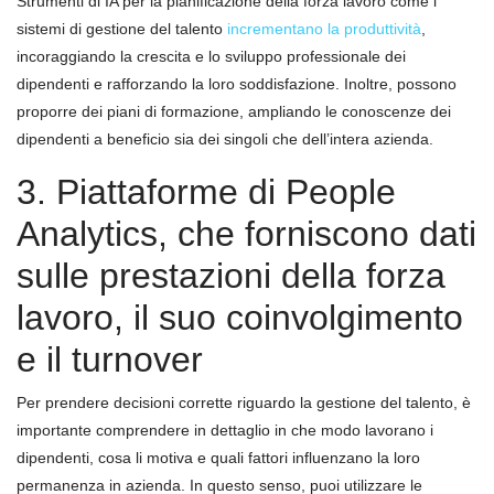
Strumenti di IA per la pianificazione della forza lavoro come i
sistemi di gestione del talento
incrementano la produttività
,
incoraggiando la crescita e lo sviluppo professionale dei
dipendenti e rafforzando la loro soddisfazione. Inoltre, possono
proporre dei piani di formazione, ampliando le conoscenze dei
dipendenti a beneficio sia dei singoli che dell’intera azienda.
3. Piattaforme di People
Analytics, che forniscono dati
sulle prestazioni della forza
lavoro, il suo coinvolgimento
e il turnover
Per prendere decisioni corrette riguardo la gestione del talento, è
importante comprendere in dettaglio in che modo lavorano i
dipendenti, cosa li motiva e quali fattori influenzano la loro
permanenza in azienda. In questo senso, puoi utilizzare le