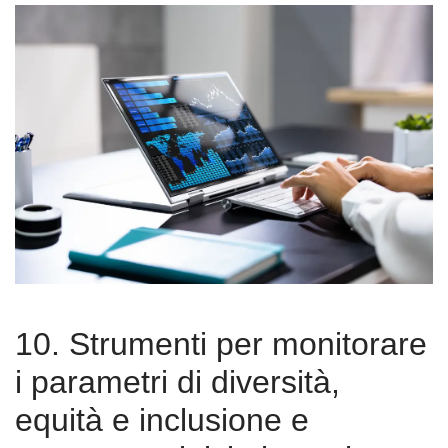
10. Strumenti per monitorare
i parametri di diversità,
equità e inclusione e