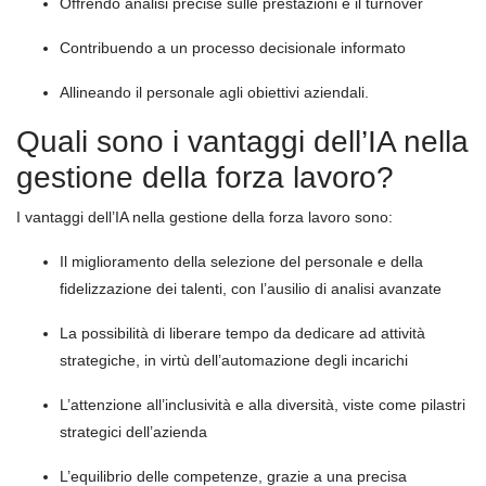
Offrendo analisi precise sulle prestazioni e il turnover
Contribuendo a un processo decisionale informato
Allineando il personale agli obiettivi aziendali.
Quali sono i vantaggi dell’IA nella
gestione della forza lavoro?
I vantaggi dell’IA nella gestione della forza lavoro sono:
Il miglioramento della selezione del personale e della
fidelizzazione dei talenti, con l’ausilio di analisi avanzate
La possibilità di liberare tempo da dedicare ad attività
strategiche, in virtù dell’automazione degli incarichi
L’attenzione all’inclusività e alla diversità, viste come pilastri
strategici dell’azienda
L’equilibrio delle competenze, grazie a una precisa