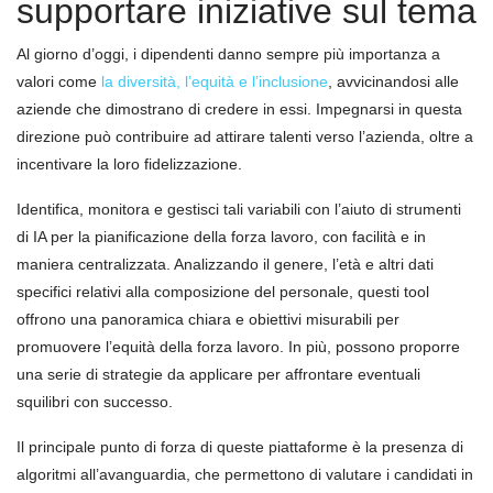
supportare iniziative sul tema
Al giorno d’oggi, i dipendenti danno sempre più importanza a
valori come
la diversità, l’equità e l’inclusione
, avvicinandosi alle
aziende che dimostrano di credere in essi. Impegnarsi in questa
direzione può contribuire ad attirare talenti verso l’azienda, oltre a
incentivare la loro fidelizzazione.
Identifica, monitora e gestisci tali variabili con l’aiuto di strumenti
di IA per la pianificazione della forza lavoro, con facilità e in
maniera centralizzata. Analizzando il genere, l’età e altri dati
specifici relativi alla composizione del personale, questi tool
offrono una panoramica chiara e obiettivi misurabili per
promuovere l’equità della forza lavoro. In più, possono proporre
una serie di strategie da applicare per affrontare eventuali
squilibri con successo.
Il principale punto di forza di queste piattaforme è la presenza di
algoritmi all’avanguardia, che permettono di valutare i candidati in