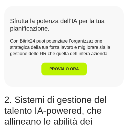
Sfrutta la potenza dell’IA per la tua
pianificazione.
Con Bitrix24 puoi potenziare l’organizzazione
strategica della tua forza lavoro e migliorare sia la
gestione delle HR che quella dell’intera azienda.
PROVALO ORA
2. Sistemi di gestione del
talento IA-powered, che
allineano le abilità dei