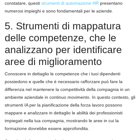
constatare, questi
strumenti di automazione HR
presentano
numerosi impieghi e sono fondamentali per le aziende.
5. Strumenti di mappatura
delle competenze, che le
analizzano per identificare
aree di miglioramento
Conoscere in dettaglio le competenze che i tuoi dipendenti
possiedono e quelle che è necessario rafforzare può fare la
differenza nel mantenere la competitività della compagnia in un
ambiente aziendale in continuo movimento. In questo contesto, gli
strumenti IA per la pianificazione della forza lavoro possono
mappare e analizzare in dettaglio le abilità dei professionisti
impiegati nella tua compagnia, mostrando le aree in cui la
formazione dovrebbe essere approfondita.