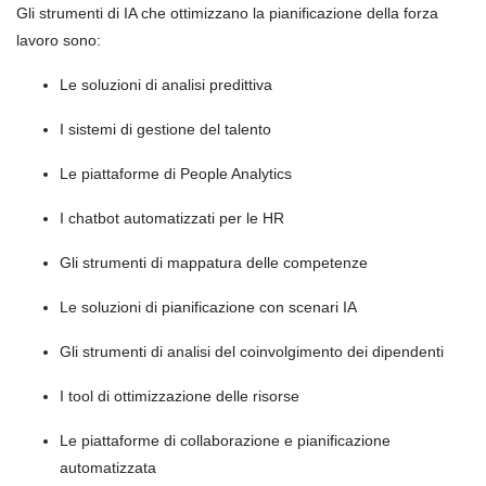
Gli strumenti di IA che ottimizzano la pianificazione della forza
lavoro sono:
Le soluzioni di analisi predittiva
I sistemi di gestione del talento
Le piattaforme di People Analytics
I chatbot automatizzati per le HR
Gli strumenti di mappatura delle competenze
Le soluzioni di pianificazione con scenari IA
Gli strumenti di analisi del coinvolgimento dei dipendenti
I tool di ottimizzazione delle risorse
Le piattaforme di collaborazione e pianificazione
automatizzata