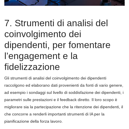
7. Strumenti di analisi del
coinvolgimento dei
dipendenti, per fomentare
l’engagement e la
fidelizzazione
Gli strumenti di analisi del coinvolgimento dei dipendenti
raccolgono ed elaborano dati provenienti da fonti di vario genere,
ad esempio i sondaggi sul livello di soddisfazione dei dipendenti, i
parametri sulle prestazioni e il feedback diretto. Il loro scopo è
migliorare sia la partecipazione che la ritenzione dei dipendenti, il
che concorre a renderli importanti strumenti di IA per la
pianificazione della forza lavoro.