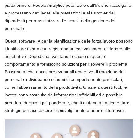
piattaforme di People Analytics potenziate dall’IA, che raccolgono
e processano dati legati alle prestazioni e al turnover dei
dipendenti per massimizzare l’efficacia della gestione del
personale.
Questi software IA per la pianificazione delle forza lavoro possono
identificare i team che registrano un coinvolgimento inferiore alle
aspettative. Dopodiché, valutano le cause di questo
comportamento e forniscono soluzioni per risolvere il problema.
Possono anche anticipare eventuali tendenze di rotazione del
personale individuando schemi di comportamento particolari,
come l’abbassamento della produttività. Grazie a questi tool, le
ipotesi sono sostituite da informazioni affidabili ed è possibile
prendere decisioni più ponderate, che ti aiutano a implementare
strategie per accrescere il coinvolgimento e ridurre il turnover.