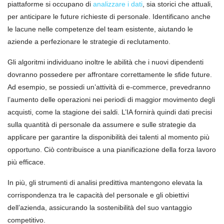
piattaforme si occupano di
analizzare
i dati
, sia storici che attuali,
per anticipare le future richieste di personale. Identificano anche
le lacune nelle competenze del team esistente, aiutando le
aziende a perfezionare le strategie di reclutamento.
Gli algoritmi individuano inoltre le abilità che i nuovi dipendenti
dovranno possedere per affrontare correttamente le sfide future.
Ad esempio, se possiedi un’attività di e-commerce, prevedranno
l’aumento delle operazioni nei periodi di maggior movimento degli
acquisti, come la stagione dei saldi. L’IA fornirà quindi dati precisi
sulla quantità di personale da assumere e sulle strategie da
applicare per garantire la disponibilità dei talenti al momento più
opportuno. Ciò contribuisce a una pianificazione della forza lavoro
più efficace.
In più, gli strumenti di analisi predittiva mantengono elevata la
corrispondenza tra le capacità del personale e gli obiettivi
dell’azienda, assicurando la sostenibilità del suo vantaggio
competitivo.