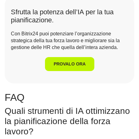
Sfrutta la potenza dell’IA per la tua
pianificazione.
Con Bitrix24 puoi potenziare l’organizzazione
strategica della tua forza lavoro e migliorare sia la
gestione delle HR che quella dell’intera azienda.
PROVALO ORA
FAQ
Quali strumenti di IA ottimizzano
la pianificazione della forza
lavoro?