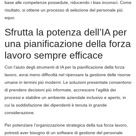
base alle competenze possedute, riducendo i bias inconsci. Come
risultato, si ottiene un processo di selezione del personale più
equo.
Sfrutta la potenza dell’IA per
una pianificazione della forza
lavoro sempre efficace
Con l’aiuto degli strumenti di IA per la pianificazione della forza
lavoro, avrai meno difficoltà nel ripensare la gestione delle risorse
umane in termini più moderni. Le soluzioni presentate consentono
di prendere decisioni più informate, accrescere l’agilità dei
processi e stabilire un ambiente aziendale inclusivo e aperto, in
cui la soddisfazione dei dipendenti è tenuta in grande
considerazione.
Per potenziare l’organizzazione strategica della tua forza lavoro,
potresti aver bisogno di un software di gestione del personale