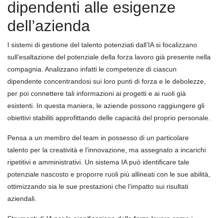
dipendenti alle esigenze
dell’azienda
I sistemi di gestione del talento potenziati dall’IA si focalizzano
sull’esaltazione del potenziale della forza lavoro già presente nella
compagnia. Analizzano infatti le competenze di ciascun
dipendente concentrandosi sui loro punti di forza e le debolezze,
per poi connettere tali informazioni ai progetti e ai ruoli già
esistenti. In questa maniera, le aziende possono raggiungere gli
obiettivi stabiliti approfittando delle capacità del proprio personale.
Pensa a un membro del team in possesso di un particolare
talento per la creatività e l’innovazione, ma assegnato a incarichi
ripetitivi e amministrativi. Un sistema IA può identificare tale
potenziale nascosto e proporre ruoli più allineati con le sue abilità,
ottimizzando sia le sue prestazioni che l’impatto sui risultati
aziendali.