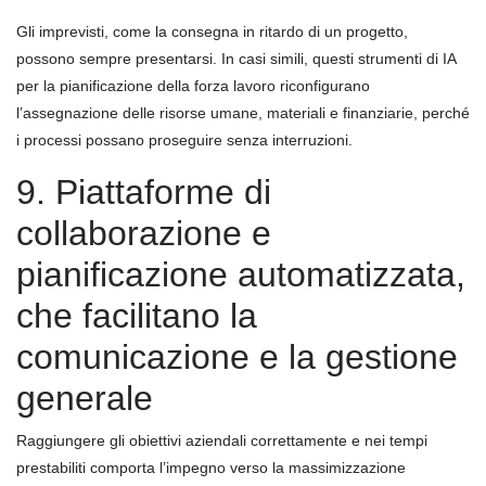
Gli imprevisti, come la consegna in ritardo di un progetto,
possono sempre presentarsi. In casi simili, questi strumenti di IA
per la pianificazione della forza lavoro riconfigurano
l’assegnazione delle risorse umane, materiali e finanziarie, perché
i processi possano proseguire senza interruzioni.
9. Piattaforme di
collaborazione e
pianificazione automatizzata,
che facilitano la
comunicazione e la gestione
generale
Raggiungere gli obiettivi aziendali correttamente e nei tempi
prestabiliti comporta l’impegno verso la massimizzazione