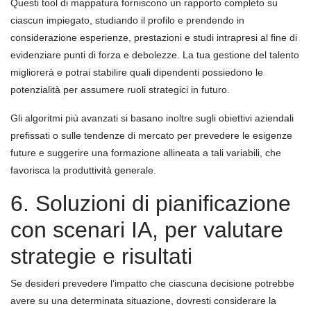
Questi tool di mappatura forniscono un rapporto completo su
ciascun impiegato, studiando il profilo e prendendo in
considerazione esperienze, prestazioni e studi intrapresi al fine di
evidenziare punti di forza e debolezze. La tua gestione del talento
migliorerà e potrai stabilire quali dipendenti possiedono le
potenzialità per assumere ruoli strategici in futuro.
Gli algoritmi più avanzati si basano inoltre sugli obiettivi aziendali
prefissati o sulle tendenze di mercato per prevedere le esigenze
future e suggerire una formazione allineata a tali variabili, che
favorisca la produttività generale.
6. Soluzioni di pianificazione
con scenari IA, per valutare
strategie e risultati
Se desideri prevedere l’impatto che ciascuna decisione potrebbe
avere su una determinata situazione, dovresti considerare la