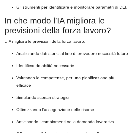
Gli strumenti per identificare e monitorare parametri di DEI.
In che modo l’IA migliora le
previsioni della forza lavoro?
L’IA migliora le previsioni della forza lavoro:
Analizzando dati storici al fine di prevedere necessità future
Identificando abilità necessarie
Valutando le competenze, per una pianificazione più
efficace
Simulando scenari strategici
Ottimizzando l’assegnazione delle risorse
Anticipando i cambiamenti nella domanda lavorativa