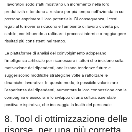
I lavoratori soddisfatti mostrano un incremento nella loro
produttività e tendono a restare per più tempo nell’azienda in cui
possono esprimere il loro potenziale. Di conseguenza, i costi
legati al turnover si riducono e l’ambiente di lavoro diventa più
stabile, contribuendo a raffinare i processi interni e a raggiungere
risultati più consistenti nel tempo.
Le piattaforme di analisi del coinvolgimento adoperano
l’intelligenza artificiale per riconoscere i fattori che incidono sulla
motivazione dei dipendenti, analizzano tendenze future e
suggeriscono modifiche strategiche volte a rafforzare le
dinamiche lavorative. In questo modo, è possibile valorizzare
l’esperienza dei dipendenti, aumentare la loro connessione con la
compagnia e assicurare lo sviluppo di una cultura aziendale
positiva e ispirativa, che incoraggia la lealtà del personale.
8. Tool di ottimizzazione delle
risorse, per una più corretta