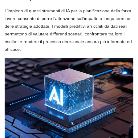
L’impiego di questi strumenti di IA per la pianificazione della forza
lavoro consente di porre l’attenzione sull’impatto a lungo termine
delle strategie adottate. I modelli predittivi arricchiti da dati reali
permettono di valutare differenti scenari, confrontare tra loro i
risultati e rendere il processo decisionale ancora più informato ed
efficace.