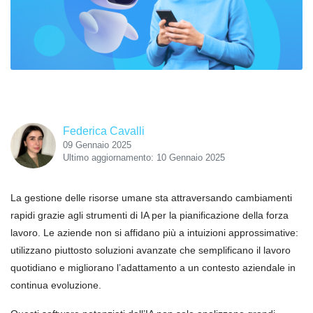
Federica Cavalli
09 Gennaio 2025
Ultimo aggiornamento: 10 Gennaio 2025
La gestione delle risorse umane sta attraversando cambiamenti
rapidi grazie agli strumenti di IA per la pianificazione della forza
lavoro. Le aziende non si affidano più a intuizioni approssimative:
utilizzano piuttosto soluzioni avanzate che semplificano il lavoro
quotidiano e migliorano l’adattamento a un contesto aziendale in
continua evoluzione.