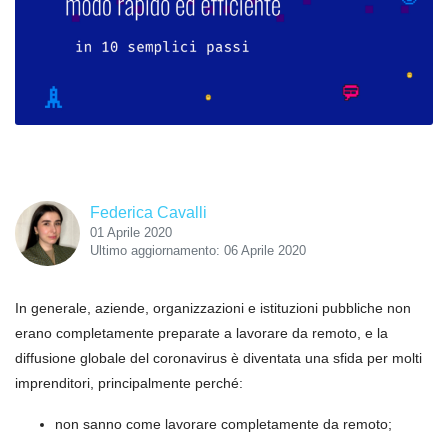
Federica Cavalli
01 Aprile 2020
Ultimo aggiornamento: 06 Aprile 2020
In generale, aziende, organizzazioni e istituzioni pubbliche non
erano completamente preparate a lavorare da remoto, e la
diffusione globale del coronavirus è diventata una sfida per molti
imprenditori, principalmente perché:
non sanno come lavorare completamente da remoto;