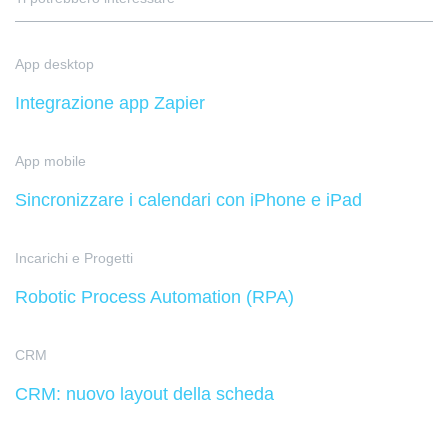
App desktop
Integrazione app Zapier
App mobile
Sincronizzare i calendari con iPhone e iPad
Incarichi e Progetti
Robotic Process Automation (RPA)
CRM
CRM: nuovo layout della scheda