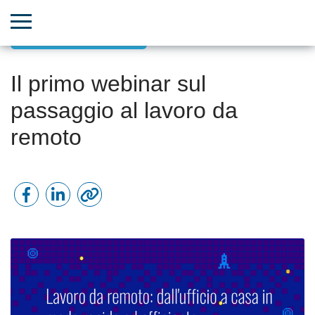
Aggiornamenti Bitrix24
Il primo webinar sul
passaggio al lavoro da
remoto