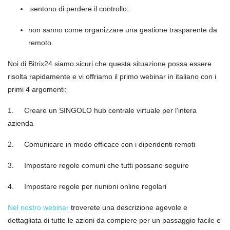
sentono di perdere il controllo;
non sanno come organizzare una gestione trasparente da
remoto.
Noi di Bitrix24 siamo sicuri che questa situazione possa essere
risolta rapidamente e vi offriamo il primo webinar in italiano con i
primi 4 argomenti:
1. Creare un SINGOLO hub centrale virtuale per l'intera
azienda
2. Comunicare in modo efficace con i dipendenti remoti
3. Impostare regole comuni che tutti possano seguire
4. Impostare regole per riunioni online regolari
Nel nostro webinar
troverete una descrizione agevole e
dettagliata di tutte le azioni da compiere per un passaggio facile e