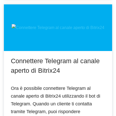
Connettere Telegram al canale
aperto di Bitrix24
Ora è possibile connettere Telegram al
canale aperto di Bitrix24 utilizzando il bot di
Telegram. Quando un cliente ti contatta
tramite Telegram, puoi rispondere