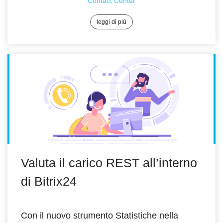
Contact Center
leggi di più
Valuta il carico REST all’interno
di Bitrix24
Con il nuovo strumento Statistiche nella