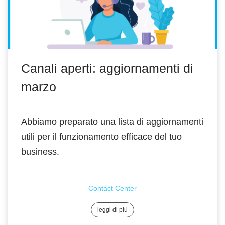
Canali aperti: aggiornamenti di
marzo
Abbiamo preparato una lista di aggiornamenti
utili per il funzionamento efficace del tuo
business.
Contact Center
leggi di più