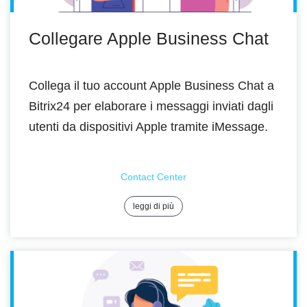
Collegare Apple Business Chat
Collega il tuo account Apple Business Chat a
Bitrix24 per elaborare i messaggi inviati dagli
utenti da dispositivi Apple tramite iMessage.
Contact Center
leggi di più