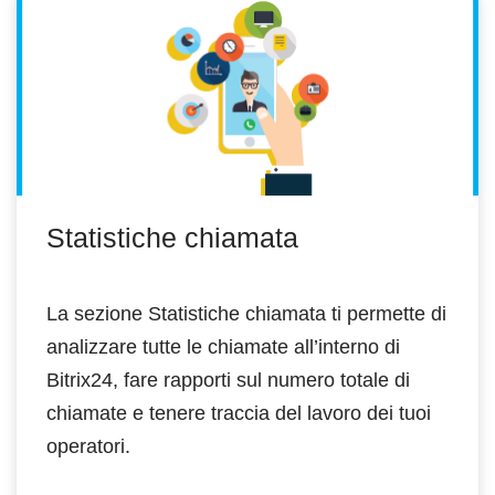
Statistiche chiamata
La sezione Statistiche chiamata ti permette di
analizzare tutte le chiamate all’interno di
Bitrix24, fare rapporti sul numero totale di
chiamate e tenere traccia del lavoro dei tuoi
operatori.