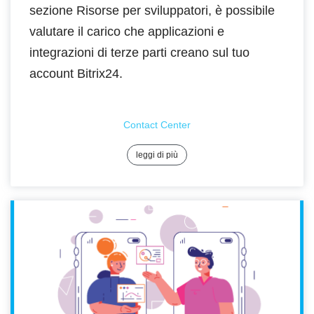
sezione Risorse per sviluppatori, è possibile
valutare il carico che applicazioni e
integrazioni di terze parti creano sul tuo
account Bitrix24.
Contact Center
leggi di più