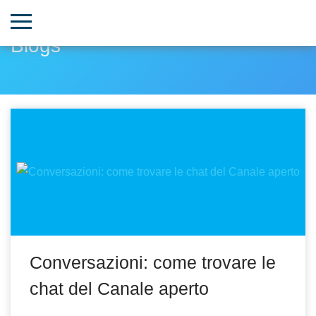
Blogs
Conversazioni: come trovare le
chat del Canale aperto