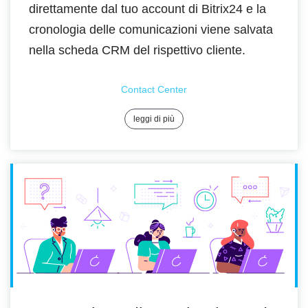
direttamente dal tuo account di Bitrix24 e la
cronologia delle comunicazioni viene salvata
nella scheda CRM del rispettivo cliente.
Contact Center
leggi di più