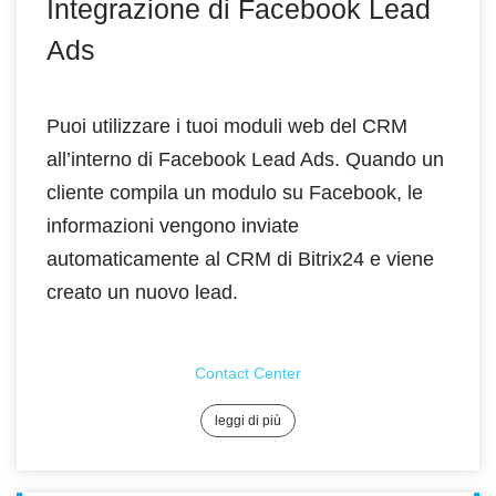
Integrazione di Facebook Lead
Ads
Puoi utilizzare i tuoi moduli web del CRM
all’interno di Facebook Lead Ads. Quando un
cliente compila un modulo su Facebook, le
informazioni vengono inviate
automaticamente al CRM di Bitrix24 e viene
creato un nuovo lead.
Contact Center
leggi di più