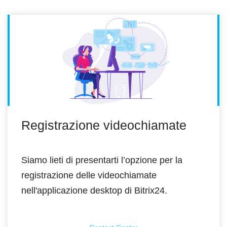
Registrazione videochiamate
Siamo lieti di presentarti l’opzione per la
registrazione delle videochiamate
nell'applicazione desktop di Bitrix24.