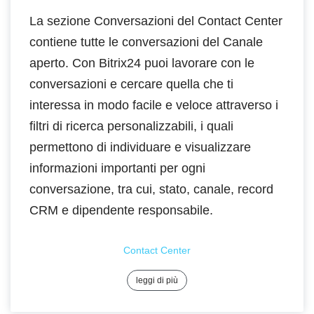
La sezione Conversazioni del Contact Center
contiene tutte le conversazioni del Canale
aperto. Con Bitrix24 puoi lavorare con le
conversazioni e cercare quella che ti
interessa in modo facile e veloce attraverso i
filtri di ricerca personalizzabili, i quali
permettono di individuare e visualizzare
informazioni importanti per ogni
conversazione, tra cui, stato, canale, record
CRM e dipendente responsabile.
Contact Center
leggi di più