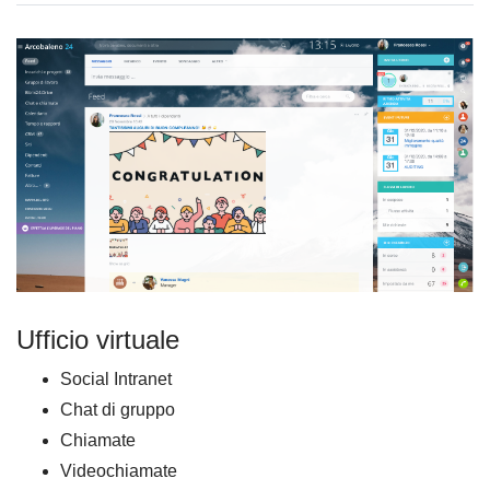
Ufficio virtuale
Social Intranet
Chat di gruppo
Chiamate
Videochiamate