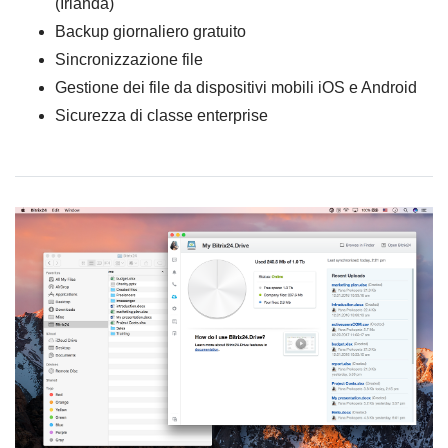
(Irlanda)
Backup giornaliero gratuito
Sincronizzazione file
Gestione dei file da dispositivi mobili iOS e Android
Sicurezza di classe enterprise