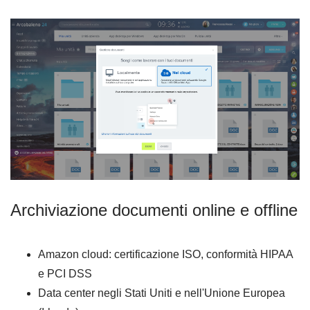
Archiviazione documenti online e offline
Amazon cloud: certificazione ISO, conformità HIPAA
e PCI DSS
Data center negli Stati Uniti e nell'Unione Europea