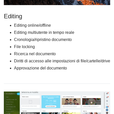
Editing
Editing online/offline
Editing multiutente in tempo reale
Cronologia/ripristino documento
File locking
Ricerca nel documento
Diritti di accesso alle impostazioni di file/cartelle/drive
Approvazione del documento