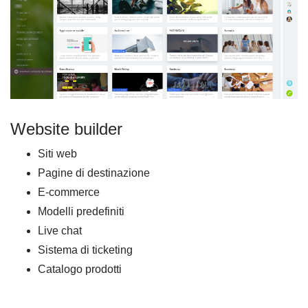
Website builder
Siti web
Pagine di destinazione
E-commerce
Modelli predefiniti
Live chat
Sistema di ticketing
Catalogo prodotti