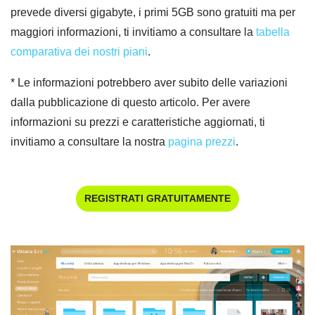
prevede diversi gigabyte, i primi 5GB sono gratuiti ma per
maggiori informazioni, ti invitiamo a consultare la
tabella
comparativa dei nostri piani
.
* Le informazioni potrebbero aver subito delle variazioni
dalla pubblicazione di questo articolo. Per avere
informazioni su prezzi e caratteristiche aggiornati, ti
invitiamo a consultare la nostra
pagina prezzi
.
REGISTRATI GRATUITAMENTE