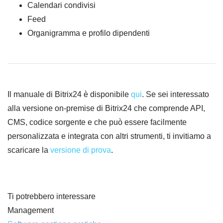
Calendari condivisi
Feed
Organigramma e profilo dipendenti
Il manuale di Bitrix24 è disponibile
qui
. Se sei interessato
alla versione on-premise di Bitrix24 che comprende API,
CMS, codice sorgente e che può essere facilmente
personalizzata e integrata con altri strumenti, ti invitiamo a
scaricare la
versione di prova
.
Ti potrebbero interessare
Management