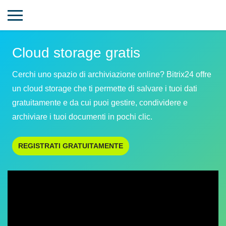
Cloud storage gratis
Cerchi uno spazio di archiviazione online? Bitrix24 offre
un cloud storage che ti permette di salvare i tuoi dati
gratuitamente e da cui puoi gestire, condividere e
archiviare i tuoi documenti in pochi clic.
REGISTRATI GRATUITAMENTE