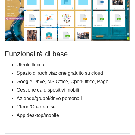
Funzionalità di base
Utenti illimitati
Spazio di archiviazione gratuito su cloud
Google Drive, MS Office, OpenOffice, Page
Gestione da dispositivi mobili
Aziende/gruppi/drive personali
Cloud/On-premise
App desktop/mobile