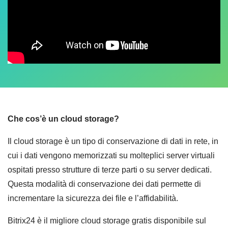
Che cos’è un cloud storage?
Il cloud storage è un tipo di conservazione di dati in rete, in
cui i dati vengono memorizzati su molteplici server virtuali
ospitati presso strutture di terze parti o su server dedicati.
Questa modalità di conservazione dei dati permette di
incrementare la sicurezza dei file e l’affidabilità.
Bitrix24 è il migliore cloud storage gratis disponibile sul