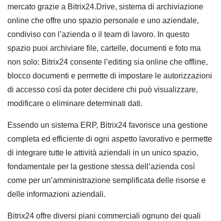
mercato grazie a Bitrix24.Drive, sistema di archiviazione
online che offre uno spazio personale e uno aziendale,
condiviso con l’azienda o il team di lavoro. In questo
spazio puoi archiviare file, cartelle, documenti e foto ma
non solo: Bitrix24 consente l’editing sia online che offline,
blocco documenti e permette di impostare le autorizzazioni
di accesso così da poter decidere chi può visualizzare,
modificare o eliminare determinati dati.
Essendo un sistema ERP, Bitrix24 favorisce una gestione
completa ed efficiente di ogni aspetto lavorativo e permette
di integrare tutte le attività aziendali in un unico spazio,
fondamentale per la gestione stessa dell’azienda così
come per un’amministrazione semplificata delle risorse e
delle informazioni aziendali.
Bitrix24 offre diversi piani commerciali ognuno dei quali