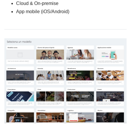
Cloud & On-premise
App mobile (iOS/Android)