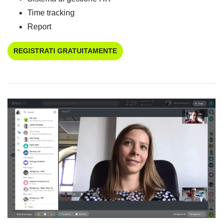
Time tracking
Report
REGISTRATI GRATUITAMENTE