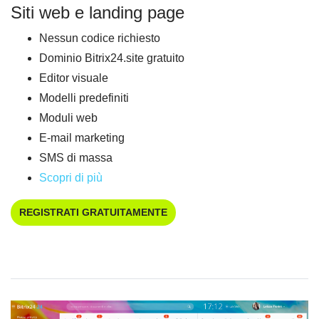
Siti web e landing page
Nessun codice richiesto
Dominio Bitrix24.site gratuito
Editor visuale
Modelli predefiniti
Moduli web
E-mail marketing
SMS di massa
Scopri di più
REGISTRATI GRATUITAMENTE