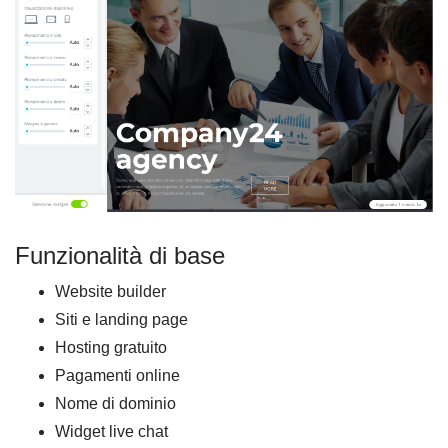
Funzionalità di base
Website builder
Siti e landing page
Hosting gratuito
Pagamenti online
Nome di dominio
Widget live chat