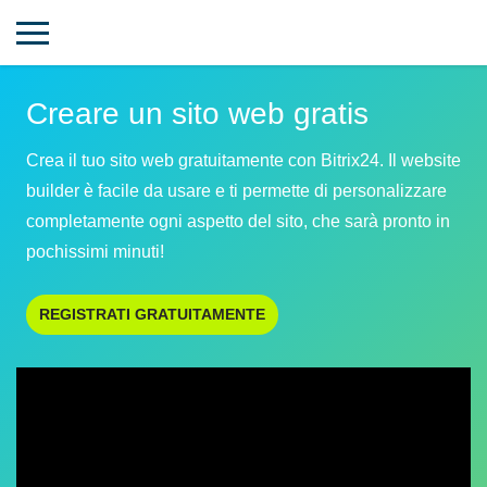
Creare un sito web gratis
Crea il tuo sito web gratuitamente con Bitrix24. Il website
builder è facile da usare e ti permette di personalizzare
completamente ogni aspetto del sito, che sarà pronto in
pochissimi minuti!
REGISTRATI GRATUITAMENTE