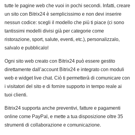
tutte le pagine web che vuoi in pochi secondi. Infatti, creare
un sito con Bitrix24 è semplicissimo e non devi inserire
nessun codice: scegli il modello che più ti piace (ci sono
tantissimi modelli divisi già per categorie come
ristorazione, sport, salute, eventi, etc.), personalizzalo,
salvalo e pubblicalo!
Ogni sito web creato con Bitrix24 può essere gestito
direttamente dall’account Bitrix24 e integrato con moduli
web e widget live chat. Ciò ti permetterà di comunicare con
i visitatori del sito e di fornire supporto in tempo reale ai
tuoi clienti.
Bitrix24 supporta anche preventivi, fatture e pagamenti
online come PayPal, e mette a tua disposizione oltre 35
strumenti di collaborazione e comunicazione.