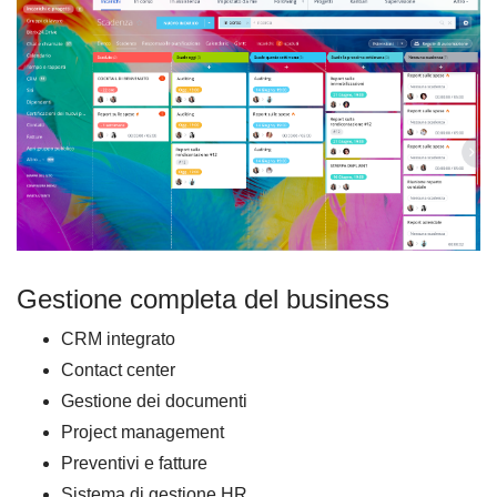
Gestione completa del business
CRM integrato
Contact center
Gestione dei documenti
Project management
Preventivi e fatture
Sistema di gestione HR