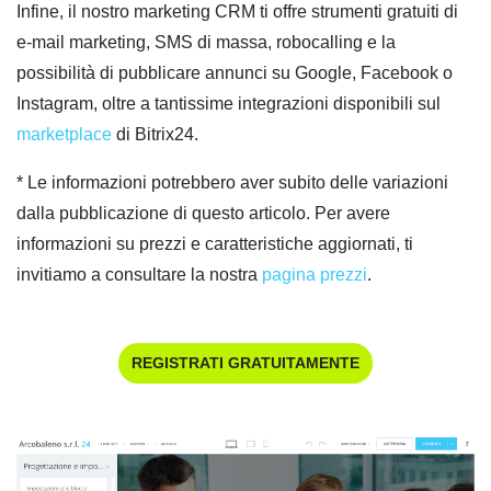
Infine, il nostro marketing CRM ti offre strumenti gratuiti di
e-mail marketing, SMS di massa, robocalling e la
possibilità di pubblicare annunci su Google, Facebook o
Instagram, oltre a tantissime integrazioni disponibili sul
marketplace
di Bitrix24.
* Le informazioni potrebbero aver subito delle variazioni
dalla pubblicazione di questo articolo. Per avere
informazioni su prezzi e caratteristiche aggiornati, ti
invitiamo a consultare la nostra
pagina prezzi
.
REGISTRATI GRATUITAMENTE