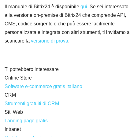
Il manuale di Bitrix24 è disponibile
qui
. Se sei interessato
alla versione on-premise di Bitrix24 che comprende API,
CMS, codice sorgente e che può essere facilmente
personalizzata e integrata con altri strumenti, ti invitiamo a
scaricare la
versione di prova
.
Ti potrebbero interessare
Online Store
Software e-commerce gratis italiano
CRM
Strumenti gratuiti di CRM
Siti Web
Landing page gratis
Intranet