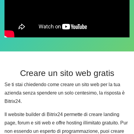
Creare un sito web gratis
Se ti stai chiedendo come creare un sito web per la tua
azienda senza spendere un solo centesimo, la risposta è
Bitrix24.
Il website builder di Bitrix24 permette di creare landing
page, forum e siti web e offre hosting illimitato gratuito. Pur
non essendo un esperto di programmazione, puoi creare