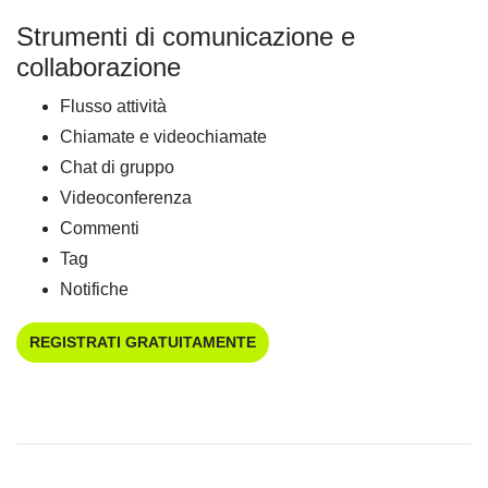
Strumenti di comunicazione e
collaborazione
Flusso attività
Chiamate e videochiamate
Chat di gruppo
Videoconferenza
Commenti
Tag
Notifiche
REGISTRATI GRATUITAMENTE