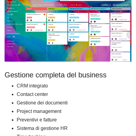
Gestione completa del business
CRM integrato
Contact center
Gestione dei documenti
Project management
Preventivi e fatture
Sistema di gestione HR