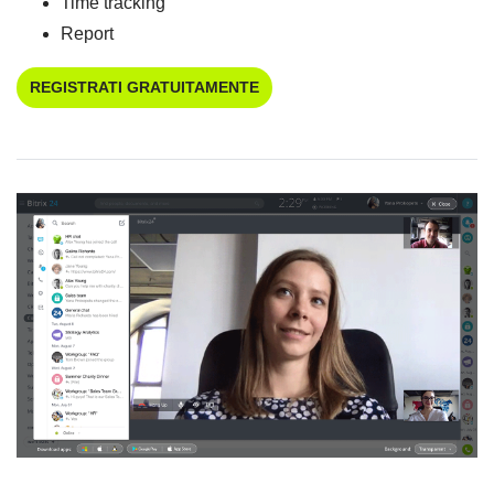
Time tracking
Report
REGISTRATI GRATUITAMENTE