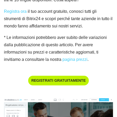
Registra ora
il tuo account gratuito, conosci tutti gli
strumenti di Bitrix24 e scopri perché tante aziende in tutto il
mondo fanno affidamento sui nostri servizi.
* Le informazioni potrebbero aver subito delle variazioni
dalla pubblicazione di questo articolo. Per avere
informazioni su prezzi e caratteristiche aggiornati, ti
invitiamo a consultare la nostra
pagina prezzi
.
REGISTRATI GRATUITAMENTE