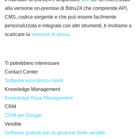
alla versione on-premise di Bitrix24 che comprende API,
CMS, codice sorgente e che può essere facilmente
personalizzata e integrata con altri strumenti, ti invitiamo a
scaricare la
versione di prova
.
Ti potrebbero interessare
Contact Center
Software assistenza clienti
Knowledge Management
Knowledge Base Management
CRM
CRM per Google
Vendite
Software gratuito per la gestione delle vendite