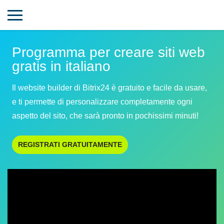
Programma per creare siti web
gratis in italiano
Il website builder di Bitrix24 è gratuito e facile da usare,
e ti permette di personalizzare completamente ogni
aspetto del sito, che sarà pronto in pochissimi minuti!
REGISTRATI GRATUITAMENTE