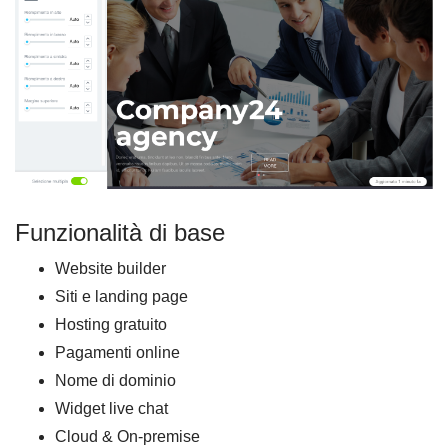
Funzionalità di base
Website builder
Siti e landing page
Hosting gratuito
Pagamenti online
Nome di dominio
Widget live chat
Cloud & On-premise