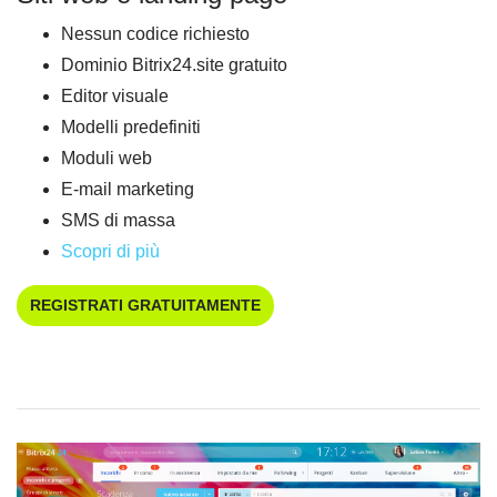
Nessun codice richiesto
Dominio Bitrix24.site gratuito
Editor visuale
Modelli predefiniti
Moduli web
E-mail marketing
SMS di massa
Scopri di più
REGISTRATI GRATUITAMENTE