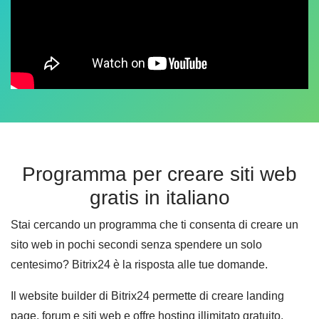
Programma per creare siti web
gratis in italiano
Stai cercando un programma che ti consenta di creare un
sito web in pochi secondi senza spendere un solo
centesimo? Bitrix24 è la risposta alle tue domande.
Il website builder di Bitrix24 permette di creare landing
page, forum e siti web e offre hosting illimitato gratuito.