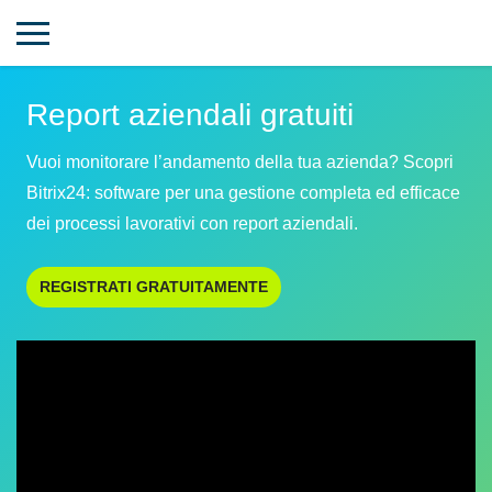
Report aziendali gratuiti
Vuoi monitorare l’andamento della tua azienda? Scopri
Bitrix24: software per una gestione completa ed efficace
dei processi lavorativi con report aziendali.
REGISTRATI GRATUITAMENTE