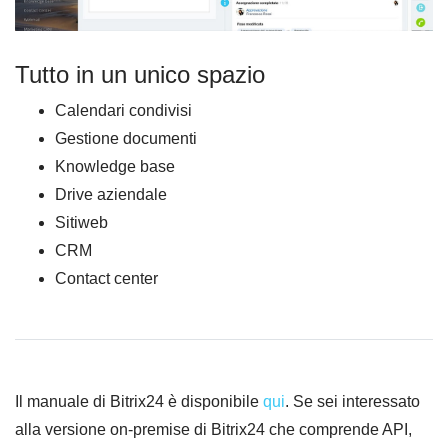
Tutto in un unico spazio
Calendari condivisi
Gestione documenti
Knowledge base
Drive aziendale
Sitiweb
CRM
Contact center
Il manuale di Bitrix24 è disponibile
qui
. Se sei interessato
alla versione on-premise di Bitrix24 che comprende API,