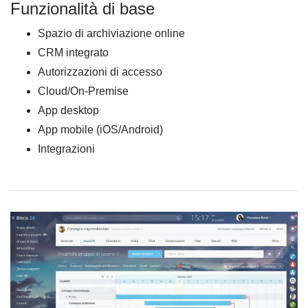
Funzionalità di base
Spazio di archiviazione online
CRM integrato
Autorizzazioni di accesso
Cloud/On-Premise
App desktop
App mobile (iOS/Android)
Integrazioni