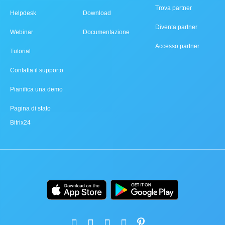
Trova partner
Helpdesk
Download
Diventa partner
Webinar
Documentazione
Accesso partner
Tutorial
Contatta il supporto
Pianifica una demo
Pagina di stato
Bitrix24