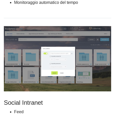
Monitoraggio automatico del tempo
Social Intranet
Feed