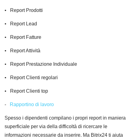
• Report Prodotti
• Report Lead
• Report Fatture
• Report Attività
• Report Prestazione Individuale
• Report Clienti regolari
• Report Clienti top
-
Rapportino di lavoro
Spesso i dipendenti compilano i propri report in maniera
superficiale per via della difficoltà di ricercare le
informazioni necessarie da inserire. Ma Bitrix24 ti aiuta