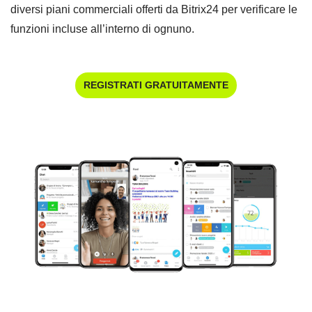
diversi piani commerciali offerti da Bitrix24 per verificare le
funzioni incluse all’interno di ognuno.
REGISTRATI GRATUITAMENTE