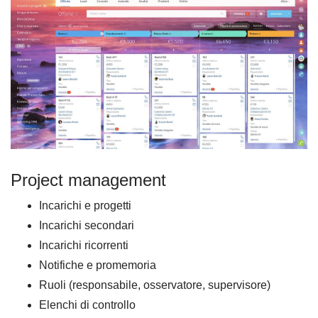
Project management
Incarichi e progetti
Incarichi secondari
Incarichi ricorrenti
Notifiche e promemoria
Ruoli (responsabile, osservatore, supervisore)
Elenchi di controllo