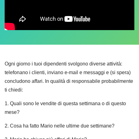
Ogni giorno i tuoi dipendenti svolgono diverse attività:
telefonano i clienti, inviano e-mail e messaggi e (si spera)
concludono affari. In qualità di responsabile probabilmente
ti chiedi:
1. Quali sono le vendite di questa settimana o di questo
mese?
2. Cosa ha fatto Mario nelle ultime due settimane?