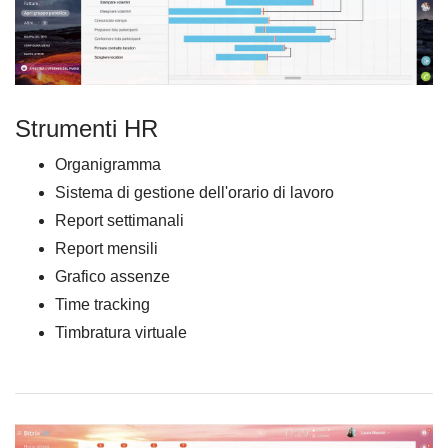
Strumenti HR
Organigramma
Sistema di gestione dell'orario di lavoro
Report settimanali
Report mensili
Grafico assenze
Time tracking
Timbratura virtuale