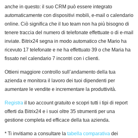
anche in questo: il suo CRM può essere integrato
automaticamente con dispositivi mobili, e-mail o calendario
online. Ciò significa che il tuo team non ha più bisogno di
tenere traccia del numero di telefonate effettuate o di e-mail
inviate. Bitrix24 segna in modo automatico che Mario ha
ricevuto 17 telefonate e ne ha effettuato 39 o che Maria ha
fissato nel calendario 7 incontri con i clienti.
Ottieni maggiore controllo sull’andamento della tua
azienda e monitora il lavoro dei tuoi dipendenti per
aumentare le vendite e incrementare la produttività.
Registra
il tuo account gratuito e scopri tutti i tipi di report
offerti da Bitrix24 e i suoi oltre 35 strumenti per una
gestione completa ed efficace della tua azienda.
* Ti invitiamo a consultare la
tabella comparativa
dei