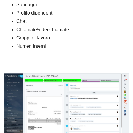
Sondaggi
Profilo dipendenti
Chat
Chiamate/videochiamate
Gruppi di lavoro
Numeri interni