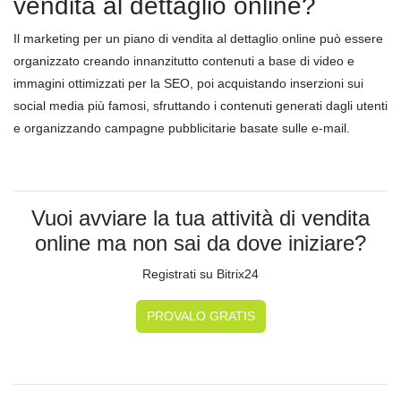
vendita al dettaglio online?
Il marketing per un piano di vendita al dettaglio online può essere
organizzato creando innanzitutto contenuti a base di video e
immagini ottimizzati per la SEO, poi acquistando inserzioni sui
social media più famosi, sfruttando i contenuti generati dagli utenti
e organizzando campagne pubblicitarie basate sulle e-mail.
Vuoi avviare la tua attività di vendita
online ma non sai da dove iniziare?
Registrati su Bitrix24
PROVALO GRATIS