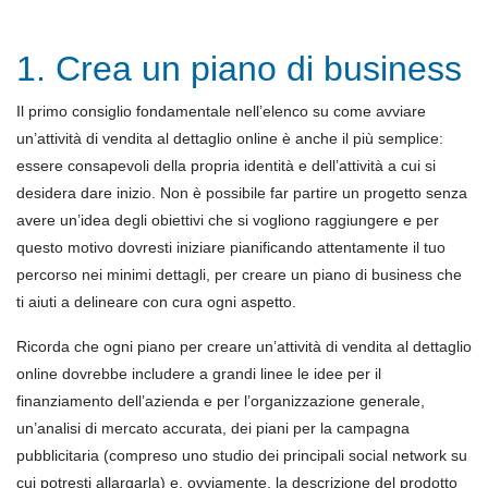
1. Crea un piano di business
Il primo consiglio fondamentale nell’elenco su come avviare
un’attività di vendita al dettaglio online è anche il più semplice:
essere consapevoli della propria identità e dell’attività a cui si
desidera dare inizio. Non è possibile far partire un progetto senza
avere un’idea degli obiettivi che si vogliono raggiungere e per
questo motivo dovresti iniziare pianificando attentamente il tuo
percorso nei minimi dettagli, per creare un piano di business che
ti aiuti a delineare con cura ogni aspetto.
Ricorda che ogni piano per creare un’attività di vendita al dettaglio
online dovrebbe includere a grandi linee le idee per il
finanziamento dell’azienda e per l’organizzazione generale,
un’analisi di mercato accurata, dei piani per la campagna
pubblicitaria (compreso uno studio dei principali social network su
cui potresti allargarla) e, ovviamente, la descrizione del prodotto