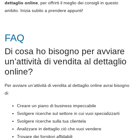
dettaglio online
, per offrirti il meglio dei consigli in questo
ambito. Inizia subito a prendere appunti!
FAQ
Di cosa ho bisogno per avviare
un’attività di vendita al dettaglio
online?
Per avviare un’attività di vendita al dettaglio online avrai bisogno
di:
Creare un piano di business impeccabile
Svolgere ricerche sul settore in cui vuoi specializzarti
Svolgere ricerche sulla tua clientela
Analizzare in dettaglio ciò che vuoi vendere
Trovare dei fornitori affidabili