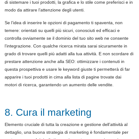
di sistemare i tuoi prodotti, la grafica e lo stile come preferisci e in
modo da attirare l’attenzione degli utenti.
Se l’idea di inserire le opzioni di pagamento ti spaventa, non
temere: orientati su quelli più sicuri, conosciuti ed efficaci e
controlla ovviamente se il dominio del tuo sito web ne consente
l’integrazione. Con qualche ricerca mirata sarai sicuramente in
grado di trovare quelli più adatti alla tua attività. E non scordare di
prestare attenzione anche alla SEO: ottimizzare i contenuti in
questa prospettiva e usare le keyword giuste ti permetterà di far
apparire i tuoi prodotti in cima alla lista di pagine trovate dai
motori di ricerca, garantendo un aumento delle vendite.
8. Cura il marketing
Elemento cruciale di tutta la creazione e gestione dell’attività al
dettaglio, una buona strategia di marketing è fondamentale per