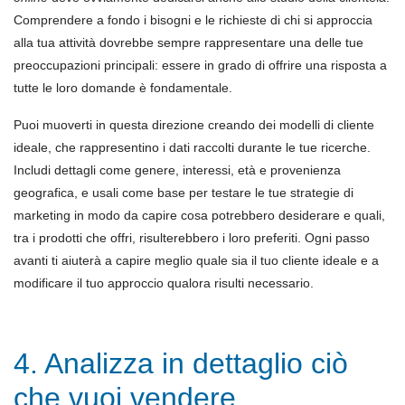
Comprendere a fondo i bisogni e le richieste di chi si approccia
alla tua attività dovrebbe sempre rappresentare una delle tue
preoccupazioni principali: essere in grado di offrire una risposta a
tutte le loro domande è fondamentale.
Puoi muoverti in questa direzione creando dei modelli di cliente
ideale, che rappresentino i dati raccolti durante le tue ricerche.
Includi dettagli come genere, interessi, età e provenienza
geografica, e usali come base per testare le tue strategie di
marketing in modo da capire cosa potrebbero desiderare e quali,
tra i prodotti che offri, risulterebbero i loro preferiti. Ogni passo
avanti ti aiuterà a capire meglio quale sia il tuo cliente ideale e a
modificare il tuo approccio qualora risulti necessario.
4. Analizza in dettaglio ciò
che vuoi vendere