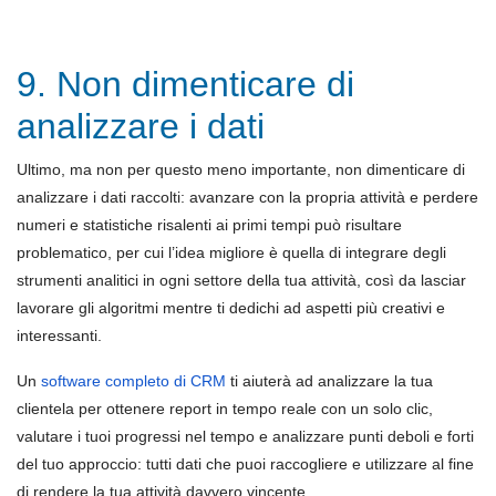
9. Non dimenticare di
analizzare i dati
Ultimo, ma non per questo meno importante, non dimenticare di
analizzare i dati raccolti: avanzare con la propria attività e perdere
numeri e statistiche risalenti ai primi tempi può risultare
problematico, per cui l’idea migliore è quella di integrare degli
strumenti analitici in ogni settore della tua attività, così da lasciar
lavorare gli algoritmi mentre ti dedichi ad aspetti più creativi e
interessanti.
Un
software completo di CRM
ti aiuterà ad analizzare la tua
clientela per ottenere report in tempo reale con un solo clic,
valutare i tuoi progressi nel tempo e analizzare punti deboli e forti
del tuo approccio: tutti dati che puoi raccogliere e utilizzare al fine
di rendere la tua attività davvero vincente.