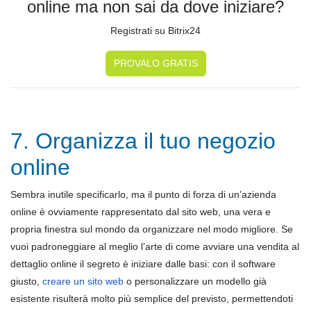
online ma non sai da dove iniziare?
Registrati su Bitrix24
PROVALO GRATIS
7. Organizza il tuo negozio
online
Sembra inutile specificarlo, ma il punto di forza di un’azienda
online è ovviamente rappresentato dal sito web, una vera e
propria finestra sul mondo da organizzare nel modo migliore. Se
vuoi padroneggiare al meglio l’arte di come avviare una vendita al
dettaglio online il segreto è iniziare dalle basi: con il software
giusto,
creare un sito web
o personalizzare un modello già
esistente risulterà molto più semplice del previsto, permettendoti