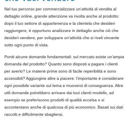
Nel tuo percorso per commercializzare un’attività di vendita al
dettaglio online, grande attenzione va rivolta anche al prodotto:
dopo il tuo settore di appartenenza e la clientela che desideri
raggiungere, è opportuno analizzare in dettaglio anche ciò che
desideri vendere, per sviluppare un’attività che si riveli vincente
sotto ogni punto di vista.
Poniti alcune domande fondamentali: sul mercato esiste un’ampia
domanda del prodotto? Quanto sono disposti a pagare i clienti
per averlo? Le materie prime sono di facile reperibilità e sono
accessibili? Aggiungine altre a piacere: l’importante è considerare
ogni possibile variante sul tema e muoversi di conseguenza. Altre
utili domande potrebbero arrivare dai tuoi clienti modello, ad
esempio se preferiscono prodotti di qualità eccelsa o si
accontentano anche di qualcosa di più economico. Basati sui dati
raccolti e difficilmente sbaglierai.