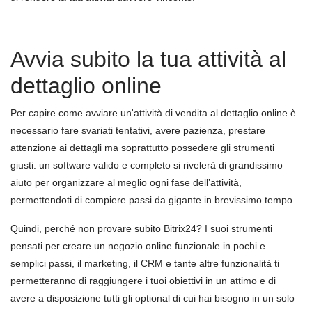
Avvia subito la tua attività al
dettaglio online
Per capire come avviare un'attività di vendita al dettaglio online è
necessario fare svariati tentativi, avere pazienza, prestare
attenzione ai dettagli ma soprattutto possedere gli strumenti
giusti: un software valido e completo si rivelerà di grandissimo
aiuto per organizzare al meglio ogni fase dell’attività,
permettendoti di compiere passi da gigante in brevissimo tempo.
Quindi, perché non provare subito Bitrix24? I suoi strumenti
pensati per creare un negozio online funzionale in pochi e
semplici passi, il marketing, il CRM e tante altre funzionalità ti
permetteranno di raggiungere i tuoi obiettivi in un attimo e di
avere a disposizione tutti gli optional di cui hai bisogno in un solo