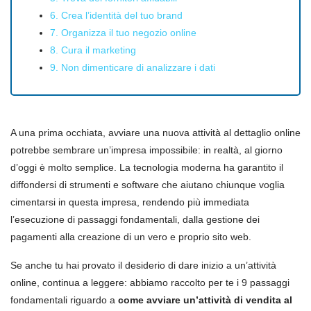
6. Crea l’identità del tuo brand
7. Organizza il tuo negozio online
8. Cura il marketing
9. Non dimenticare di analizzare i dati
A una prima occhiata, avviare una nuova attività al dettaglio online
potrebbe sembrare un’impresa impossibile: in realtà, al giorno
d’oggi è molto semplice. La tecnologia moderna ha garantito il
diffondersi di strumenti e software che aiutano chiunque voglia
cimentarsi in questa impresa, rendendo più immediata
l’esecuzione di passaggi fondamentali, dalla gestione dei
pagamenti alla creazione di un vero e proprio sito web.
Se anche tu hai provato il desiderio di dare inizio a un’attività
online, continua a leggere: abbiamo raccolto per te i 9 passaggi
fondamentali riguardo a
come avviare un’attività di vendita al