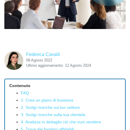
Federica Cavalli
09 Agosto 2022
Ultimo aggiornamento: 12 Agosto 2024
Contenuto
FAQ
1. Crea un piano di business
2. Svolgi ricerche sul tuo settore
3. Svolgi ricerche sulla tua clientela
4. Analizza in dettaglio ciò che vuoi vendere
5. Trova dei fornitori affidabili