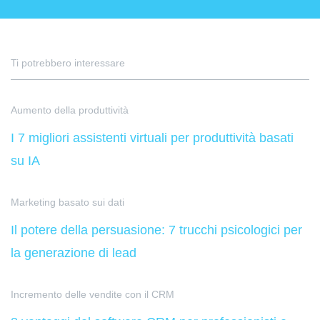
Ti potrebbero interessare
Aumento della produttività
I 7 migliori assistenti virtuali per produttività basati
su IA
Marketing basato sui dati
Il potere della persuasione: 7 trucchi psicologici per
la generazione di lead
Incremento delle vendite con il CRM