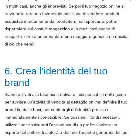
in molti casi, anche gli imprevisti. Se poi il tuo negozio online si
trova nella rara ma favorevole posizione di vendere prodotti
acquistati direttamente dai produttori, non sprecarla: potrai
risparmiare sui costi di magazzino e in molti casi anche di
trasporto, oltre a poter vantare una maggiore genuinità e unicità
di ciò che vendi.
6. Crea l’identità del tuo
brand
Siamo arrivati alla fase più creativa e indispensabile nella guida
per avviare un’attività di vendita al dettaglio online: definire il tuo
brand fin dalle basi, per conferirgli un’identità precisa e
immediatamente riconoscibile. Se possiedi i fondi necessari,
utilizzali per assicurarti l’assistenza di un professionista: un
esperto del settore ti aiuterà a definire l’aspetto generale del tuo