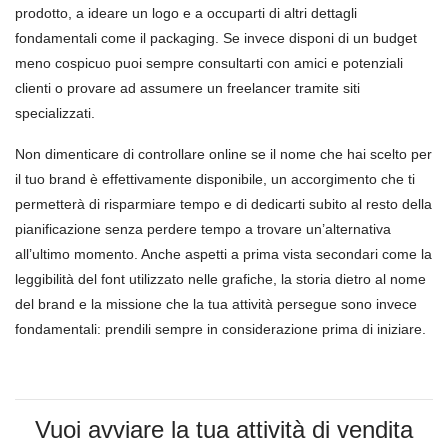
prodotto, a ideare un logo e a occuparti di altri dettagli
fondamentali come il packaging. Se invece disponi di un budget
meno cospicuo puoi sempre consultarti con amici e potenziali
clienti o provare ad assumere un freelancer tramite siti
specializzati.
Non dimenticare di controllare online se il nome che hai scelto per
il tuo brand è effettivamente disponibile, un accorgimento che ti
permetterà di risparmiare tempo e di dedicarti subito al resto della
pianificazione senza perdere tempo a trovare un’alternativa
all’ultimo momento. Anche aspetti a prima vista secondari come la
leggibilità del font utilizzato nelle grafiche, la storia dietro al nome
del brand e la missione che la tua attività persegue sono invece
fondamentali: prendili sempre in considerazione prima di iniziare.
Vuoi avviare la tua attività di vendita