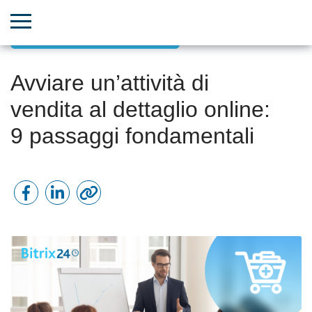
Aumento di vendite e fatturato
Avviare un’attività di
vendita al dettaglio online:
9 passaggi fondamentali