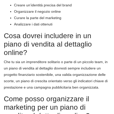
Creare un’identità precisa del brand
Organizzare il negozio online
Curare la parte del marketing
Analizzare i dati ottenuti
Cosa dovrei includere in un
piano di vendita al dettaglio
online?
Che tu sia un imprenditore solitario o parte di un piccolo team, in
un piano di vendita al dettaglio dovresti sempre includere un
progetto finanziario sostenibile, una valida organizzazione delle
scorte, un piano di crescita orientato verso gli indicatori chiave di
prestazione e una campagna pubblicitaria ben organizzata.
Come posso organizzare il
marketing per un piano di