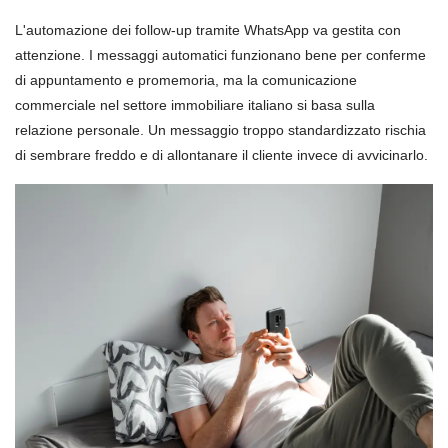
L'automazione dei follow-up tramite WhatsApp va gestita con
attenzione. I messaggi automatici funzionano bene per conferme
di appuntamento e promemoria, ma la comunicazione
commerciale nel settore immobiliare italiano si basa sulla
relazione personale. Un messaggio troppo standardizzato rischia
di sembrare freddo e di allontanare il cliente invece di avvicinarlo.