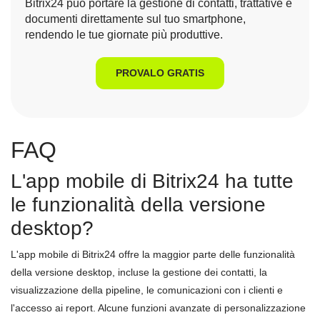
Bitrix24 può portare la gestione di contatti, trattative e
documenti direttamente sul tuo smartphone,
rendendo le tue giornate più produttive.
PROVALO GRATIS
FAQ
L'app mobile di Bitrix24 ha tutte
le funzionalità della versione
desktop?
L'app mobile di Bitrix24 offre la maggior parte delle funzionalità
della versione desktop, incluse la gestione dei contatti, la
visualizzazione della pipeline, le comunicazioni con i clienti e
l'accesso ai report. Alcune funzioni avanzate di personalizzazione