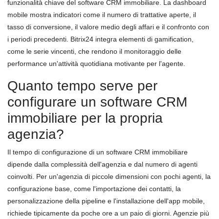
funzionalità chiave del software CRM immobiliare. La dashboard
mobile mostra indicatori come il numero di trattative aperte, il
tasso di conversione, il valore medio degli affari e il confronto con
i periodi precedenti. Bitrix24 integra elementi di gamification,
come le serie vincenti, che rendono il monitoraggio delle
performance un'attività quotidiana motivante per l'agente.
Quanto tempo serve per
configurare un software CRM
immobiliare per la propria
agenzia?
Il tempo di configurazione di un software CRM immobiliare
dipende dalla complessità dell'agenzia e dal numero di agenti
coinvolti. Per un'agenzia di piccole dimensioni con pochi agenti, la
configurazione base, come l'importazione dei contatti, la
personalizzazione della pipeline e l'installazione dell'app mobile,
richiede tipicamente da poche ore a un paio di giorni. Agenzie più