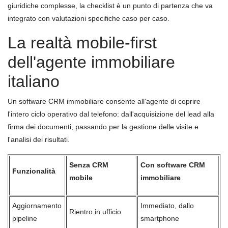
giuridiche complesse, la checklist è un punto di partenza che va
integrato con valutazioni specifiche caso per caso.
La realtà mobile-first
dell'agente immobiliare
italiano
Un software CRM immobiliare consente all'agente di coprire
l'intero ciclo operativo dal telefono: dall'acquisizione del lead alla
firma dei documenti, passando per la gestione delle visite e
l'analisi dei risultati.
Senza CRM
Con software CRM
Funzionalità
mobile
immobiliare
Aggiornamento
Immediato, dallo
Rientro in ufficio
pipeline
smartphone