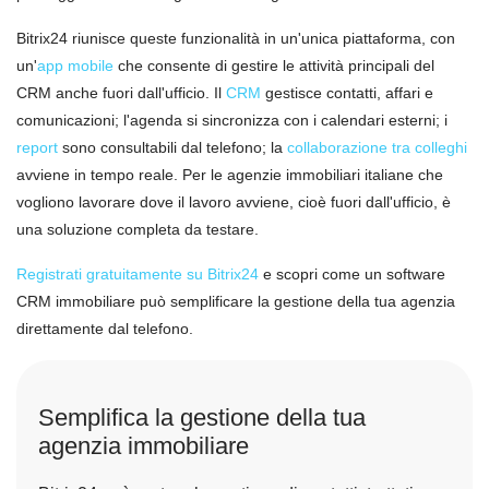
Bitrix24 riunisce queste funzionalità in un'unica piattaforma, con
un'
app mobile
che consente di gestire le attività principali del
CRM anche fuori dall'ufficio. Il
CRM
gestisce contatti, affari e
comunicazioni; l'agenda si sincronizza con i calendari esterni; i
report
sono consultabili dal telefono; la
collaborazione tra colleghi
avviene in tempo reale. Per le agenzie immobiliari italiane che
vogliono lavorare dove il lavoro avviene, cioè fuori dall'ufficio, è
una soluzione completa da testare.
Registrati gratuitamente su Bitrix24
e scopri come un software
CRM immobiliare può semplificare la gestione della tua agenzia
direttamente dal telefono.
Semplifica la gestione della tua
agenzia immobiliare