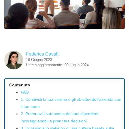
Federica Cavalli
16 Giugno 2023
Ultimo aggiornamento: 09 Luglio 2024
Contenuto
FAQ
1. Condividi la tua visione e gli obiettivi dell’azienda con
il tuo team
2. Promuovi l’autonomia dei tuoi dipendenti
incoraggiandoli a prendere decisioni
3. Incoraggia lo sviluppo di una cultura basata sulla