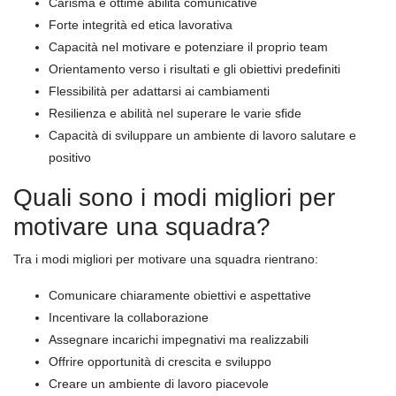
Carisma e ottime abilità comunicative
Forte integrità ed etica lavorativa
Capacità nel motivare e potenziare il proprio team
Orientamento verso i risultati e gli obiettivi predefiniti
Flessibilità per adattarsi ai cambiamenti
Resilienza e abilità nel superare le varie sfide
Capacità di sviluppare un ambiente di lavoro salutare e
positivo
Quali sono i modi migliori per
motivare una squadra?
Tra i modi migliori per motivare una squadra rientrano:
Comunicare chiaramente obiettivi e aspettative
Incentivare la collaborazione
Assegnare incarichi impegnativi ma realizzabili
Offrire opportunità di crescita e sviluppo
Creare un ambiente di lavoro piacevole