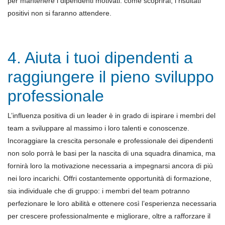
per mantenere i dipendenti motivati: come scoprirai, i risultati
positivi non si faranno attendere.
4. Aiuta i tuoi dipendenti a
raggiungere il pieno sviluppo
professionale
L’influenza positiva di un leader è in grado di ispirare i membri del
team a sviluppare al massimo i loro talenti e conoscenze.
Incoraggiare la crescita personale e professionale dei dipendenti
non solo porrà le basi per la nascita di una squadra dinamica, ma
fornirà loro la motivazione necessaria a impegnarsi ancora di più
nei loro incarichi. Offri costantemente opportunità di formazione,
sia individuale che di gruppo: i membri del team potranno
perfezionare le loro abilità e ottenere così l’esperienza necessaria
per crescere professionalmente e migliorare, oltre a rafforzare il