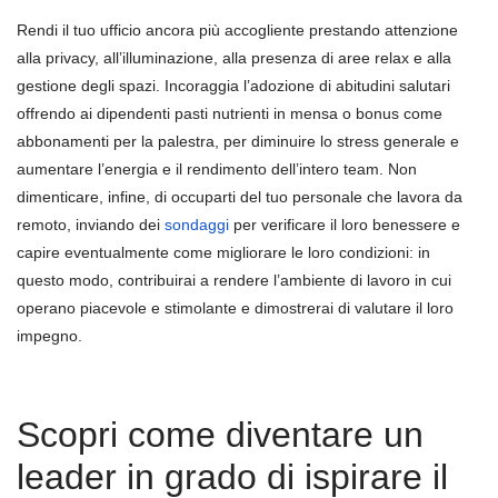
Rendi il tuo ufficio ancora più accogliente prestando attenzione
alla privacy, all’illuminazione, alla presenza di aree relax e alla
gestione degli spazi. Incoraggia l’adozione di abitudini salutari
offrendo ai dipendenti pasti nutrienti in mensa o bonus come
abbonamenti per la palestra, per diminuire lo stress generale e
aumentare l’energia e il rendimento dell’intero team. Non
dimenticare, infine, di occuparti del tuo personale che lavora da
remoto, inviando dei
sondaggi
per verificare il loro benessere e
capire eventualmente come migliorare le loro condizioni: in
questo modo, contribuirai a rendere l’ambiente di lavoro in cui
operano piacevole e stimolante e dimostrerai di valutare il loro
impegno.
Scopri come diventare un
leader in grado di ispirare il