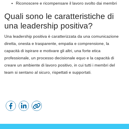
Riconoscere e ricompensare il lavoro svolto dai membri
Quali sono le caratteristiche di
una leadership positiva?
Una leadership positiva è caratterizzata da una comunicazione
diretta, onesta e trasparente, empatia e comprensione, la
capacità di ispirare e motivare gli altri, una forte etica
professionale, un processo decisionale equo e la capacità di
creare un ambiente di lavoro positivo, in cui tutti i membri del
team si sentano al sicuro, rispettati e supportati.