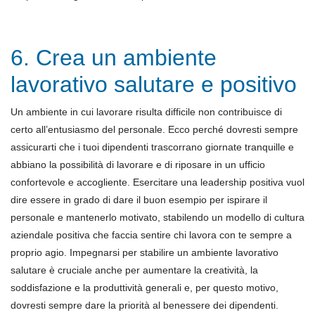
6. Crea un ambiente
lavorativo salutare e positivo
Un ambiente in cui lavorare risulta difficile non contribuisce di
certo all’entusiasmo del personale. Ecco perché dovresti sempre
assicurarti che i tuoi dipendenti trascorrano giornate tranquille e
abbiano la possibilità di lavorare e di riposare in un ufficio
confortevole e accogliente. Esercitare una leadership positiva vuol
dire essere in grado di dare il buon esempio per ispirare il
personale e mantenerlo motivato, stabilendo un modello di cultura
aziendale positiva che faccia sentire chi lavora con te sempre a
proprio agio. Impegnarsi per stabilire un ambiente lavorativo
salutare è cruciale anche per aumentare la creatività, la
soddisfazione e la produttività generali e, per questo motivo,
dovresti sempre dare la priorità al benessere dei dipendenti.