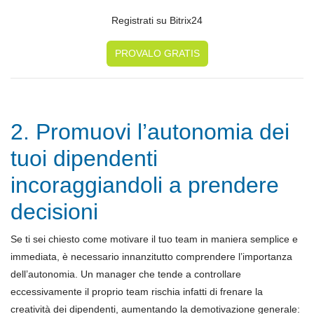
Registrati su Bitrix24
PROVALO GRATIS
2. Promuovi l’autonomia dei
tuoi dipendenti
incoraggiandoli a prendere
decisioni
Se ti sei chiesto come motivare il tuo team in maniera semplice e
immediata, è necessario innanzitutto comprendere l’importanza
dell’autonomia. Un manager che tende a controllare
eccessivamente il proprio team rischia infatti di frenare la
creatività dei dipendenti, aumentando la demotivazione generale: