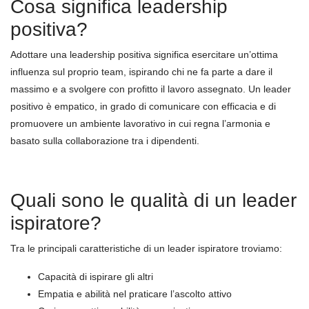
Cosa significa leadership
positiva?
Adottare una leadership positiva significa esercitare un’ottima
influenza sul proprio team, ispirando chi ne fa parte a dare il
massimo e a svolgere con profitto il lavoro assegnato. Un leader
positivo è empatico, in grado di comunicare con efficacia e di
promuovere un ambiente lavorativo in cui regna l’armonia e
basato sulla collaborazione tra i dipendenti.
Quali sono le qualità di un leader
ispiratore?
Tra le principali caratteristiche di un leader ispiratore troviamo:
Capacità di ispirare gli altri
Empatia e abilità nel praticare l’ascolto attivo