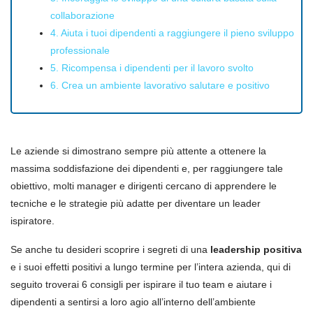
collaborazione
4. Aiuta i tuoi dipendenti a raggiungere il pieno sviluppo
professionale
5. Ricompensa i dipendenti per il lavoro svolto
6. Crea un ambiente lavorativo salutare e positivo
Le aziende si dimostrano sempre più attente a ottenere la
massima soddisfazione dei dipendenti e, per raggiungere tale
obiettivo, molti manager e dirigenti cercano di apprendere le
tecniche e le strategie più adatte per diventare un leader
ispiratore.
Se anche tu desideri scoprire i segreti di una
leadership positiva
e i suoi effetti positivi a lungo termine per l’intera azienda, qui di
seguito troverai 6 consigli per ispirare il tuo team e aiutare i
dipendenti a sentirsi a loro agio all’interno dell’ambiente