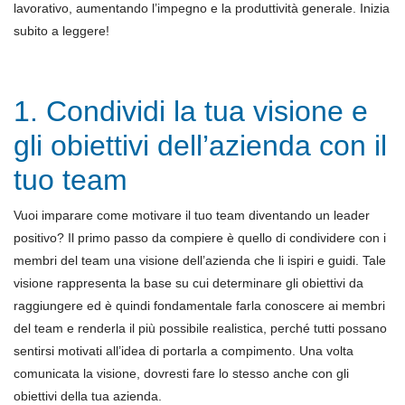
lavorativo, aumentando l’impegno e la produttività generale. Inizia
subito a leggere!
1. Condividi la tua visione e
gli obiettivi dell’azienda con il
tuo team
Vuoi imparare come motivare il tuo team diventando un leader
positivo? Il primo passo da compiere è quello di condividere con i
membri del team una visione dell’azienda che li ispiri e guidi. Tale
visione rappresenta la base su cui determinare gli obiettivi da
raggiungere ed è quindi fondamentale farla conoscere ai membri
del team e renderla il più possibile realistica, perché tutti possano
sentirsi motivati all’idea di portarla a compimento. Una volta
comunicata la visione, dovresti fare lo stesso anche con gli
obiettivi della tua azienda.