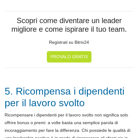
Scopri come diventare un leader
migliore e come ispirare il tuo team.
Registrati su Bitrix24
PROVALO GRATIS
5. Ricompensa i dipendenti
per il lavoro svolto
Ricompensare i dipendenti per il lavoro svolto non significa solo
offrire bonus o premi: a volte basta una semplice parola di
incoraggiamento per fare la differenza. Chi possiede le qualità di