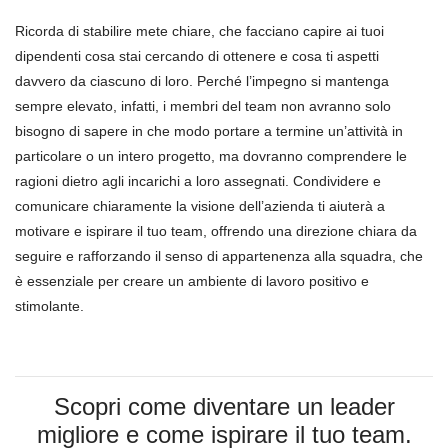
Ricorda di stabilire mete chiare, che facciano capire ai tuoi
dipendenti cosa stai cercando di ottenere e cosa ti aspetti
davvero da ciascuno di loro. Perché l’impegno si mantenga
sempre elevato, infatti, i membri del team non avranno solo
bisogno di sapere in che modo portare a termine un’attività in
particolare o un intero progetto, ma dovranno comprendere le
ragioni dietro agli incarichi a loro assegnati. Condividere e
comunicare chiaramente la visione dell’azienda ti aiuterà a
motivare e ispirare il tuo team, offrendo una direzione chiara da
seguire e rafforzando il senso di appartenenza alla squadra, che
è essenziale per creare un ambiente di lavoro positivo e
stimolante.
Scopri come diventare un leader
migliore e come ispirare il tuo team.