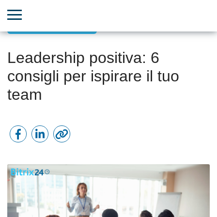
Leadership ispiratrice
Leadership positiva: 6
consigli per ispirare il tuo
team