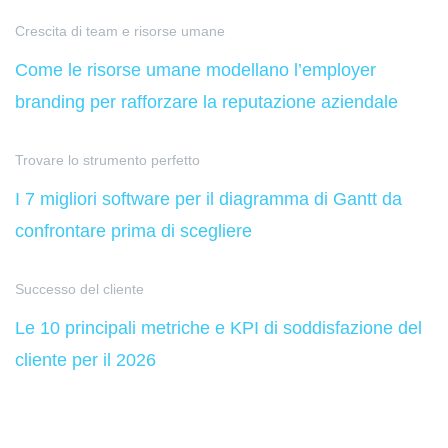
Crescita di team e risorse umane
Come le risorse umane modellano l’employer
branding per rafforzare la reputazione aziendale
Trovare lo strumento perfetto
I 7 migliori software per il diagramma di Gantt da
confrontare prima di scegliere
Successo del cliente
Le 10 principali metriche e KPI di soddisfazione del
cliente per il 2026