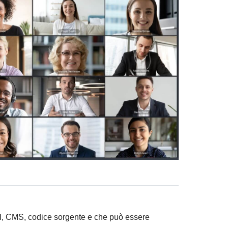
PI, CMS, codice sorgente e che può essere