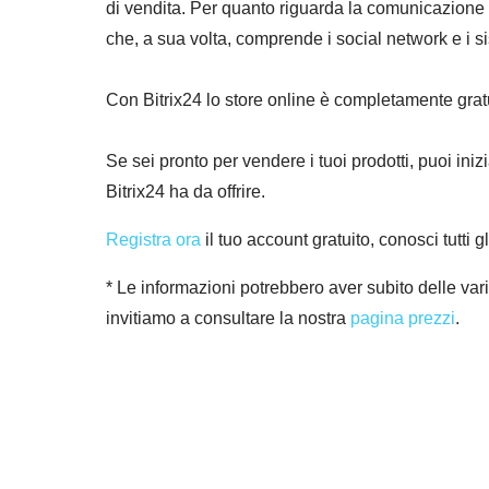
di vendita. Per quanto riguarda la comunicazione co
che, a sua volta, comprende i social network e i s
Con Bitrix24 lo store online è completamente gratu
Se sei pronto per vendere i tuoi prodotti, puoi iniz
Bitrix24 ha da offrire.
Registra ora
il tuo account gratuito, conosci tutti 
* Le informazioni potrebbero aver subito delle vari
invitiamo a consultare la nostra
pagina prezzi
.