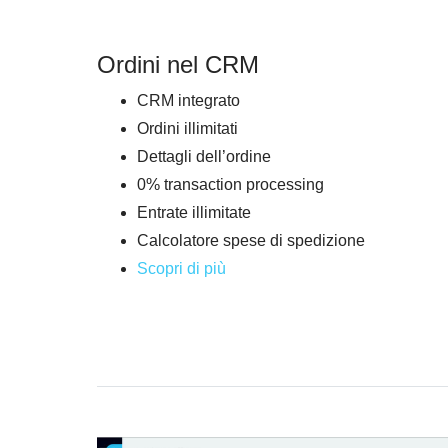
Ordini nel CRM
CRM integrato
Ordini illimitati
Dettagli dell’ordine
0% transaction processing
Entrate illimitate
Calcolatore spese di spedizione
Scopri di più