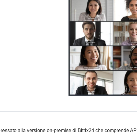
teressato alla versione on-premise di Bitrix24 che comprende A