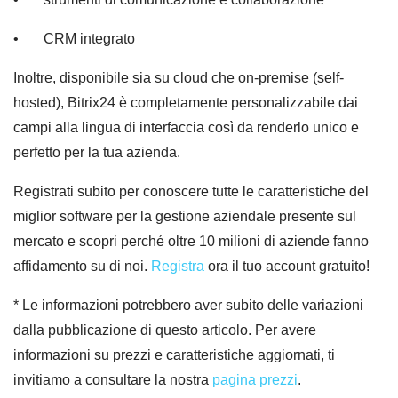
• CRM integrato
Inoltre, disponibile sia su cloud che on-premise (self-
hosted), Bitrix24 è completamente personalizzabile dai
campi alla lingua di interfaccia così da renderlo unico e
perfetto per la tua azienda.
Registrati subito per conoscere tutte le caratteristiche del
miglior software per la gestione aziendale presente sul
mercato e scopri perché oltre 10 milioni di aziende fanno
affidamento su di noi.
Registra
ora il tuo account gratuito!
* Le informazioni potrebbero aver subito delle variazioni
dalla pubblicazione di questo articolo. Per avere
informazioni su prezzi e caratteristiche aggiornati, ti
invitiamo a consultare la nostra
pagina prezzi
.