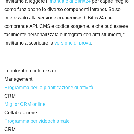
invitiamo a leggere il
manuale di Bitrix24
per capire meglio
come funzionano le diverse componenti intranet. Se sei
interessato alla versione on-premise di Bitrix24 che
comprende API, CMS e codice sorgente, e che può essere
facilmente personalizzata e integrata con altri strumenti, ti
invitiamo a scaricare la
versione di prova
.
Ti potrebbero interessare
Management
Programma per la pianificazione di attività
CRM
Miglior CRM online
Collaborazione
Programma per videochiamate
CRM