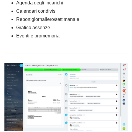
Agenda degli incarichi
Calendari condivisi
Report giornaliero/settimanale
Grafico assenze
Eventi e promemoria