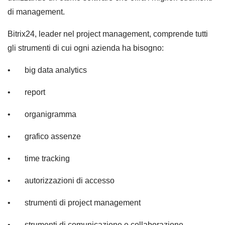
di management.
Bitrix24, leader nel project management, comprende tutti
gli strumenti di cui ogni azienda ha bisogno:
• big data analytics
• report
• organigramma
• grafico assenze
• time tracking
• autorizzazioni di accesso
• strumenti di project management
• strumenti di comunicazione e collaborazione