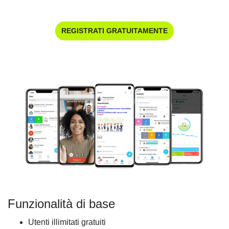
REGISTRATI GRATUITAMENTE
Funzionalità di base
Utenti illimitati gratuiti