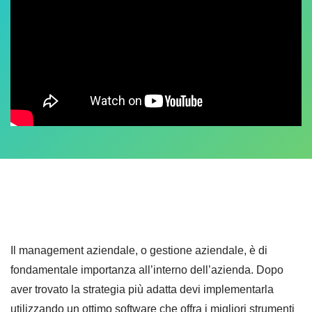
Il management aziendale, o gestione aziendale, è di
fondamentale importanza all’interno dell’azienda. Dopo
aver trovato la strategia più adatta devi implementarla
utilizzando un ottimo software che offra i migliori strumenti