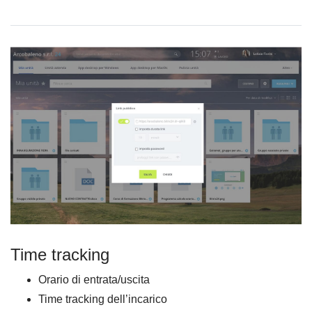
Time tracking
Orario di entrata/uscita
Time tracking dell’incarico