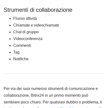
Strumenti di collaborazione
Flusso attività
Chiamate e videochiamate
Chat di gruppo
Videoconferenza
Commenti
Tag
Notifiche
Per via dei suoi numerosi strumenti di comunicazione e
collaborazione, Bitrix24 in un primo momento può
sembrare poco chiaro. Per qualsiasi dubbio o problema, ti