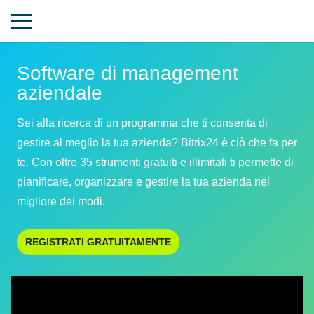
Software di management
aziendale
Sei alla ricerca di un programma che ti consenta di
gestire al meglio la tua azienda? Bitrix24 è ciò che fa per
te. Con oltre 35 strumenti gratuiti e illimitati ti permette di
pianificare, organizzare e gestire la tua azienda nel
migliore dei modi.
REGISTRATI GRATUITAMENTE