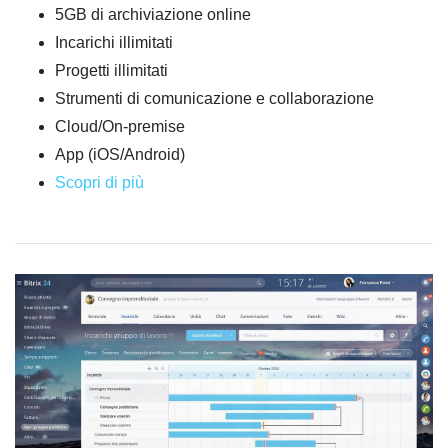
5GB di archiviazione online
Incarichi illimitati
Progetti illimitati
Strumenti di comunicazione e collaborazione
Cloud/On-premise
App (iOS/Android)
Scopri di più