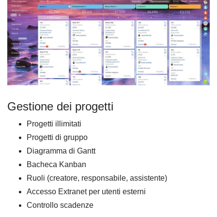
Gestione dei progetti
Progetti illimitati
Progetti di gruppo
Diagramma di Gantt
Bacheca Kanban
Ruoli (creatore, responsabile, assistente)
Accesso Extranet per utenti esterni
Controllo scadenze