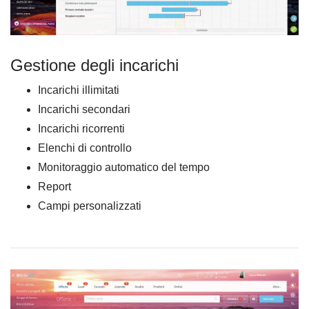
Gestione degli incarichi
Incarichi illimitati
Incarichi secondari
Incarichi ricorrenti
Elenchi di controllo
Monitoraggio automatico del tempo
Report
Campi personalizzati