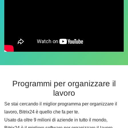
Programmi per organizzare il
lavoro
Se stai cercando il miglior programma per organizzare il
lavoro, Bitrix24 è quello che fa per te.
Usato da oltre 9 milioni di aziende in tutto il mondo,
Bitrix24 è il migliore software per organizzare il lavoro,