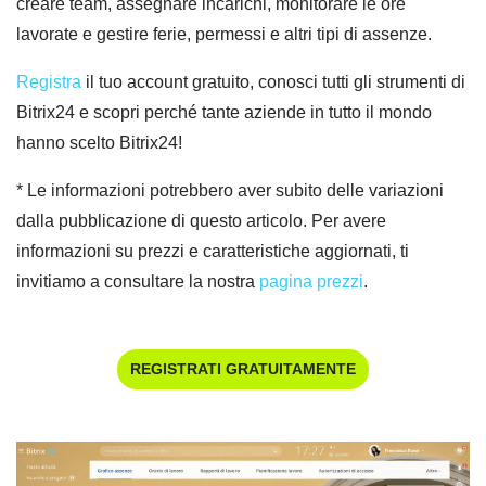
creare team, assegnare incarichi, monitorare le ore
lavorate e gestire ferie, permessi e altri tipi di assenze.
Registra
il tuo account gratuito, conosci tutti gli strumenti di
Bitrix24 e scopri perché tante aziende in tutto il mondo
hanno scelto Bitrix24!
* Le informazioni potrebbero aver subito delle variazioni
dalla pubblicazione di questo articolo. Per avere
informazioni su prezzi e caratteristiche aggiornati, ti
invitiamo a consultare la nostra
pagina prezzi
.
REGISTRATI GRATUITAMENTE