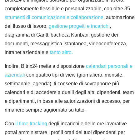
completamente flessibile e personalizzabile, con oltre 35
strumenti di comunicazione e collaborazione
, automazione
del flusso di lavoro,
gestione progetti e incarichi
,
diagramma di Gantt, bacheca Kanban, gestione dei
documenti, messaggistica istantanea, videoconferenza,
intranet aziendale e
tanto altro.
Inoltre, Bitrix24 mette a disposizione
calendari personali e
aziendali
con quattro tipi di view (giornaliero, mensile,
settimanale, agenda), ti consente di sovrapporre più
calendari e di accedere a quelli degli altri dipendenti, team
e dipartimenti, in base alle autorizzazioni di accesso, per
rimanere sempre aggiornato su tutto.
Con
il time tracking
degli incarichi e delle ore lavorative
potrai amministrare i profili orari dei tuoi dipendenti per