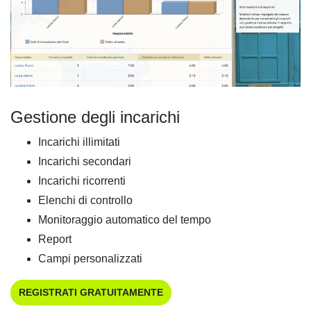
Gestione degli incarichi
Incarichi illimitati
Incarichi secondari
Incarichi ricorrenti
Elenchi di controllo
Monitoraggio automatico del tempo
Report
Campi personalizzati
REGISTRATI GRATUITAMENTE