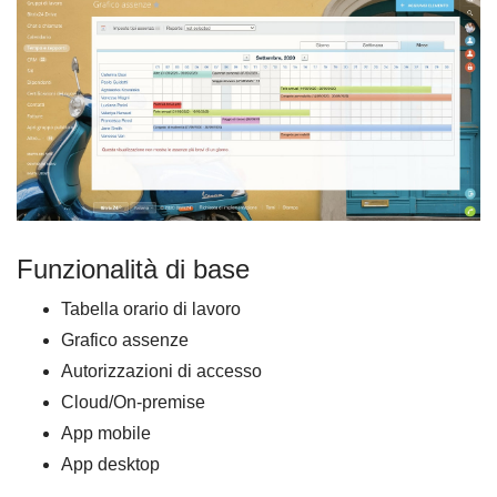
Funzionalità di base
Tabella orario di lavoro
Grafico assenze
Autorizzazioni di accesso
Cloud/On-premise
App mobile
App desktop