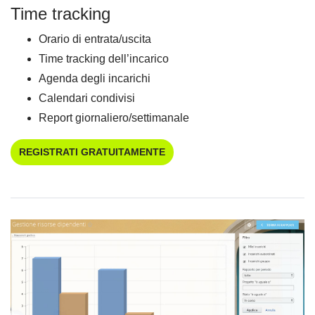
Time tracking
Orario di entrata/uscita
Time tracking dell’incarico
Agenda degli incarichi
Calendari condivisi
Report giornaliero/settimanale
REGISTRATI GRATUITAMENTE