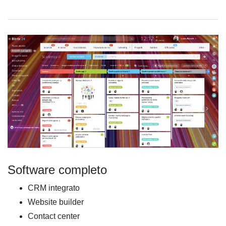
Software completo
CRM integrato
Website builder
Contact center