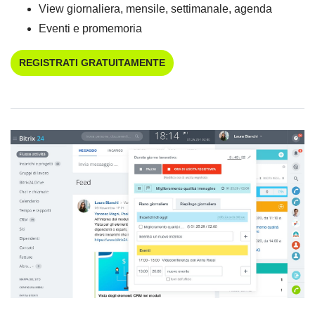
View giornaliera, mensile, settimanale, agenda
Eventi e promemoria
REGISTRATI GRATUITAMENTE