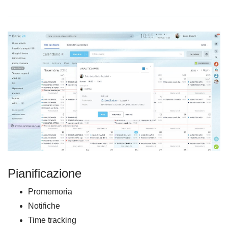
Pianificazione
Promemoria
Notifiche
Time tracking