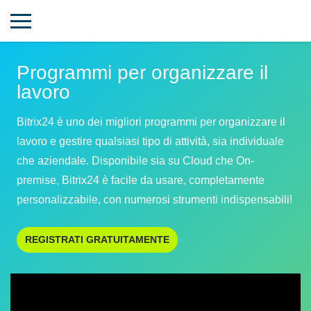
Programmi per organizzare il
lavoro
Bitrix24 è uno dei migliori programmi per organizzare il
lavoro e gestire qualsiasi tipo di attività, sia individuale
che aziendale. Disponibile sia su Cloud che On-
premise, Bitrix24 è facile da usare, completamente
personalizzabile, con numerosi strumenti indispensabili!
REGISTRATI GRATUITAMENTE