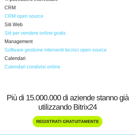
CRM
CRM open source
Siti Web
Siti per vendere online gratis
Management
Software gestione interventi tecnici open source
Calendari
Calendari condivisi online
Più di 15.000.000 di aziende stanno già
utilizzando Bitrix24
REGISTRATI GRATUITAMENTE