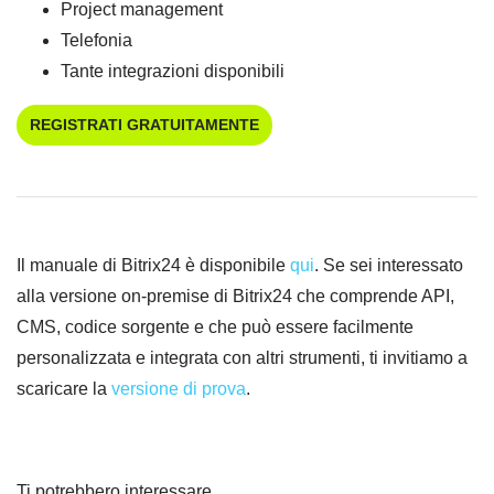
Project management
Telefonia
Tante integrazioni disponibili
REGISTRATI GRATUITAMENTE
Il manuale di Bitrix24 è disponibile
qui
. Se sei interessato
alla versione on-premise di Bitrix24 che comprende API,
CMS, codice sorgente e che può essere facilmente
personalizzata e integrata con altri strumenti, ti invitiamo a
scaricare la
versione di prova
.
Ti potrebbero interessare