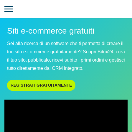
Siti e-commerce gratuiti
Sei alla ricerca di un software che ti permetta di creare il
tuo sito e-commerce gratuitamente? Scopri Bitrix24: crea
il tuo sito, pubblicalo, ricevi subito i primi ordini e gestisci
tutto direttamente dal CRM integrato.
REGISTRATI GRATUITAMENTE