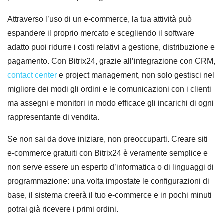
Attraverso l’uso di un e-commerce, la tua attività può
espandere il proprio mercato e scegliendo il software
adatto puoi ridurre i costi relativi a gestione, distribuzione e
pagamento. Con Bitrix24, grazie all’integrazione con CRM,
contact center
e project management, non solo gestisci nel
migliore dei modi gli ordini e le comunicazioni con i clienti
ma assegni e monitori in modo efficace gli incarichi di ogni
rappresentante di vendita.
Se non sai da dove iniziare, non preoccuparti. Creare siti
e-commerce gratuiti con Bitrix24 è veramente semplice e
non serve essere un esperto d’informatica o di linguaggi di
programmazione: una volta impostate le configurazioni di
base, il sistema creerà il tuo e-commerce e in pochi minuti
potrai già ricevere i primi ordini.