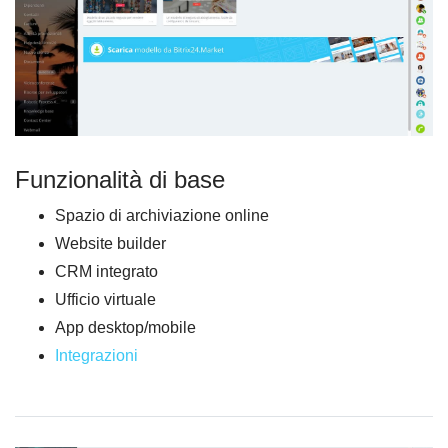
Funzionalità di base
Spazio di archiviazione online
Website builder
CRM integrato
Ufficio virtuale
App desktop/mobile
Integrazioni