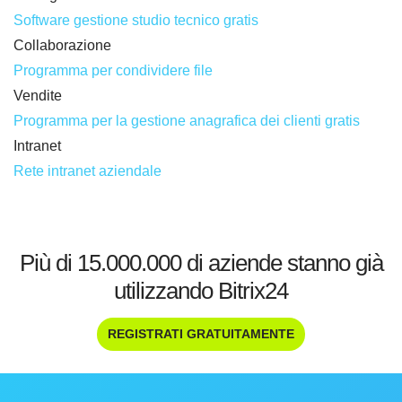
Software gestione studio tecnico gratis
Collaborazione
Programma per condividere file
Vendite
Programma per la gestione anagrafica dei clienti gratis
Intranet
Rete intranet aziendale
Più di 15.000.000 di aziende stanno già
utilizzando Bitrix24
REGISTRATI GRATUITAMENTE