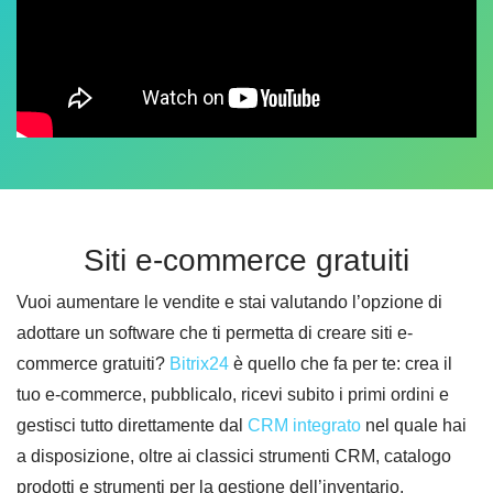
Siti e-commerce gratuiti
Vuoi aumentare le vendite e stai valutando l’opzione di
adottare un software che ti permetta di creare siti e-
commerce gratuiti?
Bitrix24
è quello che fa per te: crea il
tuo e-commerce, pubblicalo, ricevi subito i primi ordini e
gestisci tutto direttamente dal
CRM integrato
nel quale hai
a disposizione, oltre ai classici strumenti CRM, catalogo
prodotti e strumenti per la gestione dell’inventario.