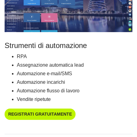
Strumenti di automazione
RPA
Assegnazione automatica lead
Automazione e-mail/SMS
Automazione incarichi
Automazione flusso di lavoro
Vendite ripetute
REGISTRATI GRATUITAMENTE