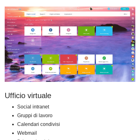
Ufficio virtuale
Social intranet
Gruppi di lavoro
Calendari condivisi
Webmail