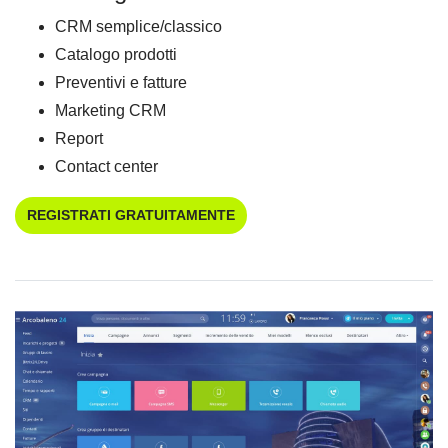
CRM semplice/classico
Catalogo prodotti
Preventivi e fatture
Marketing CRM
Report
Contact center
REGISTRATI GRATUITAMENTE