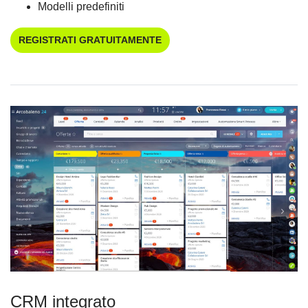
Modelli predefiniti
REGISTRATI GRATUITAMENTE
CRM integrato