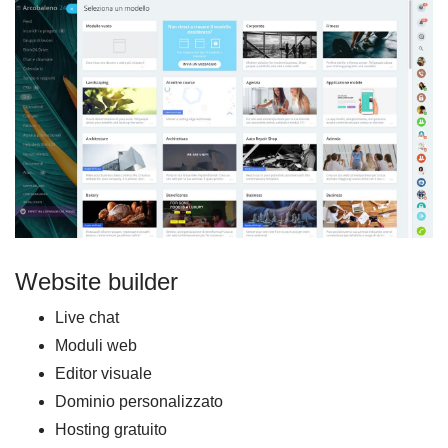
Website builder
Live chat
Moduli web
Editor visuale
Dominio personalizzato
Hosting gratuito