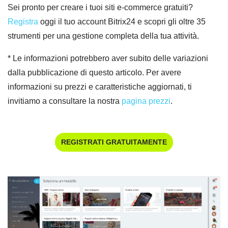
Sei pronto per creare i tuoi siti e-commerce gratuiti?
Registra
oggi il tuo account Bitrix24 e scopri gli oltre 35
strumenti per una gestione completa della tua attività.
* Le informazioni potrebbero aver subito delle variazioni
dalla pubblicazione di questo articolo. Per avere
informazioni su prezzi e caratteristiche aggiornati, ti
invitiamo a consultare la nostra
pagina prezzi
.
REGISTRATI GRATUITAMENTE