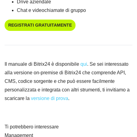
Drive aziendale
Chat e videochiamate di gruppo
REGISTRATI GRATUITAMENTE
Il manuale di Bitrix24 è disponibile
qui
. Se sei interessato
alla versione on-premise di Bitrix24 che comprende API,
CMS, codice sorgente e che può essere facilmente
personalizzata e integrata con altri strumenti, ti invitiamo a
scaricare la
versione di prova
.
Ti potrebbero interessare
Management