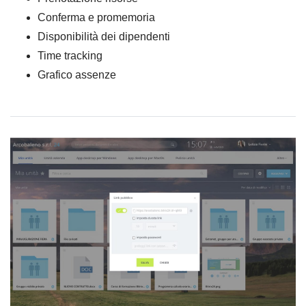
Conferma e promemoria
Disponibilità dei dipendenti
Time tracking
Grafico assenze