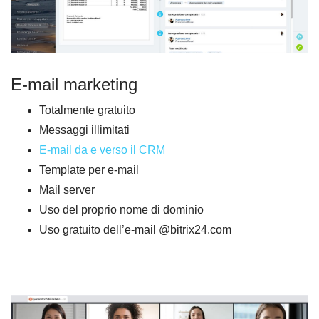
E-mail marketing
Totalmente gratuito
Messaggi illimitati
E-mail da e verso il CRM
Template per e-mail
Mail server
Uso del proprio nome di dominio
Uso gratuito dell’e-mail @bitrix24.com