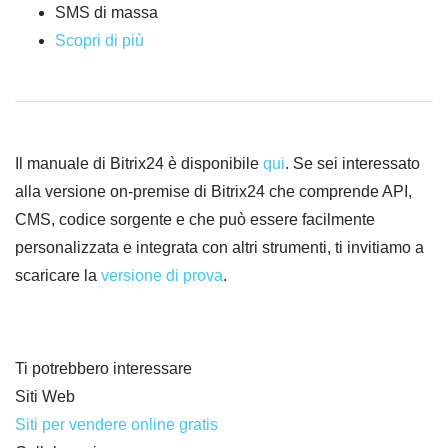
SMS di massa
Scopri di più
Il manuale di Bitrix24 è disponibile
qui
. Se sei interessato
alla versione on-premise di Bitrix24 che comprende API,
CMS, codice sorgente e che può essere facilmente
personalizzata e integrata con altri strumenti, ti invitiamo a
scaricare la
versione di prova
.
Ti potrebbero interessare
Siti Web
Siti per vendere online gratis