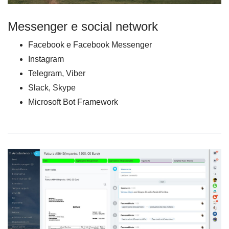
Messenger e social network
Facebook e Facebook Messenger
Instagram
Telegram, Viber
Slack, Skype
Microsoft Bot Framework