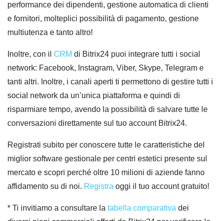
performance dei dipendenti, gestione automatica di clienti
e fornitori, molteplici possibilità di pagamento, gestione
multiutenza e tanto altro!
Inoltre, con il
CRM
di Bitrix24 puoi integrare tutti i social
network: Facebook, Instagram, Viber, Skype, Telegram e
tanti altri. Inoltre, i canali aperti ti permettono di gestire tutti i
social network da un’unica piattaforma e quindi di
risparmiare tempo, avendo la possibilità di salvare tutte le
conversazioni direttamente sul tuo account Bitrix24.
Registrati subito per conoscere tutte le caratteristiche del
miglior software gestionale per centri estetici presente sul
mercato e scopri perché oltre 10 milioni di aziende fanno
affidamento su di noi.
Registra
oggi il tuo account gratuito!
* Ti invitiamo a consultare la
tabella comparativa
dei