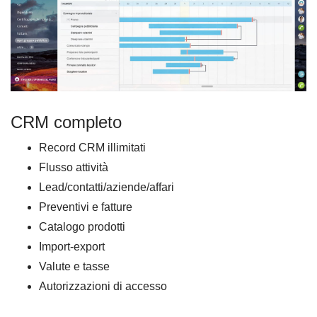
CRM completo
Record CRM illimitati
Flusso attività
Lead/contatti/aziende/affari
Preventivi e fatture
Catalogo prodotti
Import-export
Valute e tasse
Autorizzazioni di accesso