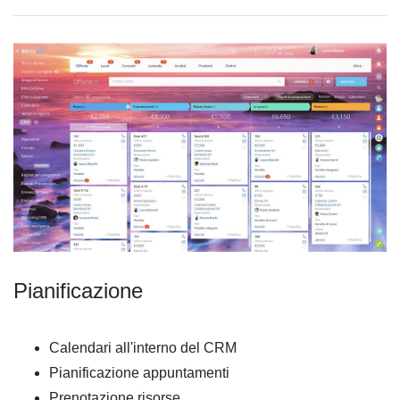
Pianificazione
Calendari all'interno del CRM
Pianificazione appuntamenti
Prenotazione risorse