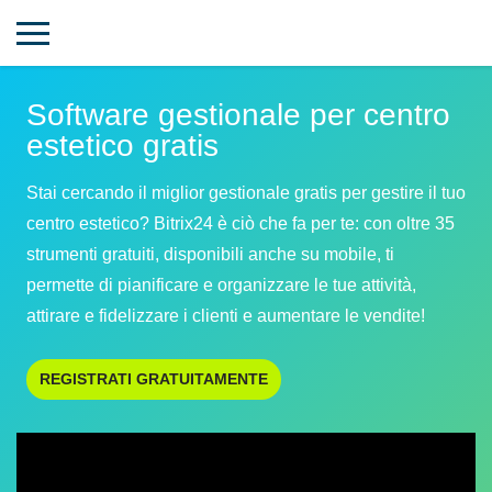
Software gestionale per centro
estetico gratis
Stai cercando il miglior gestionale gratis per gestire il tuo
centro estetico? Bitrix24 è ciò che fa per te: con oltre 35
strumenti gratuiti, disponibili anche su mobile, ti
permette di pianificare e organizzare le tue attività,
attirare e fidelizzare i clienti e aumentare le vendite!
REGISTRATI GRATUITAMENTE