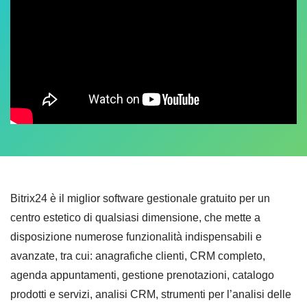
Bitrix24 è il miglior software gestionale gratuito per un
centro estetico di qualsiasi dimensione, che mette a
disposizione numerose funzionalità indispensabili e
avanzate, tra cui: anagrafiche clienti, CRM completo,
agenda appuntamenti, gestione prenotazioni, catalogo
prodotti e servizi, analisi CRM, strumenti per l’analisi delle