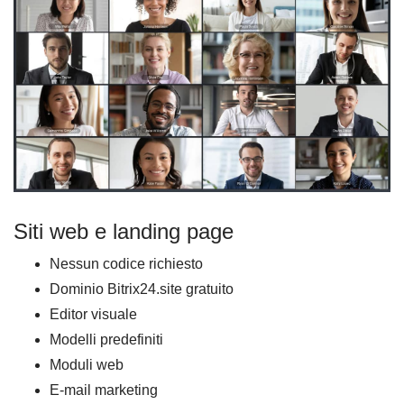
Siti web e landing page
Nessun codice richiesto
Dominio Bitrix24.site gratuito
Editor visuale
Modelli predefiniti
Moduli web
E-mail marketing