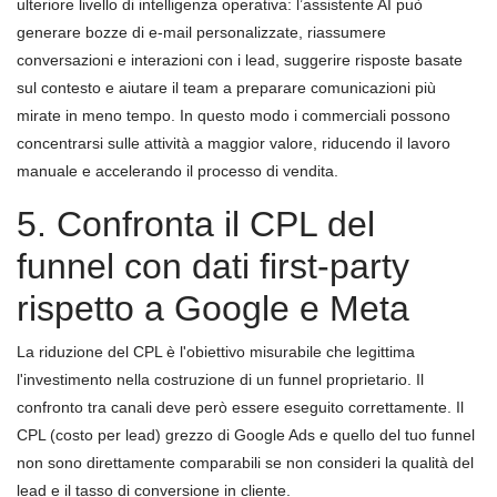
ulteriore livello di intelligenza operativa: l’assistente AI può
generare bozze di e-mail personalizzate, riassumere
conversazioni e interazioni con i lead, suggerire risposte basate
sul contesto e aiutare il team a preparare comunicazioni più
mirate in meno tempo. In questo modo i commerciali possono
concentrarsi sulle attività a maggior valore, riducendo il lavoro
manuale e accelerando il processo di vendita.
5. Confronta il CPL del
funnel con dati first-party
rispetto a Google e Meta
La riduzione del CPL è l'obiettivo misurabile che legittima
l'investimento nella costruzione di un funnel proprietario. Il
confronto tra canali deve però essere eseguito correttamente. Il
CPL (costo per lead) grezzo di Google Ads e quello del tuo funnel
non sono direttamente comparabili se non consideri la qualità del
lead e il tasso di conversione in cliente.