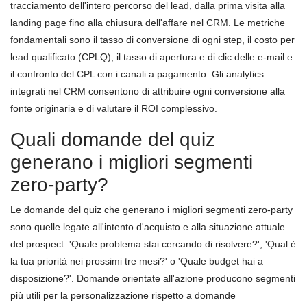
tracciamento dell'intero percorso del lead, dalla prima visita alla
landing page fino alla chiusura dell'affare nel CRM. Le metriche
fondamentali sono il tasso di conversione di ogni step, il costo per
lead qualificato (CPLQ), il tasso di apertura e di clic delle e-mail e
il confronto del CPL con i canali a pagamento. Gli analytics
integrati nel CRM consentono di attribuire ogni conversione alla
fonte originaria e di valutare il ROI complessivo.
Quali domande del quiz
generano i migliori segmenti
zero-party?
Le domande del quiz che generano i migliori segmenti zero-party
sono quelle legate all'intento d'acquisto e alla situazione attuale
del prospect: 'Quale problema stai cercando di risolvere?', 'Qual è
la tua priorità nei prossimi tre mesi?' o 'Quale budget hai a
disposizione?'. Domande orientate all'azione producono segmenti
più utili per la personalizzazione rispetto a domande