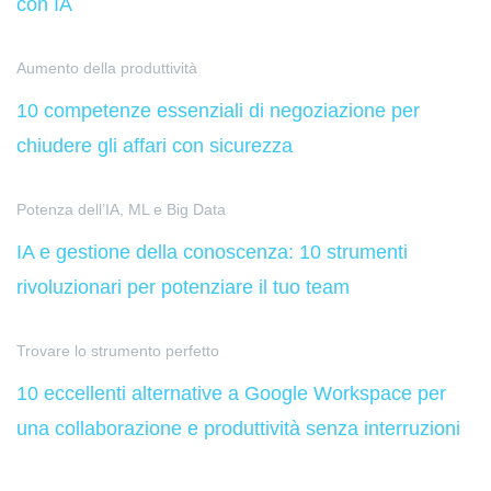
con IA
Aumento della produttività
10 competenze essenziali di negoziazione per
chiudere gli affari con sicurezza
Potenza dell’IA, ML e Big Data
IA e gestione della conoscenza: 10 strumenti
rivoluzionari per potenziare il tuo team
Trovare lo strumento perfetto
10 eccellenti alternative a Google Workspace per
una collaborazione e produttività senza interruzioni