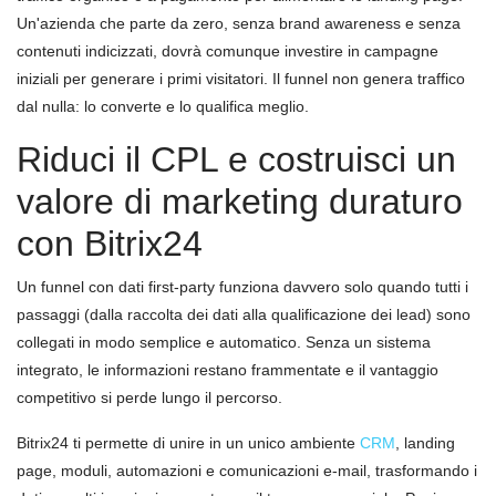
Un'azienda che parte da zero, senza brand awareness e senza
contenuti indicizzati, dovrà comunque investire in campagne
iniziali per generare i primi visitatori. Il funnel non genera traffico
dal nulla: lo converte e lo qualifica meglio.
Riduci il CPL e costruisci un
valore di marketing duraturo
con Bitrix24
Un funnel con dati first-party funziona davvero solo quando tutti i
passaggi (dalla raccolta dei dati alla qualificazione dei lead) sono
collegati in modo semplice e automatico. Senza un sistema
integrato, le informazioni restano frammentate e il vantaggio
competitivo si perde lungo il percorso.
Bitrix24 ti permette di unire in un unico ambiente
CRM
, landing
page, moduli, automazioni e comunicazioni e-mail, trasformando i