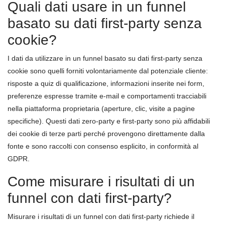
Quali dati usare in un funnel
basato su dati first-party senza
cookie?
I dati da utilizzare in un funnel basato su dati first-party senza
cookie sono quelli forniti volontariamente dal potenziale cliente:
risposte a quiz di qualificazione, informazioni inserite nei form,
preferenze espresse tramite e-mail e comportamenti tracciabili
nella piattaforma proprietaria (aperture, clic, visite a pagine
specifiche). Questi dati zero-party e first-party sono più affidabili
dei cookie di terze parti perché provengono direttamente dalla
fonte e sono raccolti con consenso esplicito, in conformità al
GDPR.
Come misurare i risultati di un
funnel con dati first-party?
Misurare i risultati di un funnel con dati first-party richiede il