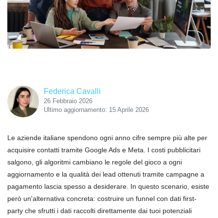
Federica Cavalli
26 Febbraio 2026
Ultimo aggiornamento: 15 Aprile 2026
Le aziende italiane spendono ogni anno cifre sempre più alte per
acquisire contatti tramite Google Ads e Meta. I costi pubblicitari
salgono, gli algoritmi cambiano le regole del gioco a ogni
aggiornamento e la qualità dei lead ottenuti tramite campagne a
pagamento lascia spesso a desiderare. In questo scenario, esiste
però un'alternativa concreta: costruire un funnel con dati first-
party che sfrutti i dati raccolti direttamente dai tuoi potenziali