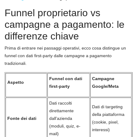
Funnel proprietario vs
campagne a pagamento: le
differenze chiave
Prima di entrare nei passaggi operativi, ecco cosa distingue un
funnel con dati first-party dalle campagne a pagamento
tradizionali.
Funnel con dati
Campagne
Aspetto
first-party
Google/Meta
Dati raccolti
Dati di targeting
direttamente
della piattaforma
Fonte dei dati
dall'azienda
(cookie, pixel,
(moduli, quiz, e-
interessi)
mail)