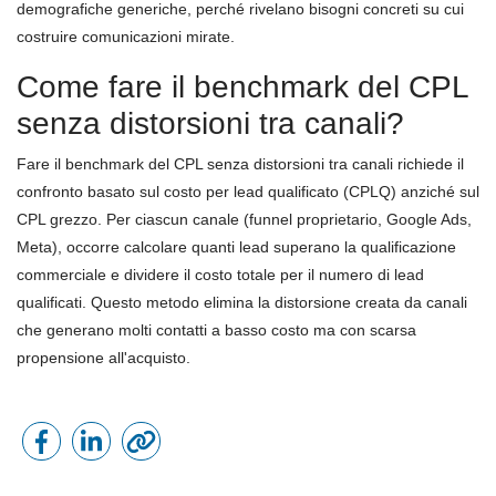
demografiche generiche, perché rivelano bisogni concreti su cui
costruire comunicazioni mirate.
Come fare il benchmark del CPL
senza distorsioni tra canali?
Fare il benchmark del CPL senza distorsioni tra canali richiede il
confronto basato sul costo per lead qualificato (CPLQ) anziché sul
CPL grezzo. Per ciascun canale (funnel proprietario, Google Ads,
Meta), occorre calcolare quanti lead superano la qualificazione
commerciale e dividere il costo totale per il numero di lead
qualificati. Questo metodo elimina la distorsione creata da canali
che generano molti contatti a basso costo ma con scarsa
propensione all'acquisto.