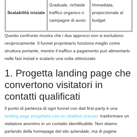
Graduale, richiede
Immediata,
Scalabilità iniziale
traffico organico o
proporzionale al
campagne di avvio
budget
Questo confronto mostra che i due approcci non si escludono
reciprocamente. Il funnel proprietario funziona meglio come
struttura portante, mentre il traffico a pagamento può alimentarlo
nelle fasi iniziali e scalarlo una volta ottimizzato.
1. Progetta landing page che
convertono visitatori in
contatti qualificati
Il punto di partenza di ogni funnel con dati first-party è una
landing page progettata con un obiettivo preciso
: trasformare un
visitatore anonimo in un contatto identificabile. Non stiamo
parlando della homepage del sito aziendale, ma di pagine