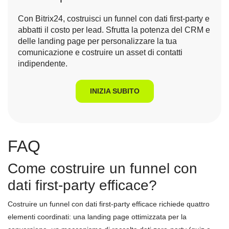
Con Bitrix24, costruisci un funnel con dati first-party e
abbatti il costo per lead. Sfrutta la potenza del CRM e
delle landing page per personalizzare la tua
comunicazione e costruire un asset di contatti
indipendente.
INIZIA SUBITO
FAQ
Come costruire un funnel con
dati first-party efficace?
Costruire un funnel con dati first-party efficace richiede quattro
elementi coordinati: una landing page ottimizzata per la