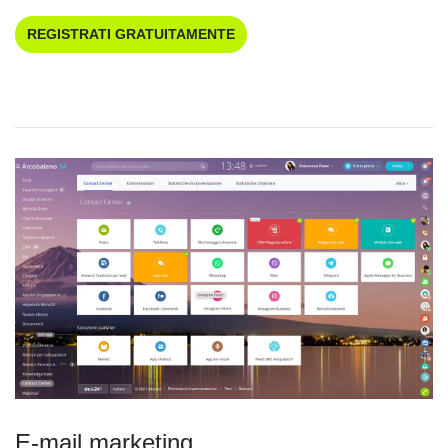
REGISTRATI GRATUITAMENTE
E-mail marketing