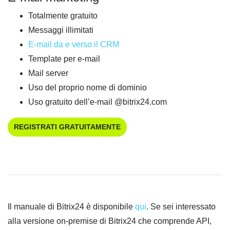
Totalmente gratuito
Messaggi illimitati
E-mail da e verso il CRM
Template per e-mail
Mail server
Uso del proprio nome di dominio
Uso gratuito dell’e-mail @bitrix24.com
REGISTRATI GRATUITAMENTE
Il manuale di Bitrix24 è disponibile
qui
. Se sei interessato
alla versione on-premise di Bitrix24 che comprende API,