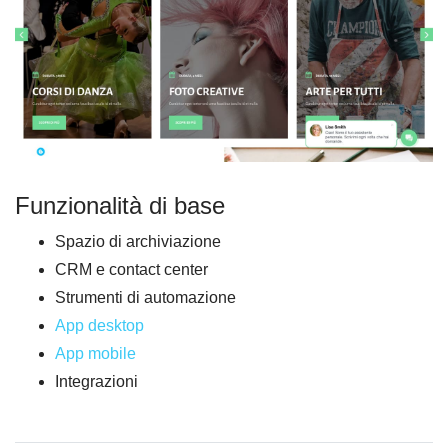
Funzionalità di base
Spazio di archiviazione
CRM e contact center
Strumenti di automazione
App desktop
App mobile
Integrazioni