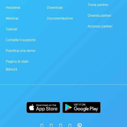
Trova partner
Helpdesk
Download
Diventa partner
Webinar
Documentazione
Accesso partner
Tutorial
Contatta il supporto
Pianifica una demo
Pagina di stato
Bitrix24