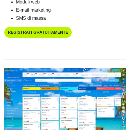
Moduli web
E-mail marketing
SMS di massa
REGISTRATI GRATUITAMENTE