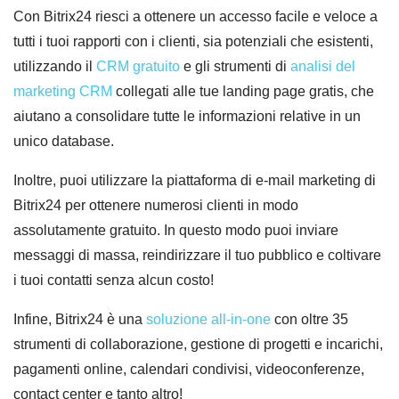
Con Bitrix24 riesci a ottenere un accesso facile e veloce a
tutti i tuoi rapporti con i clienti, sia potenziali che esistenti,
utilizzando il
CRM gratuito
e gli strumenti di
analisi del
marketing CRM
collegati alle tue landing page gratis, che
aiutano a consolidare tutte le informazioni relative in un
unico database.
Inoltre, puoi utilizzare la piattaforma di e-mail marketing di
Bitrix24 per ottenere numerosi clienti in modo
assolutamente gratuito. In questo modo puoi inviare
messaggi di massa, reindirizzare il tuo pubblico e coltivare
i tuoi contatti senza alcun costo!
Infine, Bitrix24 è una
soluzione all-in-one
con oltre 35
strumenti di collaborazione, gestione di progetti e incarichi,
pagamenti online, calendari condivisi, videoconferenze,
contact center e tanto altro!