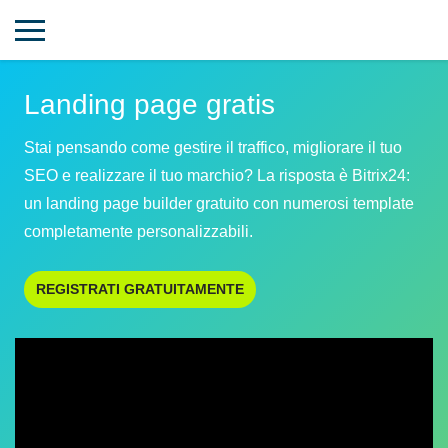
Landing page gratis
Stai pensando come gestire il traffico, migliorare il tuo
SEO e realizzare il tuo marchio? La risposta è Bitrix24:
un landing page builder gratuito con numerosi template
completamente personalizzabili.
REGISTRATI GRATUITAMENTE