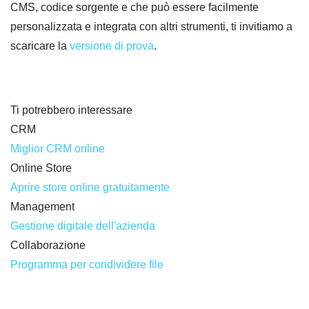
CMS, codice sorgente e che può essere facilmente
personalizzata e integrata con altri strumenti, ti invitiamo a
scaricare la
versione di prova
.
Ti potrebbero interessare
CRM
Miglior CRM online
Online Store
Aprire store online gratuitamente
Management
Gestione digitale dell'azienda
Collaborazione
Programma per condividere file