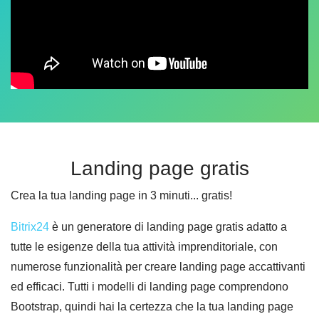
Landing page gratis
Crea la tua landing page in 3 minuti... gratis!
Bitrix24
è un generatore di landing page gratis adatto a
tutte le esigenze della tua attività imprenditoriale, con
numerose funzionalità per creare landing page accattivanti
ed efficaci. Tutti i modelli di landing page comprendono
Bootstrap, quindi hai la certezza che la tua landing page