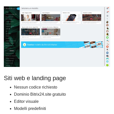
Siti web e landing page
Nessun codice richiesto
Dominio Bitrix24.site gratuito
Editor visuale
Modelli predefiniti