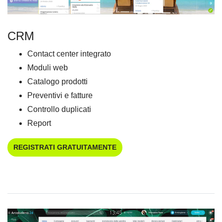
CRM
Contact center integrato
Moduli web
Catalogo prodotti
Preventivi e fatture
Controllo duplicati
Report
REGISTRATI GRATUITAMENTE