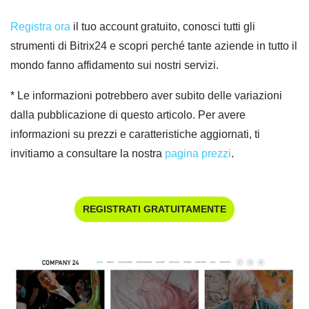
Registra ora
il tuo account gratuito, conosci tutti gli
strumenti di Bitrix24 e scopri perché tante aziende in tutto il
mondo fanno affidamento sui nostri servizi.
* Le informazioni potrebbero aver subito delle variazioni
dalla pubblicazione di questo articolo. Per avere
informazioni su prezzi e caratteristiche aggiornati, ti
invitiamo a consultare la nostra
pagina prezzi
.
REGISTRATI GRATUITAMENTE