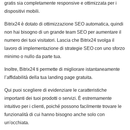
gratis sia completamente responsive e ottimizzata per i
dispositivi mobili.
Bitrix24 è dotato di ottimizzazione SEO automatica, quindi
non hai bisogno di un grande team SEO per aumentare il
numero dei tuoi visitatori. Lascia che Bitrix24 svolga il
lavoro di implementazione di strategie SEO con uno sforzo
minimo o nullo da parte tua.
Inoltre, Bitrix24 ti permette di migliorare istantaneamente
l’affidabilità della tua landing page gratuita.
Qui puoi scegliere di evidenziare le caratteristiche
importanti dei tuoi prodotti o servizi. È estremamente
intuitivo per i clienti, poiché possono facilmente trovare le
funzionalità di cui hanno bisogno anche solo con
un'occhiata.