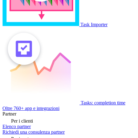
Task Importer
Tasks: completion time
Oltre 760+ app e integrazioni
Partner
Per i clienti
Elenco partner
Richiedi una consulenza partner