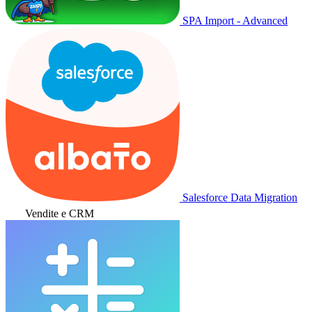
SPA Import - Advanced
Salesforce Data Migration
Vendite e CRM