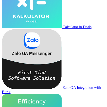
Calculator in Deals
Zalo OA Integration with
Bitrix