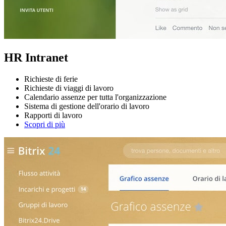
HR Intranet
Richieste di ferie
Richieste di viaggi di lavoro
Calendario assenze per tutta l'organizzazione
Sistema di gestione dell'orario di lavoro
Rapporti di lavoro
Scopri di più