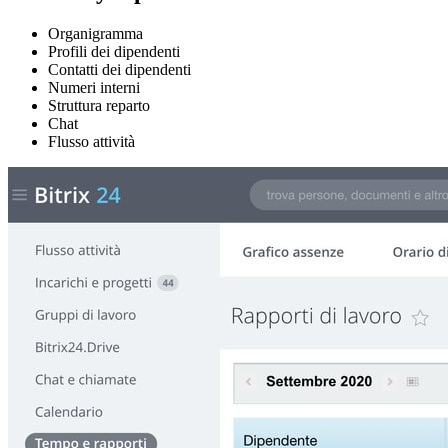
Organigramma
Profili dei dipendenti
Contatti dei dipendenti
Numeri interni
Struttura reparto
Chat
Flusso attività