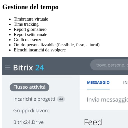
Gestione del tempo
Timbratura virtuale
Time tracking
Report giornaliero
Report settimanale
Grafico assenze
Orario personalizzabile (flessibile, fisso, a turni)
Elenchi incarichi da svolgere