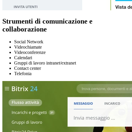
Strumenti di comunicazione e
collaborazione
Social Network
Videochiamate
Videoconferenze
Calendari
Gruppi di lavoro intranet/extranet
Contact center
Telefonia