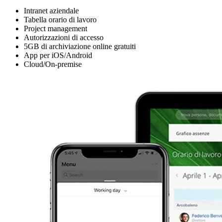
Intranet aziendale
Tabella orario di lavoro
Project management
Autorizzazioni di accesso
5GB di archiviazione online gratuiti
App per iOS/Android
Cloud/On-premise