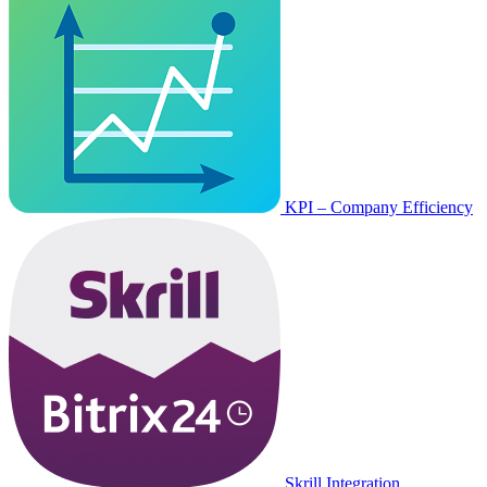
KPI – Company Efficiency
Skrill Integration