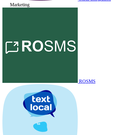
Marketing
ROSMS