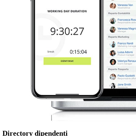
Directory dipendenti