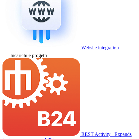
Website integration
Incarichi e progetti
REST Activity - Expands