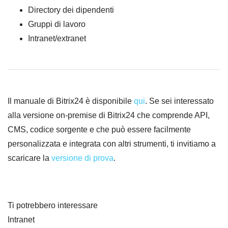
Directory dei dipendenti
Gruppi di lavoro
Intranet/extranet
Il manuale di Bitrix24 è disponibile
qui
. Se sei interessato
alla versione on-premise di Bitrix24 che comprende API,
CMS, codice sorgente e che può essere facilmente
personalizzata e integrata con altri strumenti, ti invitiamo a
scaricare la
versione di prova
.
Ti potrebbero interessare
Intranet