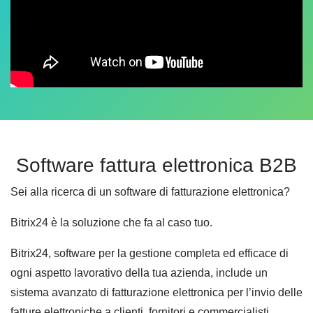
Software fattura elettronica B2B
Sei alla ricerca di un software di fatturazione elettronica?
Bitrix24 è la soluzione che fa al caso tuo.
Bitrix24, software per la gestione completa ed efficace di
ogni aspetto lavorativo della tua azienda, include un
sistema avanzato di fatturazione elettronica per l’invio delle
fatture elettroniche a clienti, fornitori e commercialisti.