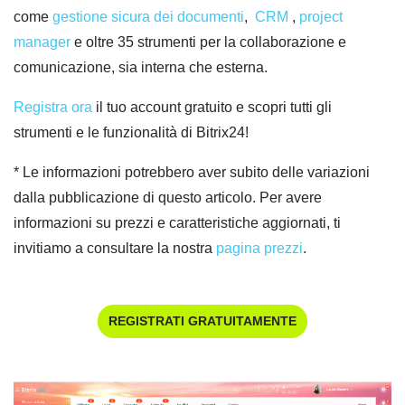
come
gestione sicura dei documenti
,
CRM
,
project
manager
e oltre 35 strumenti per la collaborazione e
comunicazione, sia interna che esterna.
Registra ora
il tuo account gratuito e scopri tutti gli
strumenti e le funzionalità di Bitrix24!
* Le informazioni potrebbero aver subito delle variazioni
dalla pubblicazione di questo articolo. Per avere
informazioni su prezzi e caratteristiche aggiornati, ti
invitiamo a consultare la nostra
pagina prezzi
.
REGISTRATI GRATUITAMENTE