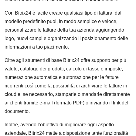
Con Bitrix24 è facile creare qualsiasi tipo di fattura: dal
modello predefinito puoi, in modo semplice e veloce,
personalizzare le fatture della tua azienda aggiungendo
logo, nuovi campi e organizzando il posizionamento delle
informazioni a tuo piacimento.
Oltre agli strumenti di base Bitrix24 offre supporto per più
valute, catalogo dei prodotti, calcolo di tasse e imposte,
numerazione automatica e automazione per le fatture
ricorrenti così come la possibilità di archiviare le fatture in
cloud e, se necessario, stamparle o mandarle direttamente
ai clienti tramite e-mail (formato PDF) o inviando il link del
documento.
Inoltre, avendo l’obiettivo di migliorare ogni aspetto
aziendale, Bitrix24 mette a disposizione tante funzionalità