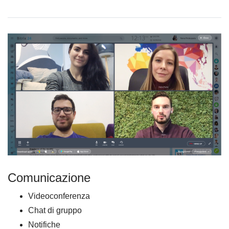
Comunicazione
Videoconferenza
Chat di gruppo
Notifiche