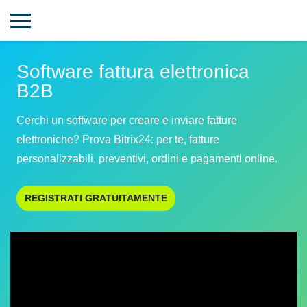
Software fattura elettronica
B2B
Cerchi un software per creare e inviare fatture
elettroniche? Prova Bitrix24: per te, fatture
personalizzabili, preventivi, ordini e pagamenti online.
REGISTRATI GRATUITAMENTE