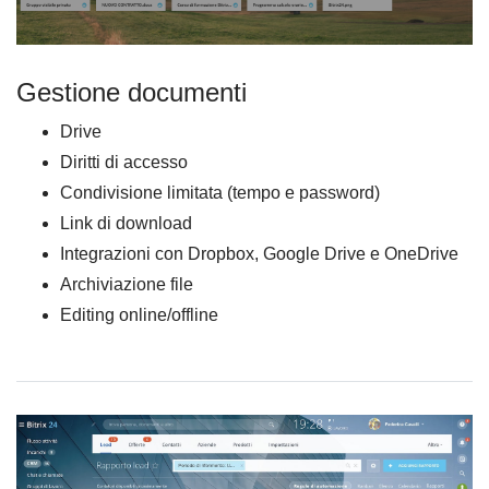
Gestione documenti
Drive
Diritti di accesso
Condivisione limitata (tempo e password)
Link di download
Integrazioni con Dropbox, Google Drive e OneDrive
Archiviazione file
Editing online/offline