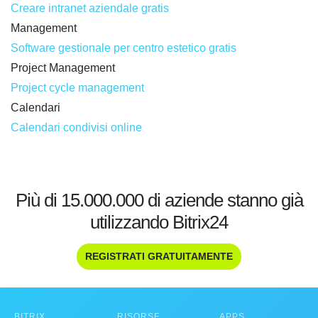
Creare intranet aziendale gratis
Management
Software gestionale per centro estetico gratis
Project Management
Project cycle management
Calendari
Calendari condivisi online
Più di 15.000.000 di aziende stanno già
utilizzando Bitrix24
REGISTRATI GRATUITAMENTE
BITRIX
RISORSE
APPS