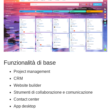
Funzionalità di base
Project management
CRM
Website builder
Strumenti di collaborazione e comunicazione
Contact center
App desktop