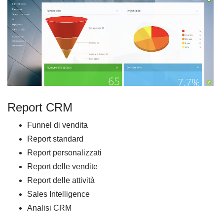
Report CRM
Funnel di vendita
Report standard
Report personalizzati
Report delle vendite
Report delle attività
Sales Intelligence
Analisi CRM