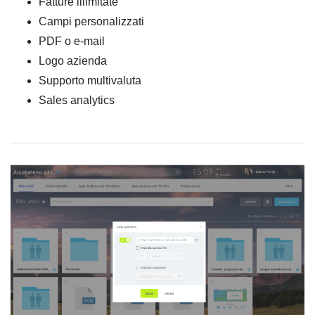
Fatture illimitate
Campi personalizzati
PDF o e-mail
Logo azienda
Supporto multivaluta
Sales analytics