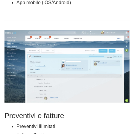
App mobile (iOS/Android)
Preventivi e fatture
Preventivi illimitati