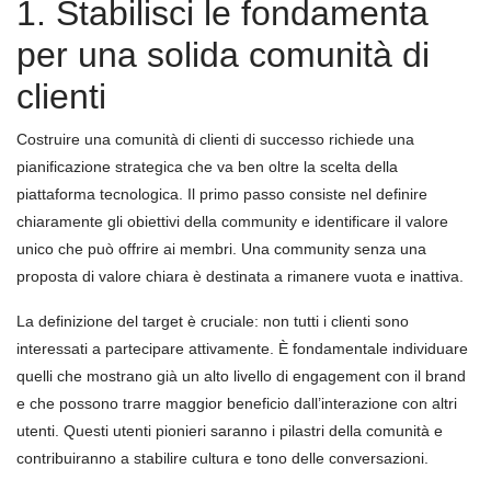
1. Stabilisci le fondamenta
per una solida comunità di
clienti
Costruire una comunità di clienti di successo richiede una
pianificazione strategica che va ben oltre la scelta della
piattaforma tecnologica. Il primo passo consiste nel definire
chiaramente gli obiettivi della community e identificare il valore
unico che può offrire ai membri. Una community senza una
proposta di valore chiara è destinata a rimanere vuota e inattiva.
La definizione del target è cruciale: non tutti i clienti sono
interessati a partecipare attivamente. È fondamentale individuare
quelli che mostrano già un alto livello di engagement con il brand
e che possono trarre maggior beneficio dall’interazione con altri
utenti. Questi utenti pionieri saranno i pilastri della comunità e
contribuiranno a stabilire cultura e tono delle conversazioni.