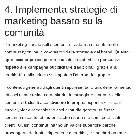
4. Implementa strategie di
marketing basato sulla
comunità
Il marketing basato sulla comunità trasforma i membri della
community online in co-creatori delle strategie del brand. Questo
approccio organico genera risultati più autentici e persuasivi
rispetto alle campagne pubblicitarie tradizionali, grazie alla
credibilità e alla fiducia sviluppate all’interno del gruppo.
I contenuti generati dagli utenti rappresentano una delle forme più
efficaci di marketing comunitario. Incoraggiare i membri della
comunità di clienti a condividere le proprie esperienze, creare
tutorial, video-recensioni o casi di studio genera un flusso
costante di contenuti autentici che risuonano con i potenziali
clienti. Questi contenuti hanno un valore superiore perché
provengono da fonti indipendenti e credibili, e non direttamente