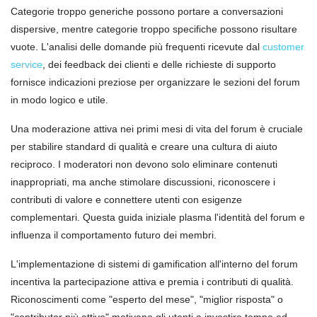
Categorie troppo generiche possono portare a conversazioni
dispersive, mentre categorie troppo specifiche possono risultare
vuote. L'analisi delle domande più frequenti ricevute dal
customer
service
, dei feedback dei clienti e delle richieste di supporto
fornisce indicazioni preziose per organizzare le sezioni del forum
in modo logico e utile.
Una moderazione attiva nei primi mesi di vita del forum è cruciale
per stabilire standard di qualità e creare una cultura di aiuto
reciproco. I moderatori non devono solo eliminare contenuti
inappropriati, ma anche stimolare discussioni, riconoscere i
contributi di valore e connettere utenti con esigenze
complementari. Questa guida iniziale plasma l'identità del forum e
influenza il comportamento futuro dei membri.
L'implementazione di sistemi di gamification all'interno del forum
incentiva la partecipazione attiva e premia i contributi di qualità.
Riconoscimenti come "esperto del mese", "miglior risposta" o