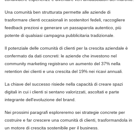
Una comunità ben strutturata permette alle aziende di
trasformare clienti occasionali in sostenitori fedeli, raccogliere
feedback preziosi e generare un passaparola autentico, più
potente di qualsiasi campagna pubblicitaria tradizionale.
Il potenziale delle comunità di clienti per la crescita aziendale è
confermato da dati concreti: le aziende che investono nel
community marketing registrano un aumento del 37% nella
retention dei clienti e una crescita del 19% nei ricavi annuali.
La chiave del successo risiede nella capacità di creare spazi
digitali in cui i clienti si sentano valorizzati, ascoltati e parte
integrante dell'evoluzione del brand.
Nei prossimi paragrafi esploreremo sei strategie concrete per
costruire e far crescere una comunità di clienti, trasformandola in
un motore di crescita sostenibile per il business.