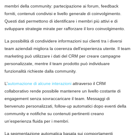
membri della community: partecipazione ai forum, feedback
forniti, contenuti condivisi e livello generale di coinvolgimento.
Questi dati permettono di identificare i membri più attivi e di
sviluppare strategie mirate per rafforzare il loro coinvolgimento.
La possibilità di condividere informazioni sui clienti tra i diversi
team aziendali migliora la coerenza dell’esperienza utente. Il team
marketing può utilizzare i dati del CRM per creare campagne
personalizzate, mentre il team prodotto può individuare
funzionalità richieste dalla community.
L’
automazione di alcune interazioni
attraverso il CRM
collaborativo rende possibile mantenere un livello costante di
engagement senza sovraccaricare il team. Messaggi di
benvenuto personalizzati, follow-up automatici dopo eventi della
community e notifiche su contenuti pertinenti creano
un’esperienza fluida per i membri.
La segmentazione automatica basata sui comportamenti