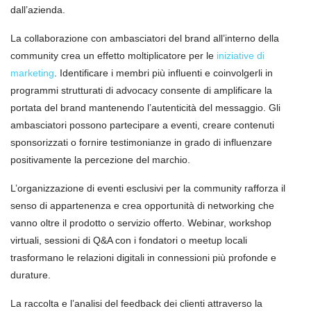
dall’azienda.
La collaborazione con ambasciatori del brand all’interno della
community crea un effetto moltiplicatore per le
iniziative di
marketing
. Identificare i membri più influenti e coinvolgerli in
programmi strutturati di advocacy consente di amplificare la
portata del brand mantenendo l’autenticità del messaggio. Gli
ambasciatori possono partecipare a eventi, creare contenuti
sponsorizzati o fornire testimonianze in grado di influenzare
positivamente la percezione del marchio.
L’organizzazione di eventi esclusivi per la community rafforza il
senso di appartenenza e crea opportunità di networking che
vanno oltre il prodotto o servizio offerto. Webinar, workshop
virtuali, sessioni di Q&A con i fondatori o meetup locali
trasformano le relazioni digitali in connessioni più profonde e
durature.
La raccolta e l’analisi del feedback dei clienti attraverso la