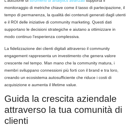
L’adozione di
strumenti di analytics avanzati
supporta il
monitoraggio di metriche chiave come il tasso di partecipazione, il
tempo di permanenza, la qualità dei contenuti generati dagli utenti
e il ROI delle iniziative di community marketing. Questi dati
supportano le decisioni strategiche e aiutano a ottimizzare in
modo continuo l’esperienza complessiva.
La fidelizzazione dei clienti digitali attraverso il community
engagement rappresenta un investimento che genera valore
crescente nel tempo. Man mano che la community matura, i
membri sviluppano connessioni più forti con il brand e tra loro,
creando un ecosistema autosufficiente che riduce i costi di
acquisizione e aumenta il lifetime value.
Guida la crescita aziendale
attraverso la tua comunità di
clienti