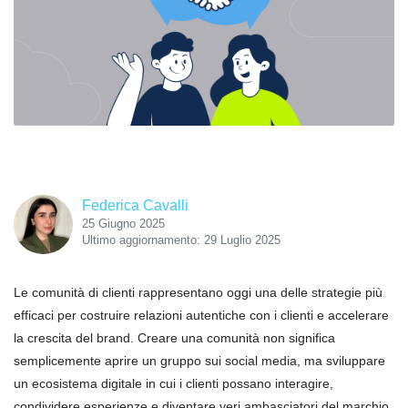
Federica Cavalli
25 Giugno 2025
Ultimo aggiornamento: 29 Luglio 2025
Le comunità di clienti rappresentano oggi una delle strategie più
efficaci per costruire relazioni autentiche con i clienti e accelerare
la crescita del brand. Creare una comunità non significa
semplicemente aprire un gruppo sui social media, ma sviluppare
un ecosistema digitale in cui i clienti possano interagire,
condividere esperienze e diventare veri ambasciatori del marchio.