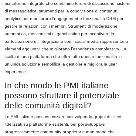
piattaforme integrate che combinino forum di discussione, sistemi
di messaggistica, strumenti per la condivisione di contenuti,
analytics per monitorare l’engagement e funzionalità CRM per
gestire le relazioni con i membri. Strumenti di moderazione
automatica, meccanismi di gamification per incentivare la
partecipazione e l’integrazione con i social media rappresentano
elementi aggiuntivi che migliorano l’esperienza complessiva. La
scelta di una piattaforma che offra tutte queste funzionalità in
un’unica soluzione semplifica la gestione e migliora la user
experience.
In che modo le PMI italiane
possono sfruttare il potenziale
delle comunità digitali?
Le PMI italiane possono iniziare coinvolgendo gruppi di clienti
fidelizzati su piattaforme esistenti, per poi sviluppare
progressivamente community proprietarie man mano che