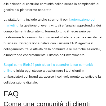
alle aziende di costruire comunità solide senza la complessità di
gestire più piattaforme separate.
La piattaforma include anche strumenti per l’
automazione del
marketing
, la gestione di eventi virtuali e l’analisi approfondita dei
comportamenti degli utenti, fornendo tutto il necessario per
trasformare la community in un asset strategico per la crescita del
business. L’integrazione nativa con i sistemi CRM agevola il
collegamento tra le attività della comunità e le metriche aziendali,
dimostrando concretamente il ritorno dell’investimento.
Scopri come Bitrix24 può aiutarti a costruire la tua comunità
online
e inizia oggi stesso a trasformare i tuoi clienti in
ambasciatori del brand attraverso il coinvolgimento autentico e la
collaborazione digitale.
FAQ
Come una comunità di clienti