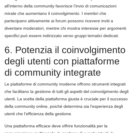
all’interno della community favorisce l’invio di comunicazioni
mirate che aumentano il coinvolgimento. I membri che
partecipano attivamente ai forum possono ricevere inviti a
diventare moderatori, mentre chi mostra interesse per argomenti
specifici può essere indirizzato verso gruppi tematici dedicati.
6. Potenzia il coinvolgimento
degli utenti con piattaforme
di community integrate
Le piattaforme di community moderne offrono strumenti integrati
che facilitano la gestione di tutti gli aspetti del coinvolgimento degli
utenti. La scelta della piattaforma giusta è cruciale per il successo
della community online, poiché determina sia l’esperienza degli
utenti che l’efficienza della gestione.
Una piattaforma efficace deve offrire funzionalità per la