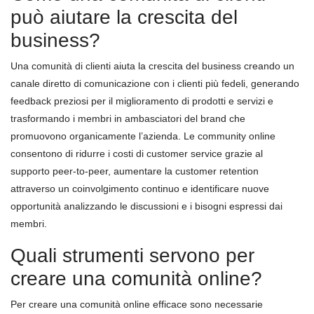
può aiutare la crescita del
business?
Una comunità di clienti aiuta la crescita del business creando un
canale diretto di comunicazione con i clienti più fedeli, generando
feedback preziosi per il miglioramento di prodotti e servizi e
trasformando i membri in ambasciatori del brand che
promuovono organicamente l’azienda. Le community online
consentono di ridurre i costi di customer service grazie al
supporto peer-to-peer, aumentare la customer retention
attraverso un coinvolgimento continuo e identificare nuove
opportunità analizzando le discussioni e i bisogni espressi dai
membri.
Quali strumenti servono per
creare una comunità online?
Per creare una comunità online efficace sono necessarie