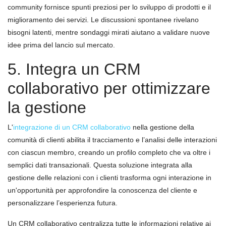
community fornisce spunti preziosi per lo sviluppo di prodotti e il
miglioramento dei servizi. Le discussioni spontanee rivelano
bisogni latenti, mentre sondaggi mirati aiutano a validare nuove
idee prima del lancio sul mercato.
5. Integra un CRM
collaborativo per ottimizzare
la gestione
L'
integrazione di un CRM collaborativo
nella gestione della
comunità di clienti abilita il tracciamento e l’analisi delle interazioni
con ciascun membro, creando un profilo completo che va oltre i
semplici dati transazionali. Questa soluzione integrata alla
gestione delle relazioni con i clienti trasforma ogni interazione in
un'opportunità per approfondire la conoscenza del cliente e
personalizzare l’esperienza futura.
Un CRM collaborativo centralizza tutte le informazioni relative ai