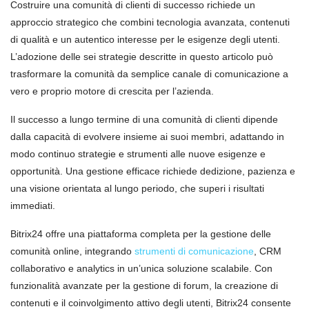
Costruire una comunità di clienti di successo richiede un
approccio strategico che combini tecnologia avanzata, contenuti
di qualità e un autentico interesse per le esigenze degli utenti.
L’adozione delle sei strategie descritte in questo articolo può
trasformare la comunità da semplice canale di comunicazione a
vero e proprio motore di crescita per l’azienda.
Il successo a lungo termine di una comunità di clienti dipende
dalla capacità di evolvere insieme ai suoi membri, adattando in
modo continuo strategie e strumenti alle nuove esigenze e
opportunità. Una gestione efficace richiede dedizione, pazienza e
una visione orientata al lungo periodo, che superi i risultati
immediati.
Bitrix24 offre una piattaforma completa per la gestione delle
comunità online, integrando
strumenti di comunicazione
, CRM
collaborativo e analytics in un’unica soluzione scalabile. Con
funzionalità avanzate per la gestione di forum, la creazione di
contenuti e il coinvolgimento attivo degli utenti, Bitrix24 consente