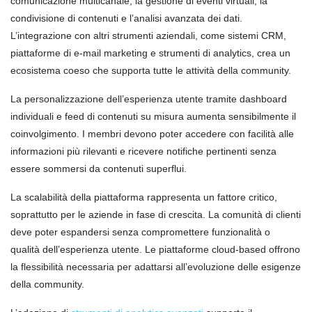
comunicazione multicanale, la gestione di eventi virtuali, la
condivisione di contenuti e l’analisi avanzata dei dati.
L’integrazione con altri strumenti aziendali, come sistemi CRM,
piattaforme di e-mail marketing e strumenti di analytics, crea un
ecosistema coeso che supporta tutte le attività della community.
La personalizzazione dell’esperienza utente tramite dashboard
individuali e feed di contenuti su misura aumenta sensibilmente il
coinvolgimento. I membri devono poter accedere con facilità alle
informazioni più rilevanti e ricevere notifiche pertinenti senza
essere sommersi da contenuti superflui.
La scalabilità della piattaforma rappresenta un fattore critico,
soprattutto per le aziende in fase di crescita. La comunità di clienti
deve poter espandersi senza compromettere funzionalità o
qualità dell’esperienza utente. Le piattaforme cloud-based offrono
la flessibilità necessaria per adattarsi all’evoluzione delle esigenze
della community.