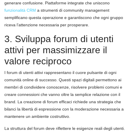
generare confusione. Piattaforme integrate che uniscono
funzionalità CRM
a strumenti di community management
semplificano questa operazione e garantiscono che ogni gruppo
riceva l’attenzione necessaria per prosperare.
3. Sviluppa forum di utenti
attivi per massimizzare il
valore reciproco
I forum di utenti attivi rappresentano il cuore pulsante di ogni
comunità online di successo. Questi spazi digitali permettono ai
membri di condividere conoscenze, risolvere problemi comuni e
creare connessioni che vanno oltre la semplice relazione con il
brand. La creazione di forum efficaci richiede una strategia che
bilanci la libertà di espressione con la moderazione necessaria a
mantenere un ambiente costruttivo.
La struttura del forum deve riflettere le esigenze reali degli utenti.