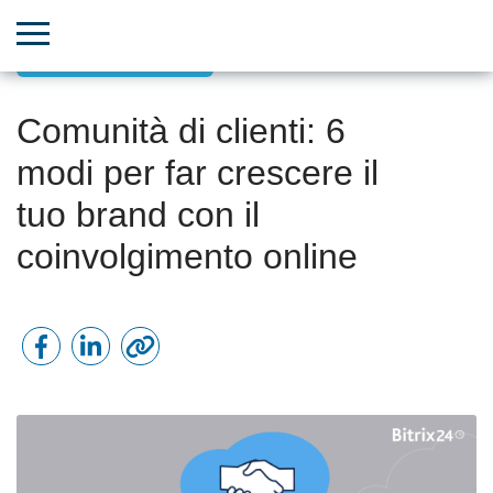
Successo del cliente
Comunità di clienti: 6
modi per far crescere il
tuo brand con il
coinvolgimento online