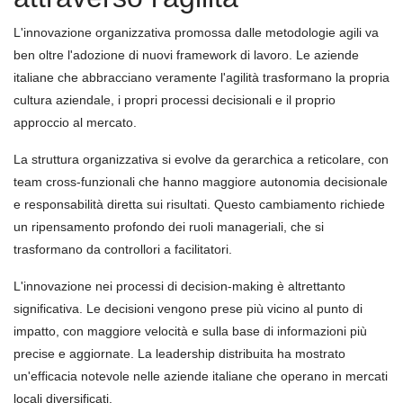
L'innovazione organizzativa promossa dalle metodologie agili va
ben oltre l'adozione di nuovi framework di lavoro. Le aziende
italiane che abbracciano veramente l'agilità trasformano la propria
cultura aziendale, i propri processi decisionali e il proprio
approccio al mercato.
La struttura organizzativa si evolve da gerarchica a reticolare, con
team cross-funzionali che hanno maggiore autonomia decisionale
e responsabilità diretta sui risultati. Questo cambiamento richiede
un ripensamento profondo dei ruoli manageriali, che si
trasformano da controllori a facilitatori.
L'innovazione nei processi di decision-making è altrettanto
significativa. Le decisioni vengono prese più vicino al punto di
impatto, con maggiore velocità e sulla base di informazioni più
precise e aggiornate. La leadership distribuita ha mostrato
un'efficacia notevole nelle aziende italiane che operano in mercati
locali diversificati.