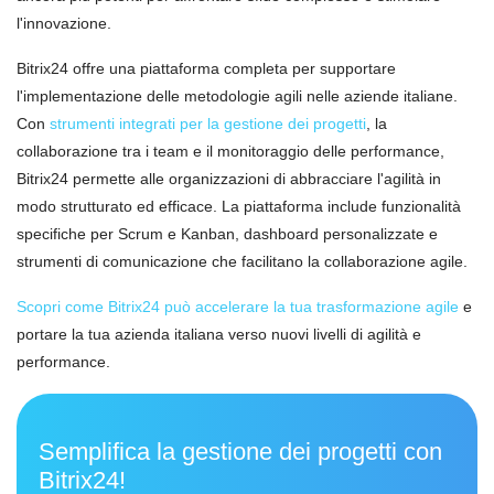
l'innovazione.
Bitrix24 offre una piattaforma completa per supportare
l'implementazione delle metodologie agili nelle aziende italiane.
Con
strumenti integrati per la gestione dei progetti
, la
collaborazione tra i team e il monitoraggio delle performance,
Bitrix24 permette alle organizzazioni di abbracciare l'agilità in
modo strutturato ed efficace. La piattaforma include funzionalità
specifiche per Scrum e Kanban, dashboard personalizzate e
strumenti di comunicazione che facilitano la collaborazione agile.
Scopri come Bitrix24 può accelerare la tua trasformazione agile
e
portare la tua azienda italiana verso nuovi livelli di agilità e
performance.
Semplifica la gestione dei progetti con
Bitrix24!