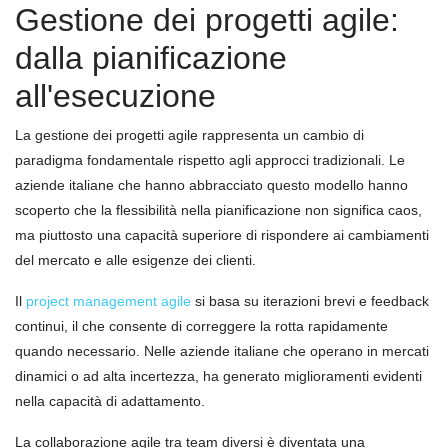
Gestione dei progetti agile:
dalla pianificazione
all'esecuzione
La gestione dei progetti agile rappresenta un cambio di
paradigma fondamentale rispetto agli approcci tradizionali. Le
aziende italiane che hanno abbracciato questo modello hanno
scoperto che la flessibilità nella pianificazione non significa caos,
ma piuttosto una capacità superiore di rispondere ai cambiamenti
del mercato e alle esigenze dei clienti.
Il
project management agile
si basa su iterazioni brevi e feedback
continui, il che consente di correggere la rotta rapidamente
quando necessario. Nelle aziende italiane che operano in mercati
dinamici o ad alta incertezza, ha generato miglioramenti evidenti
nella capacità di adattamento.
La collaborazione agile tra team diversi è diventata una