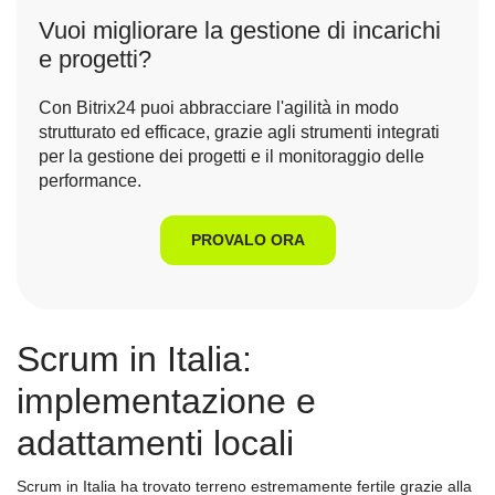
Vuoi migliorare la gestione di incarichi
e progetti?
Con Bitrix24 puoi abbracciare l'agilità in modo
strutturato ed efficace, grazie agli strumenti integrati
per la gestione dei progetti e il monitoraggio delle
performance.
PROVALO ORA
Scrum in Italia:
implementazione e
adattamenti locali
Scrum in Italia ha trovato terreno estremamente fertile grazie alla