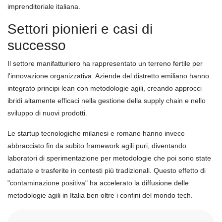
imprenditoriale italiana.
Settori pionieri e casi di
successo
Il settore manifatturiero ha rappresentato un terreno fertile per
l'innovazione organizzativa. Aziende del distretto emiliano hanno
integrato principi lean con metodologie agili, creando approcci
ibridi altamente efficaci nella gestione della supply chain e nello
sviluppo di nuovi prodotti.
Le startup tecnologiche milanesi e romane hanno invece
abbracciato fin da subito framework agili puri, diventando
laboratori di sperimentazione per metodologie che poi sono state
adattate e trasferite in contesti più tradizionali. Questo effetto di
"contaminazione positiva" ha accelerato la diffusione delle
metodologie agili in Italia ben oltre i confini del mondo tech.