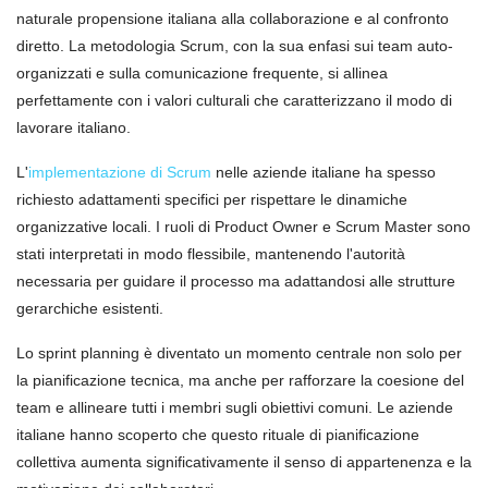
naturale propensione italiana alla collaborazione e al confronto
diretto. La metodologia Scrum, con la sua enfasi sui team auto-
organizzati e sulla comunicazione frequente, si allinea
perfettamente con i valori culturali che caratterizzano il modo di
lavorare italiano.
L'
implementazione di Scrum
nelle aziende italiane ha spesso
richiesto adattamenti specifici per rispettare le dinamiche
organizzative locali. I ruoli di Product Owner e Scrum Master sono
stati interpretati in modo flessibile, mantenendo l'autorità
necessaria per guidare il processo ma adattandosi alle strutture
gerarchiche esistenti.
Lo sprint planning è diventato un momento centrale non solo per
la pianificazione tecnica, ma anche per rafforzare la coesione del
team e allineare tutti i membri sugli obiettivi comuni. Le aziende
italiane hanno scoperto che questo rituale di pianificazione
collettiva aumenta significativamente il senso di appartenenza e la