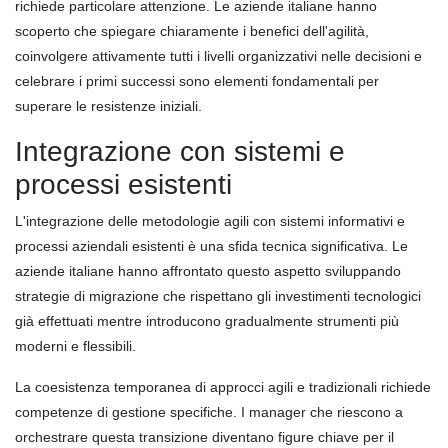
richiede particolare attenzione. Le aziende italiane hanno
scoperto che spiegare chiaramente i benefici dell'agilità,
coinvolgere attivamente tutti i livelli organizzativi nelle decisioni e
celebrare i primi successi sono elementi fondamentali per
superare le resistenze iniziali.
Integrazione con sistemi e
processi esistenti
L'integrazione delle metodologie agili con sistemi informativi e
processi aziendali esistenti è una sfida tecnica significativa. Le
aziende italiane hanno affrontato questo aspetto sviluppando
strategie di migrazione che rispettano gli investimenti tecnologici
già effettuati mentre introducono gradualmente strumenti più
moderni e flessibili.
La coesistenza temporanea di approcci agili e tradizionali richiede
competenze di gestione specifiche. I manager che riescono a
orchestrare questa transizione diventano figure chiave per il