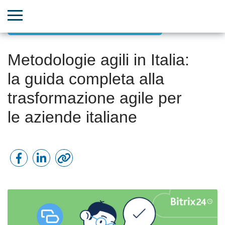
Gestione progetti orientata agli obiettivi
Metodologie agili in Italia:
la guida completa alla
trasformazione agile per
le aziende italiane