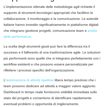
L'implementazione ottimale delle metodologie agili richiede il
supporto di strumenti tecnologici appropriati che facilitino la
collaborazione, il monitoraggio e la comunicazione. Le aziende
italiane hanno investito significativamente in piattaforme digitali
che integrano gestione progetti, comunicazione team e
analisi
delle performance
.
La scelta degli strumenti giusti può fare la differenza tra il
successo e il fallimento di una trasformazione agile. Le soluzioni
più performanti sono quelle che si integrano perfettamente con i
workflow esistenti e che possono essere personalizzate per
riflettere i processi specifici dell'organizzazione.
L'
automazione di attività ripetitive
libera tempo prezioso che i
team possono dedicare ad attività a maggior valore aggiunto.
Dashboard in tempo reale forniscono visibilità immediata sullo
stato dei progetti e consentono di identificare rapidamente
eventuali problemi o opportunità di miglioramento.