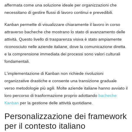
affermata come una soluzione ideale per organizzazioni che
necessitano di gestire flussi di lavoro continui e prevedibili.
Kanban permette di visualizzare chiaramente il lavoro in corso
attraverso bacheche che mostrano lo stato di avanzamento delle
attività. Questo livello di trasparenza visiva è stato ampiamente
riconosciuto nelle aziende italiane, dove la comunicazione diretta
e la comprensione immediata dei processi sono valori culturali
fondamentali.
L'implementazione di Kanban non richiede rivoluzioni
organizzative drastiche e consente una transizione graduale
verso metodologie più agili. Molte aziende italiane hanno avviato il
loro percorso di trasformazione proprio adottando
bacheche
Kanban
per la gestione delle attività quotidiane.
Personalizzazione dei framework
per il contesto italiano