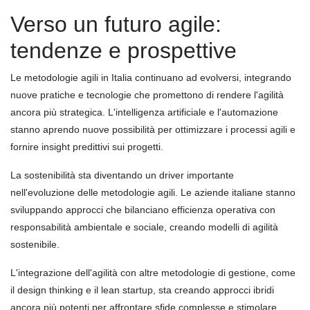
Verso un futuro agile:
tendenze e prospettive
Le metodologie agili in Italia continuano ad evolversi, integrando
nuove pratiche e tecnologie che promettono di rendere l'agilità
ancora più strategica. L'intelligenza artificiale e l'automazione
stanno aprendo nuove possibilità per ottimizzare i processi agili e
fornire insight predittivi sui progetti.
La sostenibilità sta diventando un driver importante
nell'evoluzione delle metodologie agili. Le aziende italiane stanno
sviluppando approcci che bilanciano efficienza operativa con
responsabilità ambientale e sociale, creando modelli di agilità
sostenibile.
L'integrazione dell'agilità con altre metodologie di gestione, come
il design thinking e il lean startup, sta creando approcci ibridi
ancora più potenti per affrontare sfide complesse e stimolare