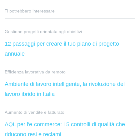
Ti potrebbero interessare
Gestione progetti orientata agli obiettivi
12 passaggi per creare il tuo piano di progetto
annuale
Efficienza lavorativa da remoto
Ambiente di lavoro intelligente, la rivoluzione del
lavoro ibrido in Italia
Aumento di vendite e fatturato
AQL per l'e-commerce: i 5 controlli di qualità che
riducono resi e reclami