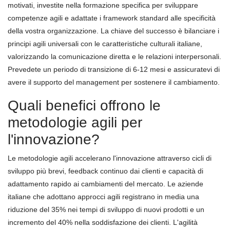
motivati, investite nella formazione specifica per sviluppare
competenze agili e adattate i framework standard alle specificità
della vostra organizzazione. La chiave del successo è bilanciare i
principi agili universali con le caratteristiche culturali italiane,
valorizzando la comunicazione diretta e le relazioni interpersonali.
Prevedete un periodo di transizione di 6-12 mesi e assicuratevi di
avere il supporto del management per sostenere il cambiamento.
Quali benefici offrono le
metodologie agili per
l'innovazione?
Le metodologie agili accelerano l'innovazione attraverso cicli di
sviluppo più brevi, feedback continuo dai clienti e capacità di
adattamento rapido ai cambiamenti del mercato. Le aziende
italiane che adottano approcci agili registrano in media una
riduzione del 35% nei tempi di sviluppo di nuovi prodotti e un
incremento del 40% nella soddisfazione dei clienti. L'agilità