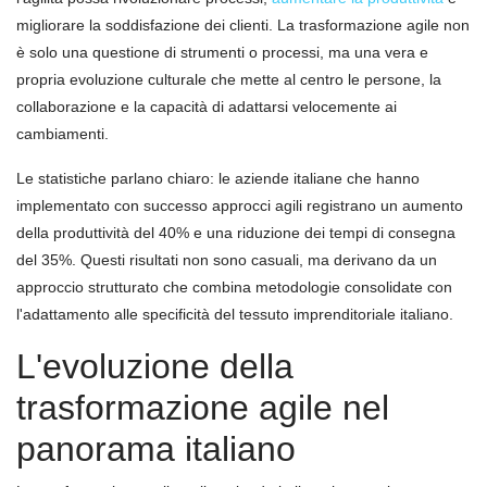
migliorare la soddisfazione dei clienti. La trasformazione agile non
è solo una questione di strumenti o processi, ma una vera e
propria evoluzione culturale che mette al centro le persone, la
collaborazione e la capacità di adattarsi velocemente ai
cambiamenti.
Le statistiche parlano chiaro: le aziende italiane che hanno
implementato con successo approcci agili registrano un aumento
della produttività del 40% e una riduzione dei tempi di consegna
del 35%. Questi risultati non sono casuali, ma derivano da un
approccio strutturato che combina metodologie consolidate con
l'adattamento alle specificità del tessuto imprenditoriale italiano.
L'evoluzione della
trasformazione agile nel
panorama italiano