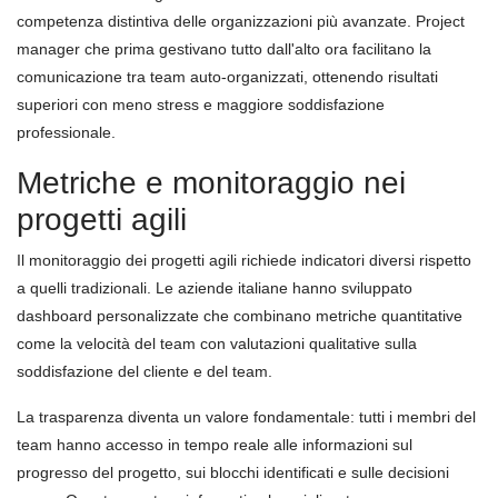
competenza distintiva delle organizzazioni più avanzate. Project
manager che prima gestivano tutto dall'alto ora facilitano la
comunicazione tra team auto-organizzati, ottenendo risultati
superiori con meno stress e maggiore soddisfazione
professionale.
Metriche e monitoraggio nei
progetti agili
Il monitoraggio dei progetti agili richiede indicatori diversi rispetto
a quelli tradizionali. Le aziende italiane hanno sviluppato
dashboard personalizzate che combinano metriche quantitative
come la velocità del team con valutazioni qualitative sulla
soddisfazione del cliente e del team.
La trasparenza diventa un valore fondamentale: tutti i membri del
team hanno accesso in tempo reale alle informazioni sul
progresso del progetto, sui blocchi identificati e sulle decisioni