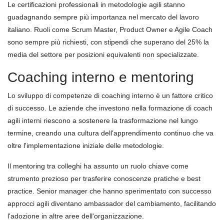
Le certificazioni professionali in metodologie agili stanno
guadagnando sempre più importanza nel mercato del lavoro
italiano. Ruoli come Scrum Master, Product Owner e Agile Coach
sono sempre più richiesti, con stipendi che superano del 25% la
media del settore per posizioni equivalenti non specializzate.
Coaching interno e mentoring
Lo sviluppo di competenze di coaching interno è un fattore critico
di successo. Le aziende che investono nella formazione di coach
agili interni riescono a sostenere la trasformazione nel lungo
termine, creando una cultura dell'apprendimento continuo che va
oltre l'implementazione iniziale delle metodologie.
Il mentoring tra colleghi ha assunto un ruolo chiave come
strumento prezioso per trasferire conoscenze pratiche e best
practice. Senior manager che hanno sperimentato con successo
approcci agili diventano ambassador del cambiamento, facilitando
l'adozione in altre aree dell'organizzazione.