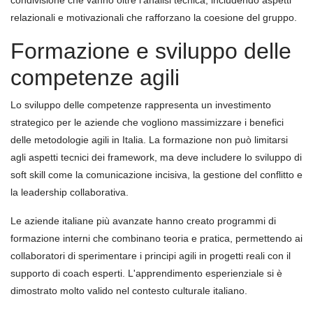
relazionali e motivazionali che rafforzano la coesione del gruppo.
Formazione e sviluppo delle
competenze agili
Lo sviluppo delle competenze rappresenta un investimento
strategico per le aziende che vogliono massimizzare i benefici
delle metodologie agili in Italia. La formazione non può limitarsi
agli aspetti tecnici dei framework, ma deve includere lo sviluppo di
soft skill come la comunicazione incisiva, la gestione del conflitto e
la leadership collaborativa.
Le aziende italiane più avanzate hanno creato programmi di
formazione interni che combinano teoria e pratica, permettendo ai
collaboratori di sperimentare i principi agili in progetti reali con il
supporto di coach esperti. L'apprendimento esperienziale si è
dimostrato molto valido nel contesto culturale italiano.