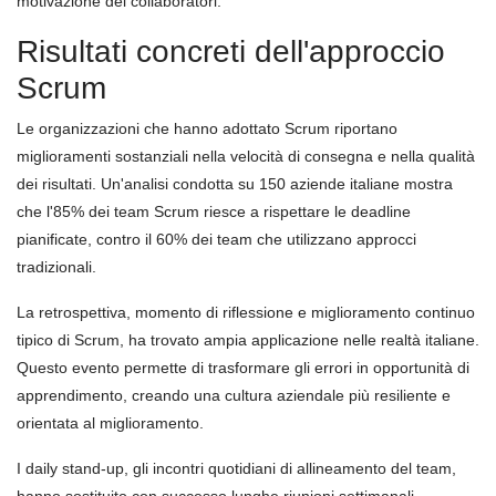
motivazione dei collaboratori.
Risultati concreti dell'approccio
Scrum
Le organizzazioni che hanno adottato Scrum riportano
miglioramenti sostanziali nella velocità di consegna e nella qualità
dei risultati. Un'analisi condotta su 150 aziende italiane mostra
che l'85% dei team Scrum riesce a rispettare le deadline
pianificate, contro il 60% dei team che utilizzano approcci
tradizionali.
La retrospettiva, momento di riflessione e miglioramento continuo
tipico di Scrum, ha trovato ampia applicazione nelle realtà italiane.
Questo evento permette di trasformare gli errori in opportunità di
apprendimento, creando una cultura aziendale più resiliente e
orientata al miglioramento.
I daily stand-up, gli incontri quotidiani di allineamento del team,