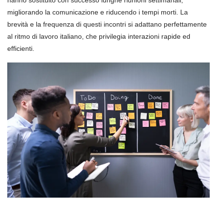
hanno sostituito con successo lunghe riunioni settimanali,
migliorando la comunicazione e riducendo i tempi morti. La
brevità e la frequenza di questi incontri si adattano perfettamente
al ritmo di lavoro italiano, che privilegia interazioni rapide ed
efficienti.