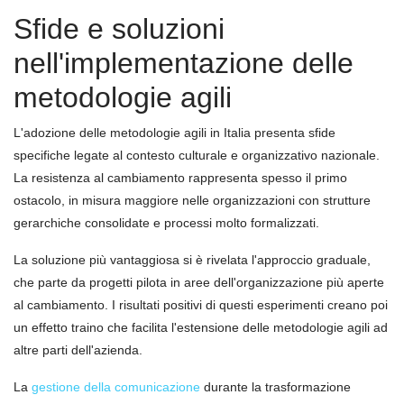
Sfide e soluzioni
nell'implementazione delle
metodologie agili
L'adozione delle metodologie agili in Italia presenta sfide
specifiche legate al contesto culturale e organizzativo nazionale.
La resistenza al cambiamento rappresenta spesso il primo
ostacolo, in misura maggiore nelle organizzazioni con strutture
gerarchiche consolidate e processi molto formalizzati.
La soluzione più vantaggiosa si è rivelata l'approccio graduale,
che parte da progetti pilota in aree dell'organizzazione più aperte
al cambiamento. I risultati positivi di questi esperimenti creano poi
un effetto traino che facilita l'estensione delle metodologie agili ad
altre parti dell'azienda.
La
gestione della comunicazione
durante la trasformazione