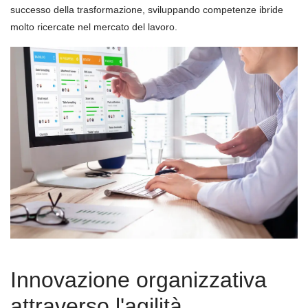
successo della trasformazione, sviluppando competenze ibride
molto ricercate nel mercato del lavoro.
Innovazione organizzativa
attraverso l'agilità