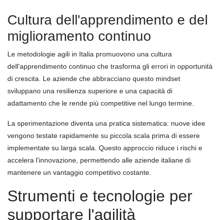
Cultura dell'apprendimento e del
miglioramento continuo
Le metodologie agili in Italia promuovono una cultura
dell'apprendimento continuo che trasforma gli errori in opportunità
di crescita. Le aziende che abbracciano questo mindset
sviluppano una resilienza superiore e una capacità di
adattamento che le rende più competitive nel lungo termine.
La sperimentazione diventa una pratica sistematica: nuove idee
vengono testate rapidamente su piccola scala prima di essere
implementate su larga scala. Questo approccio riduce i rischi e
accelera l'innovazione, permettendo alle aziende italiane di
mantenere un vantaggio competitivo costante.
Strumenti e tecnologie per
supportare l'agilità