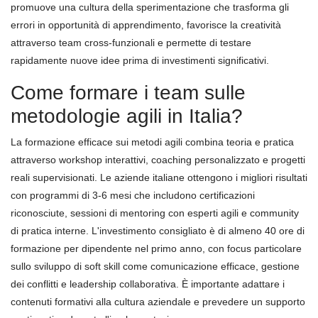
promuove una cultura della sperimentazione che trasforma gli
errori in opportunità di apprendimento, favorisce la creatività
attraverso team cross-funzionali e permette di testare
rapidamente nuove idee prima di investimenti significativi.
Come formare i team sulle
metodologie agili in Italia?
La formazione efficace sui metodi agili combina teoria e pratica
attraverso workshop interattivi, coaching personalizzato e progetti
reali supervisionati. Le aziende italiane ottengono i migliori risultati
con programmi di 3-6 mesi che includono certificazioni
riconosciute, sessioni di mentoring con esperti agili e community
di pratica interne. L'investimento consigliato è di almeno 40 ore di
formazione per dipendente nel primo anno, con focus particolare
sullo sviluppo di soft skill come comunicazione efficace, gestione
dei conflitti e leadership collaborativa. È importante adattare i
contenuti formativi alla cultura aziendale e prevedere un supporto