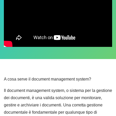
A cosa serve il document management system?
Il document management system, o sistema per la gestione
dei documenti, è una valida soluzione per monitorare,
gestire e archiviare i documenti. Una corretta gestione
documentale è fondamentale per qualunque tipo di