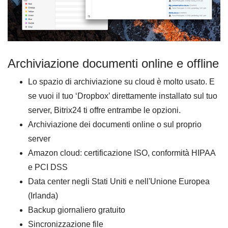
Archiviazione documenti online e offline
Lo spazio di archiviazione su cloud è molto usato. E
se vuoi il tuo ‘Dropbox’ direttamente installato sul tuo
server, Bitrix24 ti offre entrambe le opzioni.
Archiviazione dei documenti online o sul proprio
server
Amazon cloud: certificazione ISO, conformità HIPAA
e PCI DSS
Data center negli Stati Uniti e nell'Unione Europea
(Irlanda)
Backup giornaliero gratuito
Sincronizzazione file