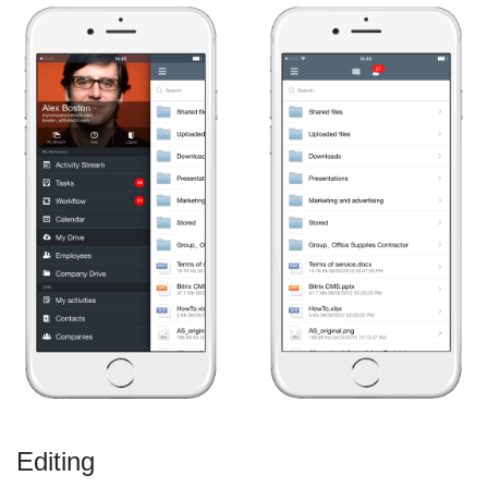
Editing