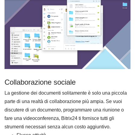
Collaborazione sociale
La gestione dei documenti solitamente è solo una piccola
parte di una realtà di collaborazione più ampia. Se vuoi
discutere di un documento, programmare una riunione o
fare una videoconferenza, Bitrix24 ti fornisce tutti gli
strumenti necessari senza alcun costo aggiuntivo.