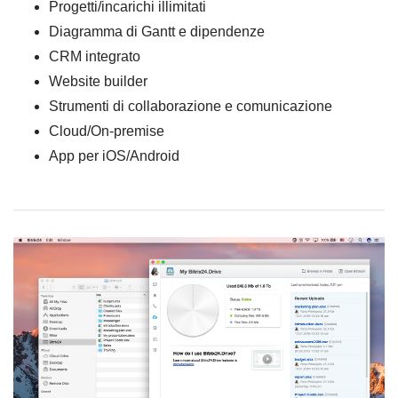
Progetti/incarichi illimitati
Diagramma di Gantt e dipendenze
CRM integrato
Website builder
Strumenti di collaborazione e comunicazione
Cloud/On-premise
App per iOS/Android