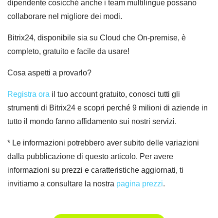
dipendente cosicché anche i team multilingue possano
collaborare nel migliore dei modi.
Bitrix24, disponibile sia su Cloud che On-premise, è
completo, gratuito e facile da usare!
Cosa aspetti a provarlo?
Registra ora
il tuo account gratuito, conosci tutti gli
strumenti di Bitrix24 e scopri perché 9 milioni di aziende in
tutto il mondo fanno affidamento sui nostri servizi.
* Le informazioni potrebbero aver subito delle variazioni
dalla pubblicazione di questo articolo. Per avere
informazioni su prezzi e caratteristiche aggiornati, ti
invitiamo a consultare la nostra
pagina prezzi
.