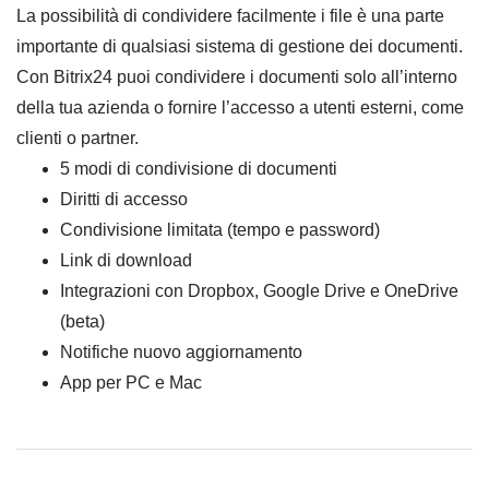
La possibilità di condividere facilmente i file è una parte
importante di qualsiasi sistema di gestione dei documenti.
Con Bitrix24 puoi condividere i documenti solo all’interno
della tua azienda o fornire l’accesso a utenti esterni, come
clienti o partner.
5 modi di condivisione di documenti
Diritti di accesso
Condivisione limitata (tempo e password)
Link di download
Integrazioni con Dropbox, Google Drive e OneDrive
(beta)
Notifiche nuovo aggiornamento
App per PC e Mac