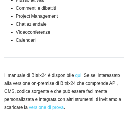
Flusso attività
Commenti e dibattiti
Project Management
Chat aziendale
Videoconferenze
Calendari
Il manuale di Bitrix24 è disponibile
qui
. Se sei interessato
alla versione on-premise di Bitrix24 che comprende API,
CMS, codice sorgente e che può essere facilmente
personalizzata e integrata con altri strumenti, ti invitiamo a
scaricare la
versione di prova
.