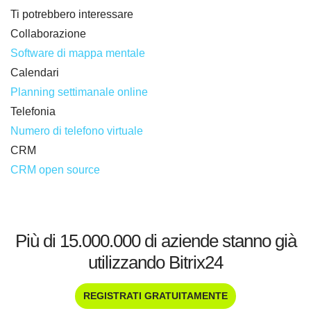
Ti potrebbero interessare
Collaborazione
Software di mappa mentale
Calendari
Planning settimanale online
Telefonia
Numero di telefono virtuale
CRM
CRM open source
Più di 15.000.000 di aziende stanno già
utilizzando Bitrix24
REGISTRATI GRATUITAMENTE