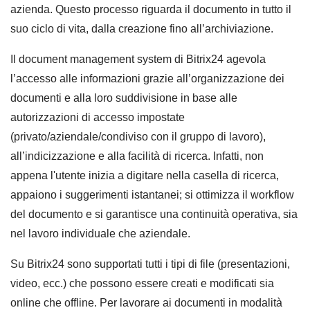
azienda. Questo processo riguarda il documento in tutto il
suo ciclo di vita, dalla creazione fino all’archiviazione.
Il document management system di Bitrix24 agevola
l’accesso alle informazioni grazie all’organizzazione dei
documenti e alla loro suddivisione in base alle
autorizzazioni di accesso impostate
(privato/aziendale/condiviso con il gruppo di lavoro),
all’indicizzazione e alla facilità di ricerca. Infatti, non
appena l'utente inizia a digitare nella casella di ricerca,
appaiono i suggerimenti istantanei; si ottimizza il workflow
del documento e si garantisce una continuità operativa, sia
nel lavoro individuale che aziendale.
Su Bitrix24 sono supportati tutti i tipi di file (presentazioni,
video, ecc.) che possono essere creati e modificati sia
online che offline. Per lavorare ai documenti in modalità