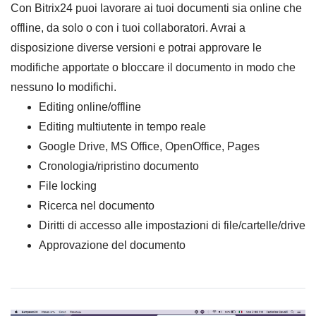
Con Bitrix24 puoi lavorare ai tuoi documenti sia online che
offline, da solo o con i tuoi collaboratori. Avrai a
disposizione diverse versioni e potrai approvare le
modifiche apportate o bloccare il documento in modo che
nessuno lo modifichi.
Editing online/offline
Editing multiutente in tempo reale
Google Drive, MS Office, OpenOffice, Pages
Cronologia/ripristino documento
File locking
Ricerca nel documento
Diritti di accesso alle impostazioni di file/cartelle/drive
Approvazione del documento