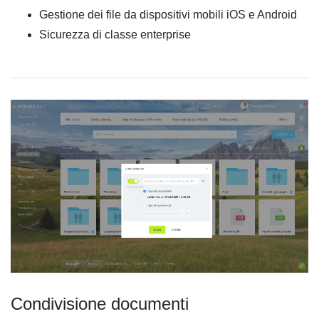
Gestione dei file da dispositivi mobili iOS e Android
Sicurezza di classe enterprise
Condivisione documenti