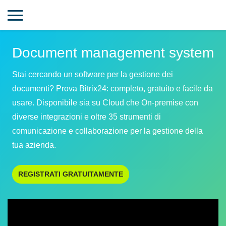
Document management system
Stai cercando un software per la gestione dei
documenti? Prova Bitrix24: completo, gratuito e facile da
usare. Disponibile sia su Cloud che On-premise con
diverse integrazioni e oltre 35 strumenti di
comunicazione e collaborazione per la gestione della
tua azienda.
REGISTRATI GRATUITAMENTE