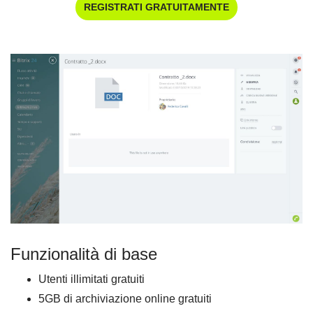
REGISTRATI GRATUITAMENTE
Funzionalità di base
Utenti illimitati gratuiti
5GB di archiviazione online gratuiti