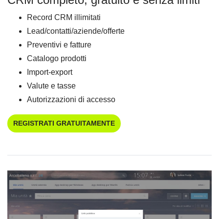
Record CRM illimitati
Lead/contatti/aziende/offerte
Preventivi e fatture
Catalogo prodotti
Import-export
Valute e tasse
Autorizzazioni di accesso
REGISTRATI GRATUITAMENTE