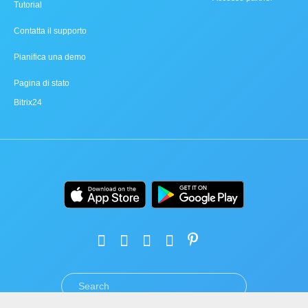
Tutorial
Contatta il supporto
Pianifica una demo
Pagina di stato
Bitrix24