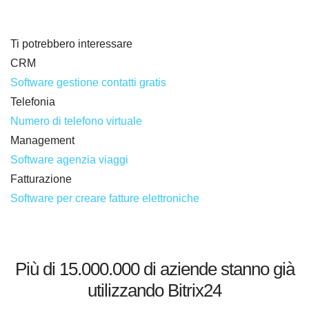
Ti potrebbero interessare
CRM
Software gestione contatti gratis
Telefonia
Numero di telefono virtuale
Management
Software agenzia viaggi
Fatturazione
Software per creare fatture elettroniche
Più di 15.000.000 di aziende stanno già
utilizzando Bitrix24