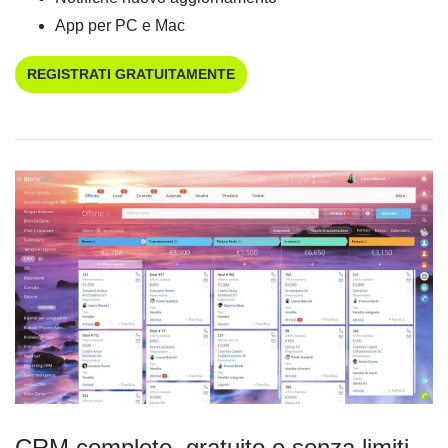
App per PC e Mac
REGISTRATI GRATUITAMENTE
CRM completo, gratuito e senza limiti