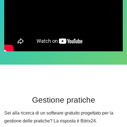
Gestione pratiche
Sei alla ricerca di un software gratuito progettato per la
gestione delle pratiche? La risposta è Bitrix24.