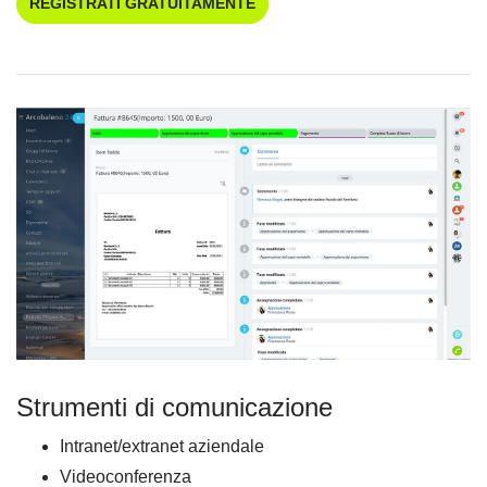
REGISTRATI GRATUITAMENTE
Strumenti di comunicazione
Intranet/extranet aziendale
Videoconferenza