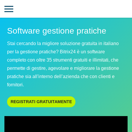
Software gestione pratiche
Stai cercando la migliore soluzione gratuita in italiano
per la gestione pratiche? Bitrix24 è un software
completo con oltre 35 strumenti gratuiti e illimitati, che
permette di gestire, agevolare e migliorare la gestione
pratiche sia all'interno dell’azienda che con clienti e
fornitori.
REGISTRATI GRATUITAMENTE