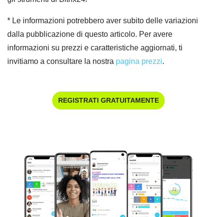
* Le informazioni potrebbero aver subito delle variazioni
dalla pubblicazione di questo articolo. Per avere
informazioni su prezzi e caratteristiche aggiornati, ti
invitiamo a consultare la nostra
pagina prezzi
.
REGISTRATI GRATUITAMENTE