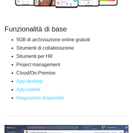
Funzionalità di base
5GB di archiviazione online gratuiti
Strumenti di collaborazione
Strumenti per HR
Project management
Cloud/On-Premise
App desktop
App mobile
Integrazioni
disponibili