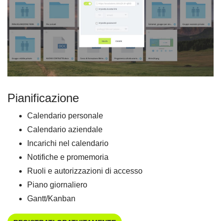
Pianificazione
Calendario personale
Calendario aziendale
Incarichi nel calendario
Notifiche e promemoria
Ruoli e autorizzazioni di accesso
Piano giornaliero
Gantt/Kanban