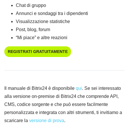
Chat di gruppo
Annunci e sondaggi tra i dipendenti
Visualizzazione statistiche
Post, blog, forum
“Mi piace” e altre reazioni
REGISTRATI GRATUITAMENTE
Il manuale di Bitrix24 è disponibile
qui
. Se sei interessato
alla versione on-premise di Bitrix24 che comprende API,
CMS, codice sorgente e che può essere facilmente
personalizzata e integrata con altri strumenti, ti invitiamo a
scaricare la
versione di prova
.