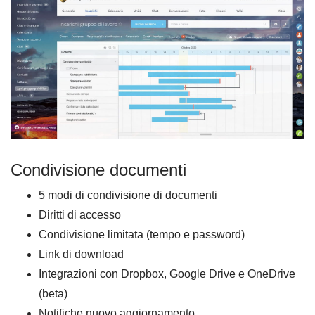
Condivisione documenti
5 modi di condivisione di documenti
Diritti di accesso
Condivisione limitata (tempo e password)
Link di download
Integrazioni con Dropbox, Google Drive e OneDrive
(beta)
Notifiche nuovo aggiornamento