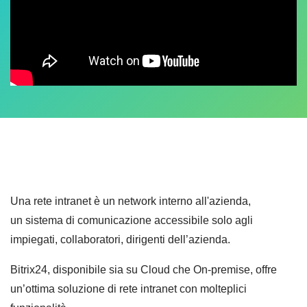
Una rete intranet è un network interno all'azienda,
un sistema di comunicazione accessibile solo agli
impiegati, collaboratori, dirigenti dell’azienda.
Bitrix24, disponibile sia su Cloud che On-premise, offre
un’ottima soluzione di rete intranet con molteplici