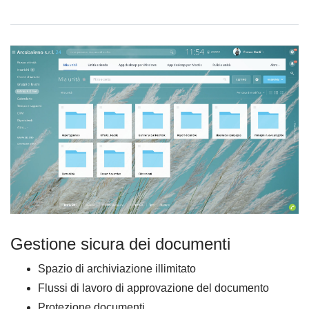
Gestione sicura dei documenti
Spazio di archiviazione illimitato
Flussi di lavoro di approvazione del documento
Protezione documenti