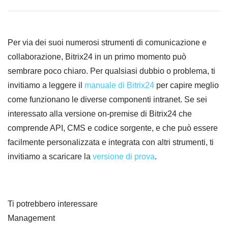
Per via dei suoi numerosi strumenti di comunicazione e
collaborazione, Bitrix24 in un primo momento può
sembrare poco chiaro. Per qualsiasi dubbio o problema, ti
invitiamo a leggere il
manuale di Bitrix24
per capire meglio
come funzionano le diverse componenti intranet. Se sei
interessato alla versione on-premise di Bitrix24 che
comprende API, CMS e codice sorgente, e che può essere
facilmente personalizzata e integrata con altri strumenti, ti
invitiamo a scaricare la
versione di prova
.
Ti potrebbero interessare
Management