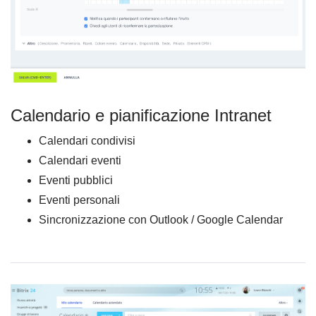
Calendario e pianificazione Intranet
Calendari condivisi
Calendari eventi
Eventi pubblici
Eventi personali
Sincronizzazione con Outlook / Google Calendar