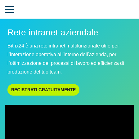
Rete intranet aziendale
Bitrix24 è una rete intranet multifunzionale utile per
l’interazione operativa all'interno dell'azienda, per
l’ottimizzazione dei processi di lavoro ed efficienza di
produzione del tuo team.
REGISTRATI GRATUITAMENTE