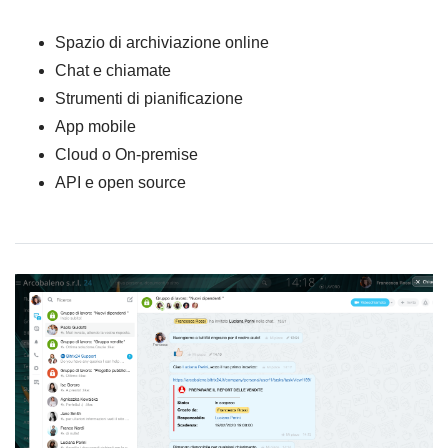
Spazio di archiviazione online
Chat e chiamate
Strumenti di pianificazione
App mobile
Cloud o On-premise
API e open source