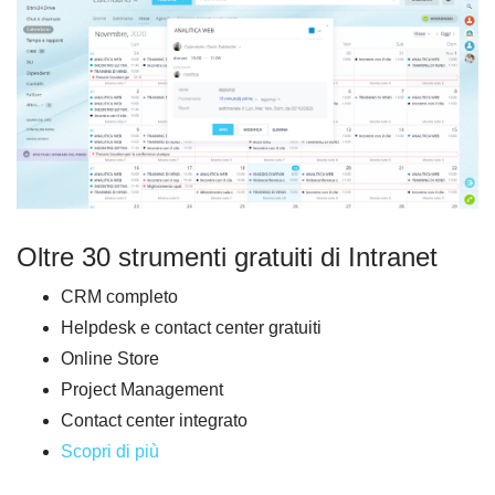
Oltre 30 strumenti gratuiti di Intranet
CRM completo
Helpdesk e contact center gratuiti
Online Store
Project Management
Contact center integrato
Scopri di più