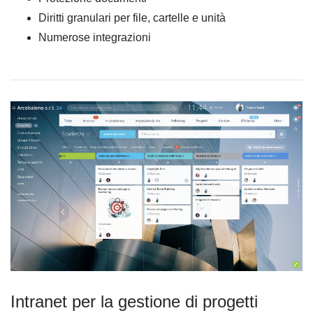
Diritti granulari per file, cartelle e unità
Numerose integrazioni
Intranet per la gestione di progetti