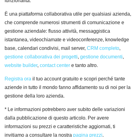
funzionalità.
È una piattaforma collaborativa utile per qualsiasi azienda,
che comprende numerosi strumenti di comunicazione e
gestione aziendale: flusso attività, messaggistica
istantanea, videochiamate e videoconferenze, knowledge
base, calendari condivisi, mail server,
CRM completo
,
gestione collaborativa dei progetti
,
gestione documenti
,
website builder
,
contact center
e tanto altro.
Registra ora
il tuo account gratuito e scopri perché tante
aziende in tutto il mondo fanno affidamento su di noi per la
gestione della loro azienda.
* Le informazioni potrebbero aver subito delle variazioni
dalla pubblicazione di questo articolo. Per avere
informazioni su prezzi e caratteristiche aggiornati, ti
invitiamo a consultare la nostra
pagina prezzi
.