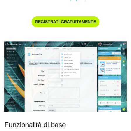
REGISTRATI GRATUITAMENTE
Funzionalità di base