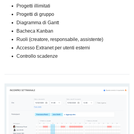
Progetti illimitati
Progetti di gruppo
Diagramma di Gantt
Bacheca Kanban
Ruoli (creatore, responsabile, assistente)
Accesso Extranet per utenti esterni
Controllo scadenze