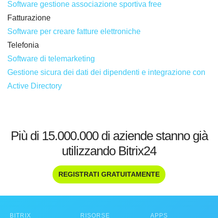
Software gestione associazione sportiva free
Fatturazione
Software per creare fatture elettroniche
Telefonia
Software di telemarketing
Gestione sicura dei dati dei dipendenti e integrazione con
Active Directory
Più di 15.000.000 di aziende stanno già
utilizzando Bitrix24
REGISTRATI GRATUITAMENTE
BITRIX
RISORSE
APPS