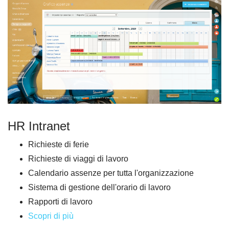
HR Intranet
Richieste di ferie
Richieste di viaggi di lavoro
Calendario assenze per tutta l'organizzazione
Sistema di gestione dell'orario di lavoro
Rapporti di lavoro
Scopri di più