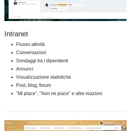
Intranet
Flusso attività
Conversazioni
Sondaggi tra i dipendenti
Annunci
Visualizzazione statistiche
Post, blog, forum
"Mi piace", "Non mi piace" e altre reazioni