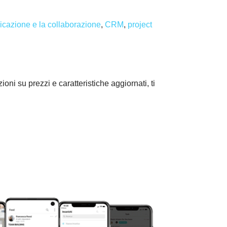
icazione e la collaborazione
,
CRM
,
project
oni su prezzi e caratteristiche aggiornati, ti