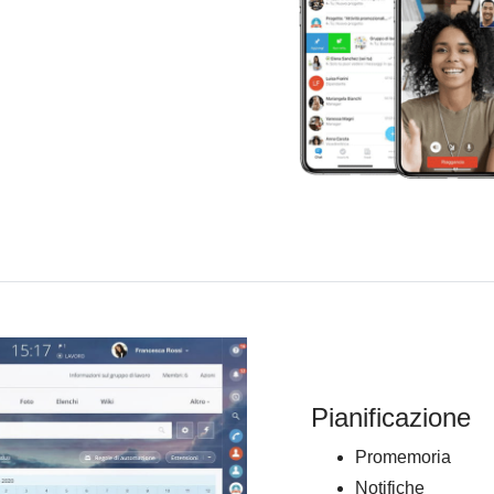
Pianificazione
Promemoria
Notifiche