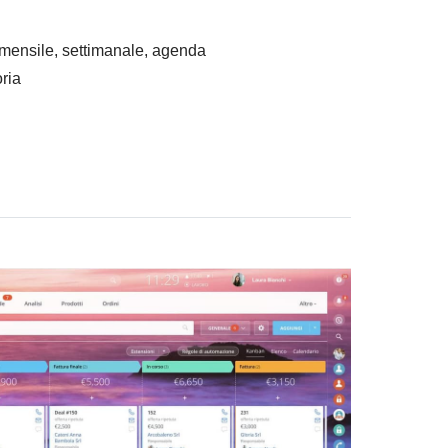
 mensile, settimanale, agenda
ria