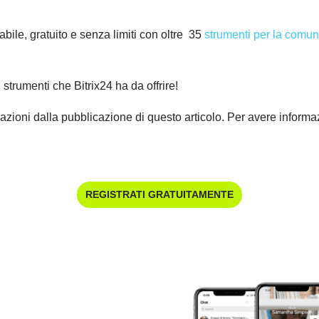
bile, gratuito e senza limiti con oltre 35
strumenti per la comun
i strumenti che Bitrix24 ha da offrire!
azioni dalla pubblicazione di questo articolo. Per avere informazi
REGISTRATI GRATUITAMENTE