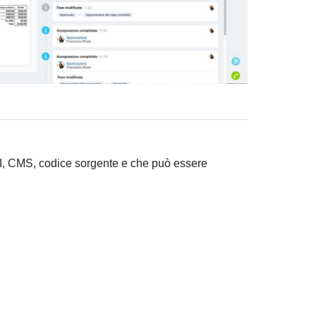
PI, CMS, codice sorgente e che può essere