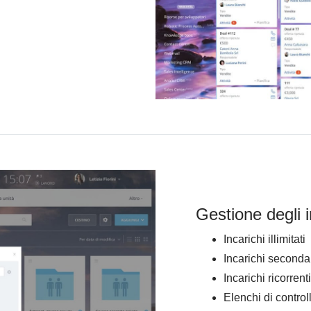
Gestione degli i
Incarichi illimitati
Incarichi seconda
Incarichi ricorrenti
Elenchi di control