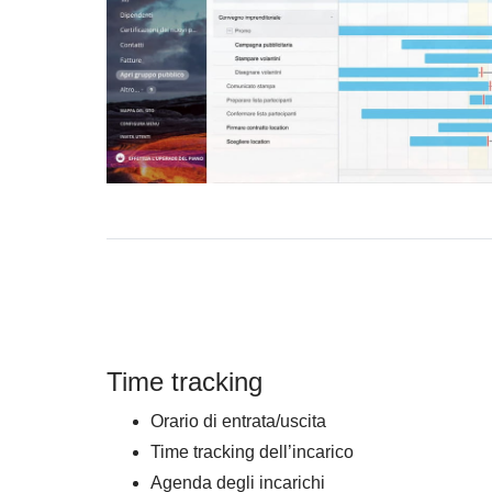
Time tracking
Orario di entrata/uscita
Time tracking dell’incarico
Agenda degli incarichi