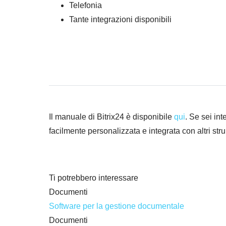
Telefonia
Tante integrazioni disponibili
Il manuale di Bitrix24 è disponibile
qui
. Se sei in
facilmente personalizzata e integrata con altri stru
Ti potrebbero interessare
Documenti
Software per la gestione documentale
Documenti