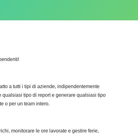
ipendenti!
atto a tutti i tipi di aziende, indipendentemente
 qualsiasi tipo di report e generare qualsiasi tipo
te o per un team intero.
chi, monitorare le ore lavorate e gestire ferie,