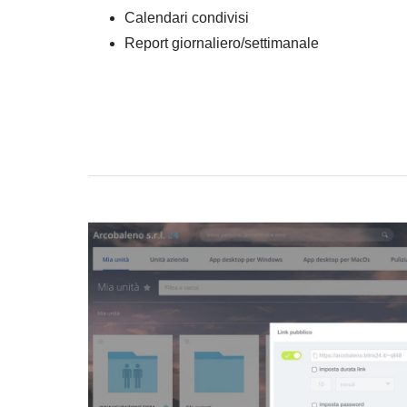
Calendari condivisi
Report giornaliero/settimanale