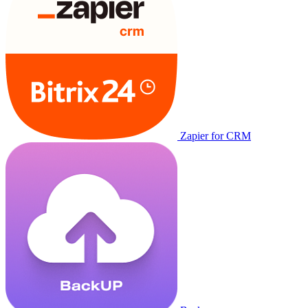
Zapier for CRM