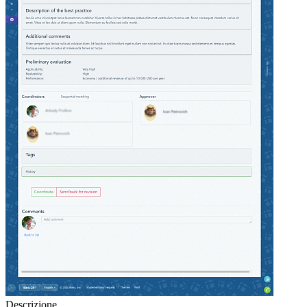
Descrizione