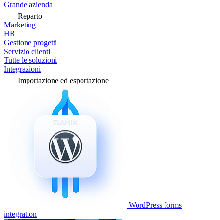
Grande azienda
Reparto
Marketing
HR
Gestione progetti
Servizio clienti
Tutte le soluzioni
Integrazioni
Importazione ed esportazione
WordPress forms
integration