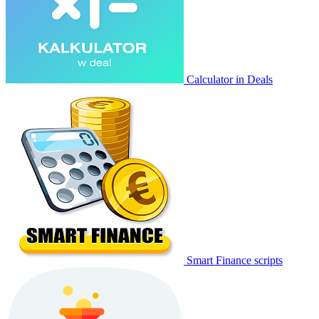
Calculator in Deals
Smart Finance scripts