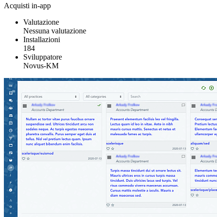
Acquisti in-app
Valutazione
Nessuna valutazione
Installazioni
184
Sviluppatore
Novus-KM