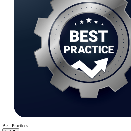
Best Practices