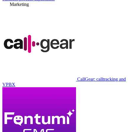
Marketing
CallGear: calltracking and
VPBX