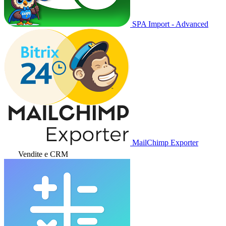
SPA Import - Advanced
MailChimp Exporter
Vendite e CRM