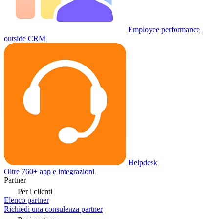
Employee performance
outside CRM
Helpdesk
Oltre 760+ app e integrazioni
Partner
Per i clienti
Elenco partner
Richiedi una consulenza partner