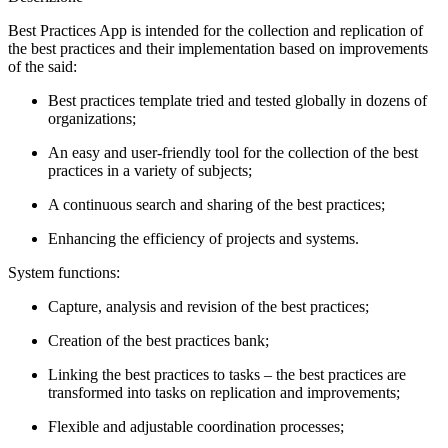
Best Practices App is intended for the collection and replication of
the best practices and their implementation based on improvements
of the said:
Best practices template tried and tested globally in dozens of
organizations;
An easy and user-friendly tool for the collection of the best
practices in a variety of subjects;
A continuous search and sharing of the best practices;
Enhancing the efficiency of projects and systems.
System functions:
Capture, analysis and revision of the best practices;
Creation of the best practices bank;
Linking the best practices to tasks – the best practices are
transformed into tasks on replication and improvements;
Flexible and adjustable coordination processes;