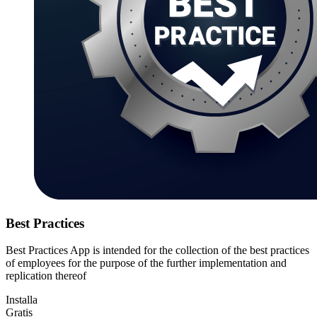
Best Practices
Best Practices App is intended for the collection of the best practices
of employees for the purpose of the further implementation and
replication thereof
Installa
Gratis