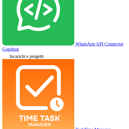
WhatsApp API Connector
Gupshup
Incarichi e progetti