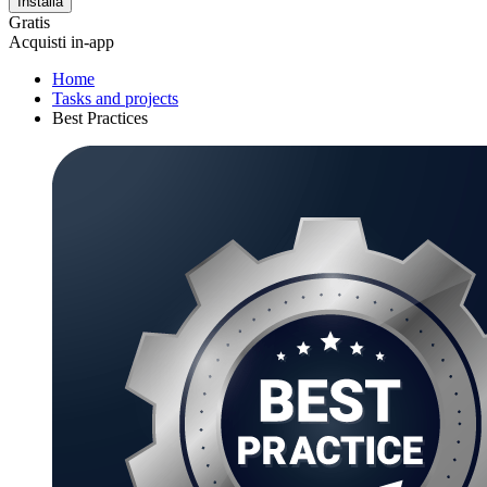
Installa
Gratis
Acquisti in-app
Home
Tasks and projects
Best Practices