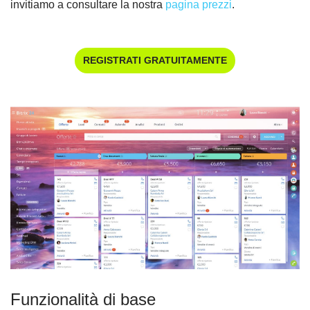
invitiamo a consultare la nostra
pagina prezzi
.
REGISTRATI GRATUITAMENTE
Funzionalità di base