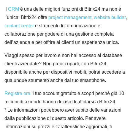
Il
CRM
è una delle migliori funzioni di Bitrix24 ma non è
l’unica: Bitrix24 offre
project management
,
website builder
,
contact center
e strumenti di comunicazione e
collaborazione per godere di una gestione completa
dell’azienda e per offrire ai clienti un’esperienza unica.
Viaggi spesso per lavoro e non hai accesso al database
clienti aziendale? Non preoccuparti, con Bitrix24,
disponibile anche per dispositivi mobili, potrai accedere a
qualunque strumento anche dal tuo smartphone.
Registra ora
il tuo account gratuito e scopri perché già 10
milioni di aziende hanno deciso di affidarsi a Bitrix24.
* Le informazioni potrebbero aver subito delle variazioni
dalla pubblicazione di questo articolo. Per avere
informazioni su prezzi e caratteristiche aggiornati, ti