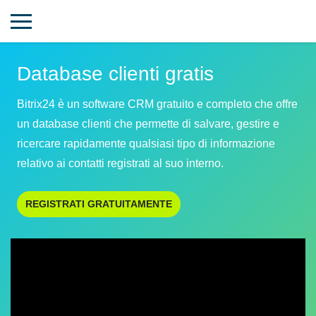
Database clienti gratis
Bitrix24 è un software CRM gratuito e completo che offre
un database clienti che permette di salvare, gestire e
ricercare rapidamente qualsiasi tipo di informazione
relativo ai contatti registrati al suo interno.
REGISTRATI GRATUITAMENTE