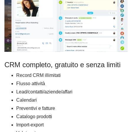
CRM completo, gratuito e senza limiti
Record CRM illimitati
Flusso attività
Lead/contatti/aziende/affari
Calendari
Preventivi e fatture
Catalogo prodotti
Import-export