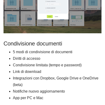
Condivisione documenti
5 modi di condivisione di documenti
Diritti di accesso
Condivisione limitata (tempo e password)
Link di download
Integrazioni con Dropbox, Google Drive e OneDrive
(beta)
Notifiche nuovo aggiornamento
App per PC e Mac