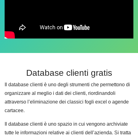
Database clienti gratis
Il database clienti è uno degli strumenti che permettono di
organizzare al meglio i dati dei clienti, riordinandoli
attraverso l’eliminazione dei classici fogli excel o agende
cartacee.
Il database clienti è uno spazio in cui vengono archiviate
tutte le informazioni relative ai clienti dell’azienda. Si tratta