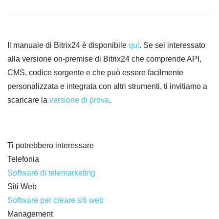
Il manuale di Bitrix24 è disponibile
qui
. Se sei interessato
alla versione on-premise di Bitrix24 che comprende API,
CMS, codice sorgente e che può essere facilmente
personalizzata e integrata con altri strumenti, ti invitiamo a
scaricare la
versione di prova
.
Ti potrebbero interessare
Telefonia
Software di telemarketing
Siti Web
Software per creare siti web
Management