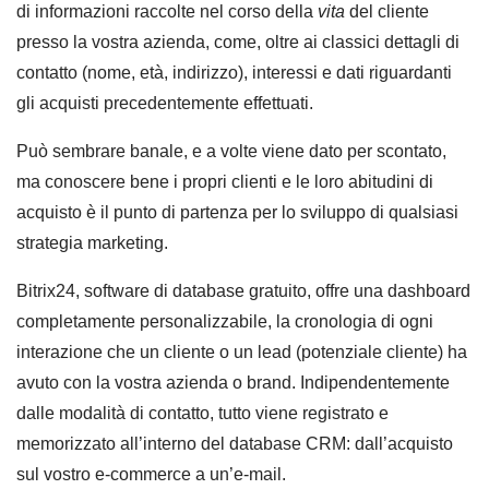
di informazioni raccolte nel corso della
vita
del cliente
presso la vostra azienda, come, oltre ai classici dettagli di
contatto (nome, età, indirizzo), interessi e dati riguardanti
gli acquisti precedentemente effettuati.
Può sembrare banale, e a volte viene dato per scontato,
ma conoscere bene i propri clienti e le loro abitudini di
acquisto è il punto di partenza per lo sviluppo di qualsiasi
strategia marketing.
Bitrix24, software di database gratuito, offre una dashboard
completamente personalizzabile, la cronologia di ogni
interazione che un cliente o un lead (potenziale cliente) ha
avuto con la vostra azienda o brand. Indipendentemente
dalle modalità di contatto, tutto viene registrato e
memorizzato all’interno del database CRM: dall’acquisto
sul vostro e-commerce a un’e-mail.