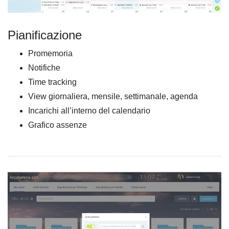
Pianificazione
Promemoria
Notifiche
Time tracking
View giornaliera, mensile, settimanale, agenda
Incarichi all’interno del calendario
Grafico assenze