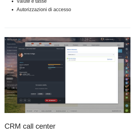
Valute e tasse
Autorizzazioni di accesso
CRM call center