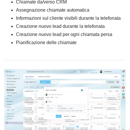
Chiamate da/verso CRM
Assegnazione chiamate automatica
Informazioni sul cliente visibili durante la telefonata
Creazione nuovo lead durante la telefonata
Creazione nuovo lead per ogni chiamata persa
Pianificazione delle chiamate