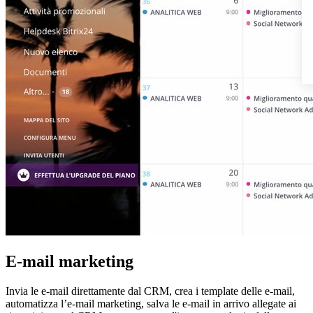
E-mail marketing
Invia le e-mail direttamente dal CRM, crea i template delle e-mail,
automatizza l’e-mail marketing, salva le e-mail in arrivo allegate ai