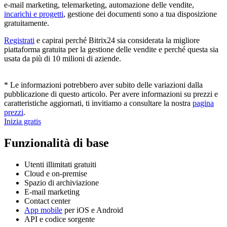
e-mail marketing, telemarketing, automazione delle vendite,
incarichi e progetti
, gestione dei documenti sono a tua disposizione
gratuitamente.
Registrati
e capirai perché Bitrix24 sia considerata la migliore
piattaforma gratuita per la gestione delle vendite e perché questa sia
usata da più di 10 milioni di aziende.
* Le informazioni potrebbero aver subito delle variazioni dalla
pubblicazione di questo articolo. Per avere informazioni su prezzi e
caratteristiche aggiornati, ti invitiamo a consultare la nostra
pagina
prezzi
.
Inizia gratis
Funzionalità di base
Utenti illimitati gratuiti
Cloud e on-premise
Spazio di archiviazione
E-mail marketing
Contact center
App mobile
per iOS e Android
API e codice sorgente