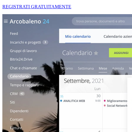
REGISTRATI GRATUITAMENTE