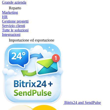
Grande azienda
Reparto
Marketing
HR
Gestione progetti
Servizio clienti
Tutte le soluzioni
Integrazioni
Importazione ed esportazione
Bitrix24 and SendPulse