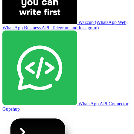
Wazzup (WhatsApp Web,
WhatsApp Business API, Telegram and Instagram)
WhatsApp API Connector
Gupshup