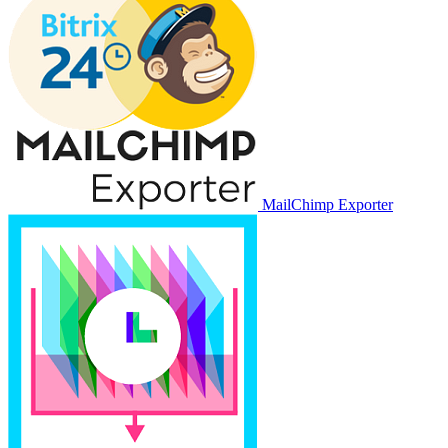
MailChimp Exporter