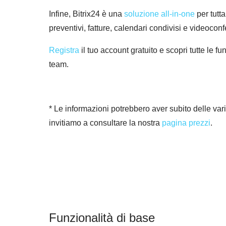
Infine, Bitrix24 è una
soluzione all-in-one
per tutta
preventivi, fatture, calendari condivisi e videocon
Registra
il tuo account gratuito e scopri tutte le 
team.
* Le informazioni potrebbero aver subito delle vari
invitiamo a consultare la nostra
pagina prezzi
.
Funzionalità di base