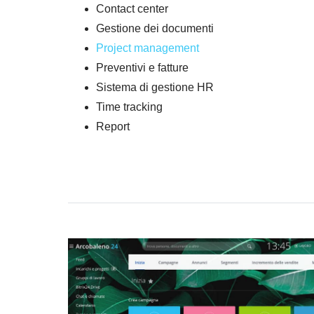
Contact center
Gestione dei documenti
Project management
Preventivi e fatture
Sistema di gestione HR
Time tracking
Report