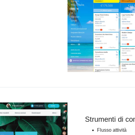
Strumenti di co
Flusso attività