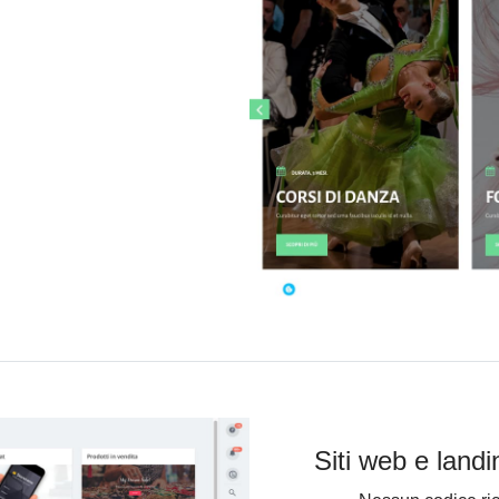
Siti web e land