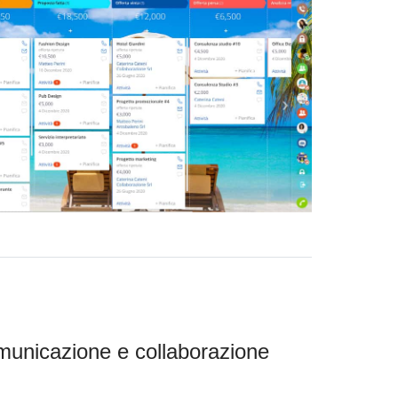
municazione e collaborazione