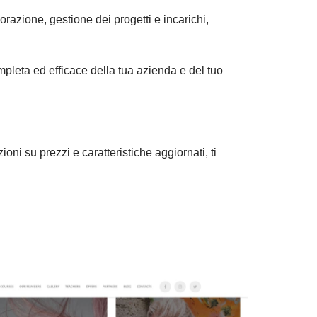
razione, gestione dei progetti e incarichi,
mpleta ed efficace della tua azienda e del tuo
oni su prezzi e caratteristiche aggiornati, ti