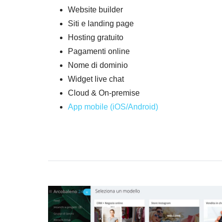
Website builder
Siti e landing page
Hosting gratuito
Pagamenti online
Nome di dominio
Widget live chat
Cloud & On-premise
App mobile (iOS/Android)