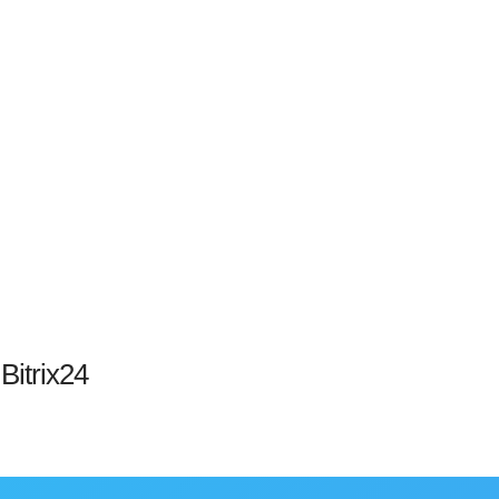
Bitrix24