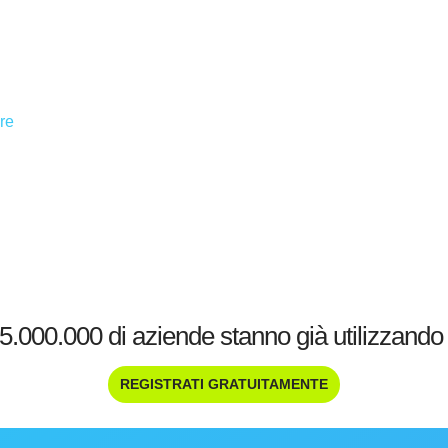
ere
15.000.000 di aziende stanno già utilizzando 
REGISTRATI GRATUITAMENTE