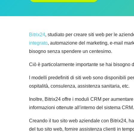
Bitrix24
, studiato per creare siti web per le aziend
integrato
, automazione del marketing, e-mail mar
bisogno senza spendere un centesimo.
Ciò è particolarmente importante se hai bisogno 
I modelli predefiniti di siti web sono disponibili per
ospitalità, consulenza, assistenza sanitaria, etc.
Inoltre, Bitrix24 offre i moduli CRM per aumentare
informazioni ottenute all'interno del sistema CRM.
Creando il tuo sito web aziendale con Bitrix24, hai
del tuo sito web, fornire assistenza clienti in tem