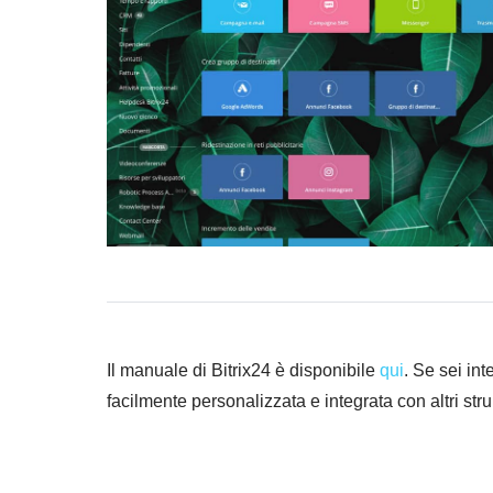
Il manuale di Bitrix24 è disponibile
qui
. Se sei in
facilmente personalizzata e integrata con altri stru