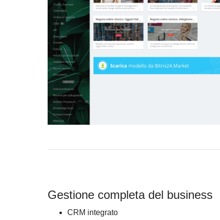
Gestione completa del business
CRM integrato