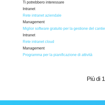
Ti potrebbero interessare
Intranet
Rete intranet aziendale
Management
Miglior software gratuito per la gestione del canti
Intranet
Rete intranet cloud
Management
Programma per la pianificazione di attività
Più di 