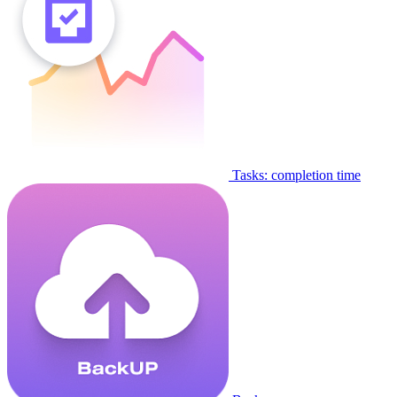
Tasks: completion time