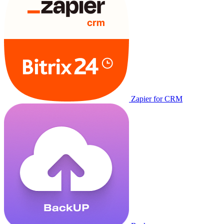
Zapier for CRM