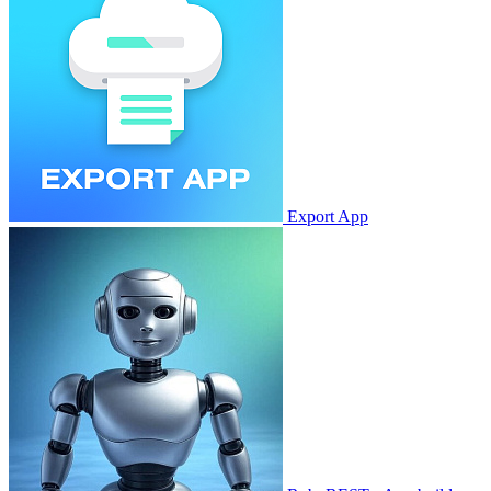
Export App