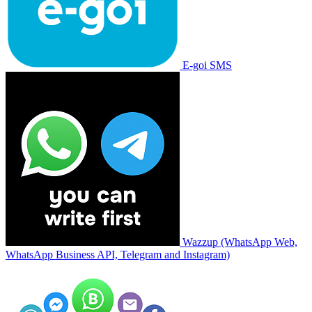
E-goi SMS
Wazzup (WhatsApp Web,
WhatsApp Business API, Telegram and Instagram)