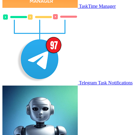
TaskTime Manager
Telegram Task Notifications