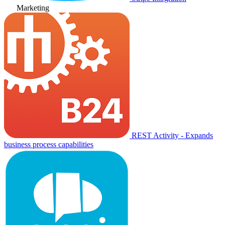
Marketing
REST Activity - Expands
business process capabilities