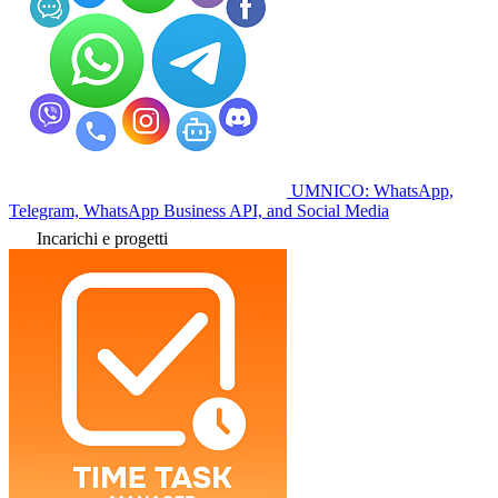
UMNICO: WhatsApp,
Telegram, WhatsApp Business API, and Social Media
Incarichi e progetti