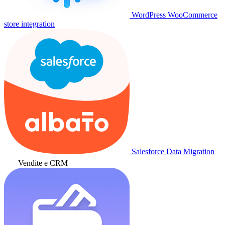
WordPress WooCommerce
store integration
Salesforce Data Migration
Vendite e CRM