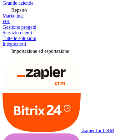
Grande azienda
Reparto
Marketing
HR
Gestione progetti
Servizio clienti
Tutte le soluzioni
Integrazioni
Importazione ed esportazione
Zapier for CRM