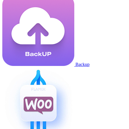
Backup